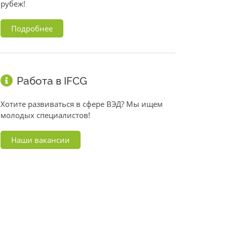
рубеж!
Подробнее
Работа в IFCG
Хотите развиваться в сфере ВЭД? Мы ищем
молодых специалистов!
Наши вакансии