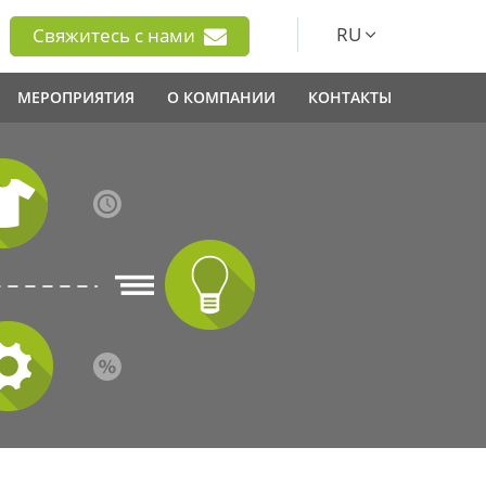
RU
Свяжитесь с нами
МЕРОПРИЯТИЯ
О КОМПАНИИ
КОНТАКТЫ