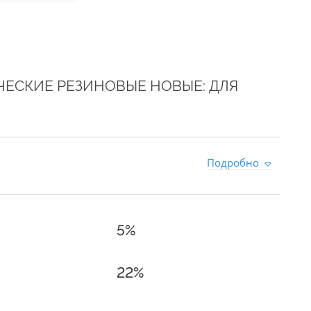
ЕСКИЕ РЕЗИНОВЫЕ НОВЫЕ: ДЛЯ
Подробно
5%
22%