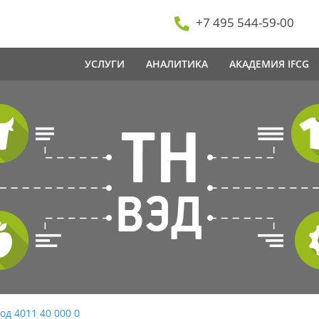
+7 495 544-59-00
УСЛУГИ
АНАЛИТИКА
АКАДЕМИЯ IFCG
од 4011 40 000 0