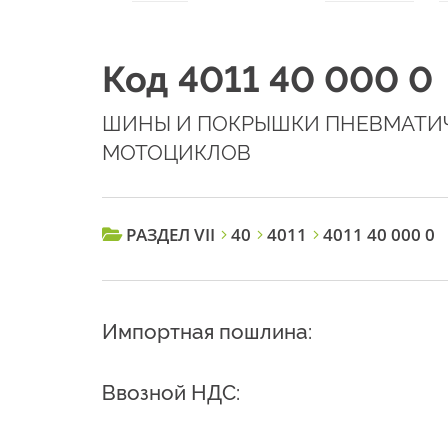
Код 4011 40 000 0
ШИНЫ И ПОКРЫШКИ ПНЕВМАТИЧ
МОТОЦИКЛОВ
РАЗДЕЛ VII
40
4011
4011 40 000 0
Импортная пошлина:
Ввозной НДС: