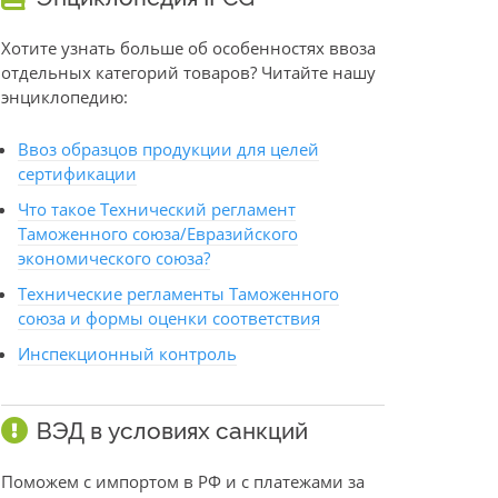
Хотите узнать больше об особенностях ввоза
отдельных категорий товаров? Читайте нашу
энциклопедию:
Ввоз образцов продукции для целей
сертификации
Что такое Технический регламент
Таможенного союза/Евразийского
экономического союза?
Технические регламенты Таможенного
союза и формы оценки соответствия
Инспекционный контроль
ВЭД в условиях санкций
Поможем с импортом в РФ и с платежами за