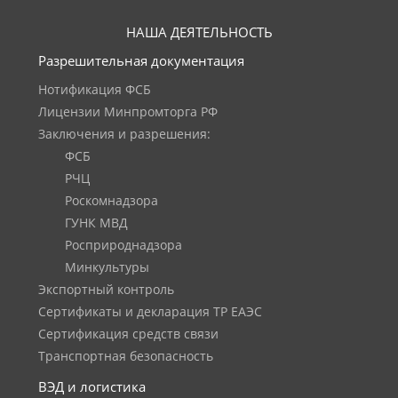
НАША ДЕЯТЕЛЬНОСТЬ
Разрешительная документация
Нотификация ФСБ
Лицензии Минпромторга РФ
Заключения и разрешения:
ФСБ
РЧЦ
Роскомнадзора
ГУНК МВД
Росприроднадзора
Минкультуры
Экспортный контроль
Сертификаты и декларация ТР ЕАЭС
Сертификация средств связи
Транспортная безопасность
ВЭД и логистика