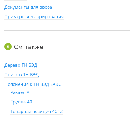
Документы для ввоза
Примеры декларирования
См. также
Дерево ТН ВЭД
Поиск в ТН ВЭД
Пояснения к ТН ВЭД ЕАЭС
Раздел VII
Группа 40
Товарная позиция 4012