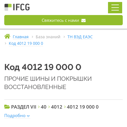
Свяжитесь с нами
Главная
База знаний
ТН ВЭД ЕАЭС
Код 4012 19 000 0
Код 4012 19 000 0
ПРОЧИЕ ШИНЫ И ПОКРЫШКИ
ВОССТАНОВЛЕННЫЕ
РАЗДЕЛ VII
40
4012
4012 19 000 0
Подробно