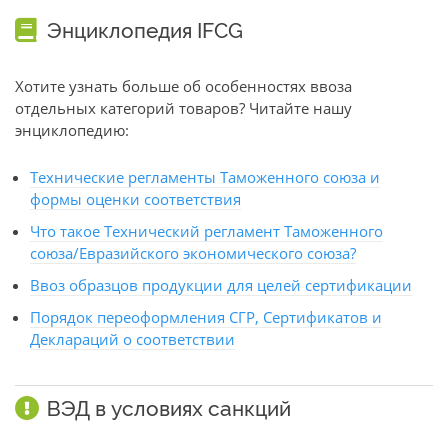
Энциклопедия IFCG
Хотите узнать больше об особенностях ввоза
отдельных категорий товаров? Читайте нашу
энциклопедию:
Технические регламенты Таможенного союза и
формы оценки соответствия
Что такое Технический регламент Таможенного
союза/Евразийского экономического союза?
Ввоз образцов продукции для целей сертификации
Порядок переоформления СГР, Сертификатов и
Деклараций о соответствии
ВЭД в условиях санкций