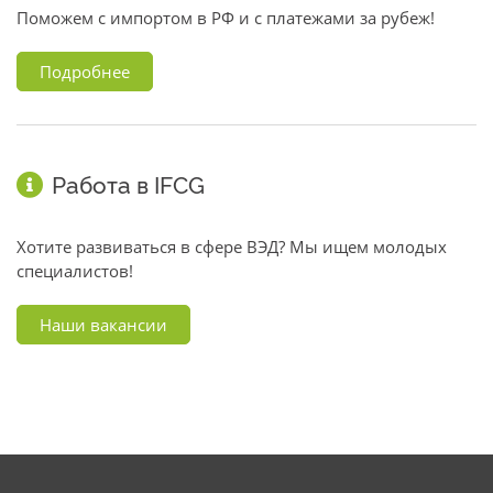
Поможем с импортом в РФ и с платежами за рубеж!
Подробнее
Работа в IFCG
Хотите развиваться в сфере ВЭД? Мы ищем молодых
специалистов!
Наши вакансии