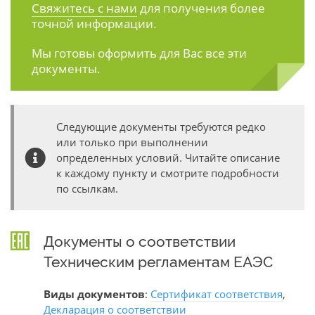
Свяжитесь с нами
для получения более
точной информации.
Мы готовы оформить для Вас все эти
документы.
Следующие документы требуются редко
или только при выполнении
определенных условий. Читайте описание
к каждому пункту и смотрите подробности
по ссылкам.
Документы о соответствии
Техническим регламентам ЕАЭС
Виды документов
:
Сертификат соответствия
,
Декларация о соответствии