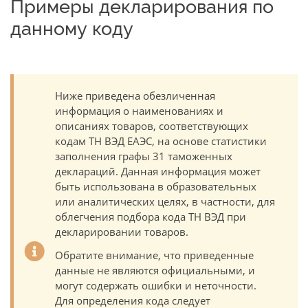
Примеры декларирования по
данному коду
Ниже приведена обезличенная
информация о наименованиях и
описаниях товаров, соответствующих
кодам ТН ВЭД ЕАЭС, на основе статистики
заполнения графы 31 таможенных
деклараций. Данная информация может
быть использована в образовательных
или аналитических целях, в частности, для
облегчения подбора кода ТН ВЭД при
декларировании товаров.
Обратите внимание, что приведенные
данные не являются официальными, и
могут содержать ошибки и неточности.
Для определения кода следует