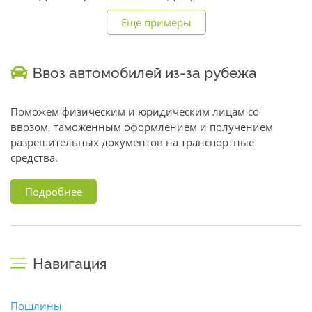
Еще примеры
Ввоз автомобилей из-за рубежа
Поможем физическим и юридическим лицам со
ввозом, таможенным оформлением и получением
разрешительных документов на транспортные
средства.
Подробнее
Навигация
Пошлины