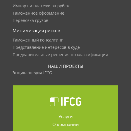
Импорт и платежи за рубеж
Таможенное оформление
Перевозка грузов
Минимизация рисков
Таможенный консалтинг
Представление интересов в суде
Предварительные решения по классификации
НАШИ ПРОЕКТЫ
Энциклопедия IFCG
Услуги
О компании