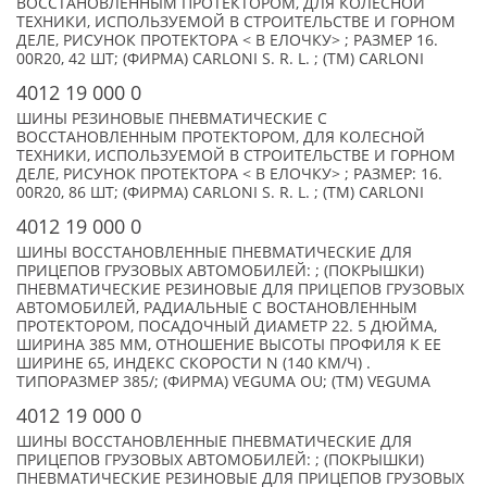
ВОССТАНОВЛЕННЫМ ПРОТЕКТОРОМ, ДЛЯ КОЛЕСНОЙ
ТЕХНИКИ, ИСПОЛЬЗУЕМОЙ В СТРОИТЕЛЬСТВЕ И ГОРНОМ
ДЕЛЕ, РИСУНОК ПРОТЕКТОРА < В ЕЛОЧКУ> ; РАЗМЕР 16.
00R20, 42 ШТ; (ФИРМА) CARLONI S. R. L. ; (TM) CARLONI
4012 19 000 0
ШИНЫ РЕЗИНОВЫЕ ПНЕВМАТИЧЕСКИЕ С
ВОССТАНОВЛЕННЫМ ПРОТЕКТОРОМ, ДЛЯ КОЛЕСНОЙ
ТЕХНИКИ, ИСПОЛЬЗУЕМОЙ В СТРОИТЕЛЬСТВЕ И ГОРНОМ
ДЕЛЕ, РИСУНОК ПРОТЕКТОРА < В ЕЛОЧКУ> ; РАЗМЕР: 16.
00R20, 86 ШТ; (ФИРМА) CARLONI S. R. L. ; (TM) CARLONI
4012 19 000 0
ШИНЫ ВОССТАНОВЛЕННЫЕ ПНЕВМАТИЧЕСКИЕ ДЛЯ
ПРИЦЕПОВ ГРУЗОВЫХ АВТОМОБИЛЕЙ: ; (ПОКРЫШКИ)
ПНЕВМАТИЧЕСКИЕ РЕЗИНОВЫЕ ДЛЯ ПРИЦЕПОВ ГРУЗОВЫХ
АВТОМОБИЛЕЙ, РАДИАЛЬНЫЕ С ВОСТАНОВЛЕННЫМ
ПРОТЕКТОРОМ, ПОСАДОЧНЫЙ ДИАМЕТР 22. 5 ДЮЙМА,
ШИРИНА 385 ММ, ОТНОШЕНИЕ ВЫСОТЫ ПРОФИЛЯ К ЕЕ
ШИРИНЕ 65, ИНДЕКС СКОРОСТИ N (140 КМ/Ч) .
ТИПОРАЗМЕР 385/; (ФИРМА) VEGUMA OU; (TM) VEGUMA
4012 19 000 0
ШИНЫ ВОССТАНОВЛЕННЫЕ ПНЕВМАТИЧЕСКИЕ ДЛЯ
ПРИЦЕПОВ ГРУЗОВЫХ АВТОМОБИЛЕЙ: ; (ПОКРЫШКИ)
ПНЕВМАТИЧЕСКИЕ РЕЗИНОВЫЕ ДЛЯ ПРИЦЕПОВ ГРУЗОВЫХ