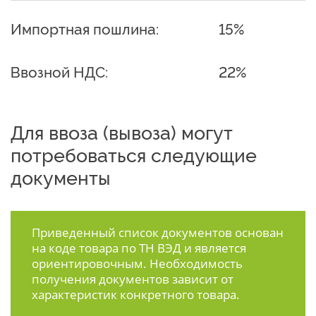
Импортная пошлина:
15%
Ввозной НДС:
22%
Для ввоза (вывоза) могут
потребоваться следующие
документы
Приведенный список документов основан
на коде товара по ТН ВЭД и является
ориентировочным. Необходимость
получения документов зависит от
характеристик конкретного товара.