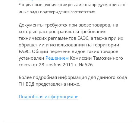
* отдельные технические регламенты предусматривают
.
иные виды подтверждения соответствия
Документы требуются при ввозе товаров, на
которые распространяются требования
технических регламентов ЕАЭС, а также при их
обращении и использовании на территории
ЕАЭС. Общий перечень видов таких товаров
установлен
Решением
Комиссии Таможенного
союза от 28 ноября 2011 г. № 526.
Более подробная информация для данного кода
ТН ВЭД представлена ниже.
Подробная информация