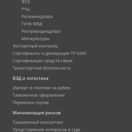
ФСБ
РЧЦ
Роскомнадзора
ГУНК МВД
Росприроднадзора
Минкультуры
Экспортный контроль
Сертификаты и декларация ТР ЕАЭС
Сертификация средств связи
Транспортная безопасность
ВЭД и логистика
Импорт и платежи за рубеж
Таможенное оформление
Перевозка грузов
Минимизация рисков
Таможенный консалтинг
Представление интересов в суде