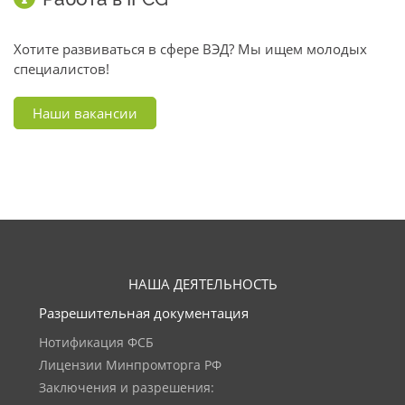
Хотите развиваться в сфере ВЭД? Мы ищем молодых
специалистов!
Наши вакансии
НАША ДЕЯТЕЛЬНОСТЬ
Разрешительная документация
Нотификация ФСБ
Лицензии Минпромторга РФ
Заключения и разрешения: