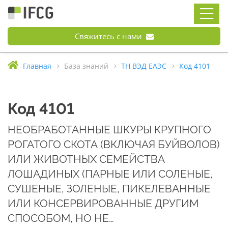
Свяжитесь с нами
Главная
База знаний
ТН ВЭД ЕАЭС
Код 4101
Код 4101
НЕОБРАБОТАННЫЕ ШКУРЫ КРУПНОГО
РОГАТОГО СКОТА (ВКЛЮЧАЯ БУЙВОЛОВ)
ИЛИ ЖИВОТНЫХ СЕМЕЙСТВА
ЛОШАДИНЫХ (ПАРНЫЕ ИЛИ СОЛЕНЫЕ,
СУШЕНЫЕ, ЗОЛЕНЫЕ, ПИКЕЛЕВАННЫЕ
ИЛИ КОНСЕРВИРОВАННЫЕ ДРУГИМ
СПОСОБОМ, НО НЕ…