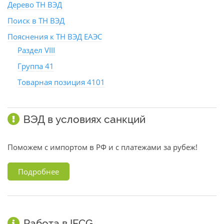
Дерево ТН ВЭД
Поиск в ТН ВЭД
Пояснения к ТН ВЭД ЕАЭС
Раздел VIII
Группа 41
Товарная позиция 4101
ВЭД в условиях санкций
Поможем с импортом в РФ и с платежами за рубеж!
Подробнее
Работа в IFCG