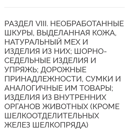
РАЗДЕЛ VIII. НЕОБРАБОТАННЫЕ
ШКУРЫ, ВЫДЕЛАННАЯ КОЖА,
НАТУРАЛЬНЫЙ МЕХ И
ИЗДЕЛИЯ ИЗ НИХ; ШОРНО-
СЕДЕЛЬНЫЕ ИЗДЕЛИЯ И
УПРЯЖЬ; ДОРОЖНЫЕ
ПРИНАДЛЕЖНОСТИ, СУМКИ И
АНАЛОГИЧНЫЕ ИМ ТОВАРЫ;
ИЗДЕЛИЯ ИЗ ВНУТРЕННИХ
ОРГАНОВ ЖИВОТНЫХ (КРОМЕ
ШЕЛКООТДЕЛИТЕЛЬНЫХ
ЖЕЛЕЗ ШЕЛКОПРЯДА)