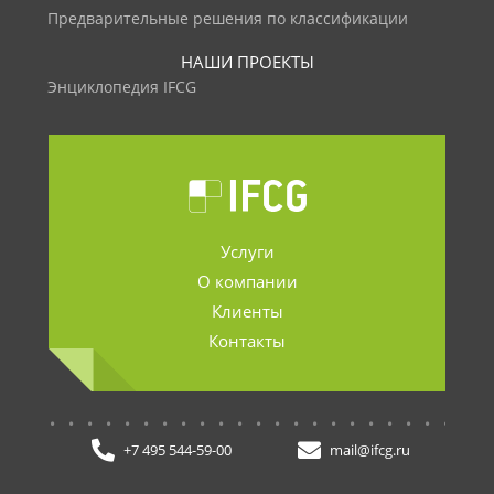
Предварительные решения по классификации
НАШИ ПРОЕКТЫ
Энциклопедия IFCG
Услуги
О компании
Клиенты
Контакты
.......................
+7 495 544-59-00
mail@ifcg.ru