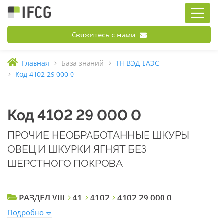
Свяжитесь с нами
Главная
База знаний
ТН ВЭД ЕАЭС
Код 4102 29 000 0
Код 4102 29 000 0
ПРОЧИЕ НЕОБРАБОТАННЫЕ ШКУРЫ
ОВЕЦ И ШКУРКИ ЯГНЯТ БЕЗ
ШЕРСТНОГО ПОКРОВА
РАЗДЕЛ VIII
41
4102
4102 29 000 0
Подробно