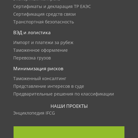
Сертификаты и декларация ТР ЕАЭС
Сертификация средств связи
Транспортная безопасность
ВЭД и логистика
Импорт и платежи за рубеж
Таможенное оформление
Перевозка грузов
Минимизация рисков
Таможенный консалтинг
Представление интересов в суде
Предварительные решения по классификации
НАШИ ПРОЕКТЫ
Энциклопедия IFCG