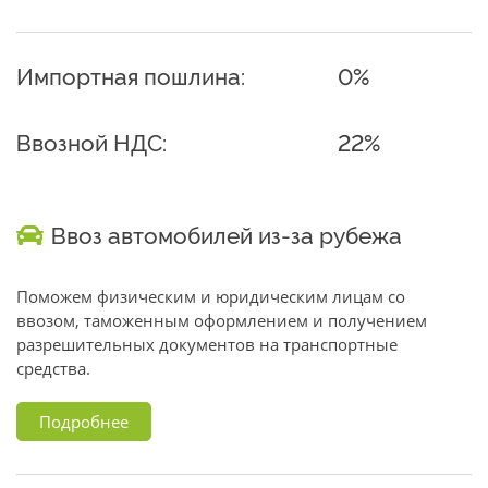
Импортная пошлина:
0%
Ввозной НДС:
22%
Ввоз автомобилей из-за рубежа
Поможем физическим и юридическим лицам со
ввозом, таможенным оформлением и получением
разрешительных документов на транспортные
средства.
Подробнее