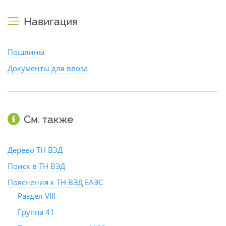
Навигация
Пошлины
Документы для ввоза
См. также
Дерево ТН ВЭД
Поиск в ТН ВЭД
Пояснения к ТН ВЭД ЕАЭС
Раздел VIII
Группа 41