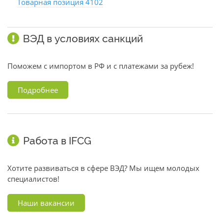
Товарная позиция 4102
ВЭД в условиях санкций
Поможем с импортом в РФ и с платежами за рубеж!
Подробнее
Работа в IFCG
Хотите развиваться в сфере ВЭД? Мы ищем молодых
специалистов!
Наши вакансии