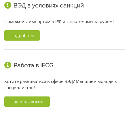
ВЭД в условиях санкций
Поможем с импортом в РФ и с платежами за рубеж!
Подробнее
Работа в IFCG
Хотите развиваться в сфере ВЭД? Мы ищем молодых
специалистов!
Наши вакансии