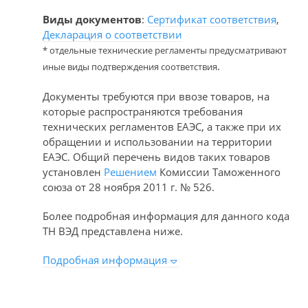
Виды документов
:
Сертификат соответствия
,
Декларация о соответствии
* отдельные технические регламенты предусматривают
.
иные виды подтверждения соответствия
Документы требуются при ввозе товаров, на
которые распространяются требования
технических регламентов ЕАЭС, а также при их
обращении и использовании на территории
ЕАЭС. Общий перечень видов таких товаров
установлен
Решением
Комиссии Таможенного
союза от 28 ноября 2011 г. № 526.
Более подробная информация для данного кода
ТН ВЭД представлена ниже.
Подробная информация