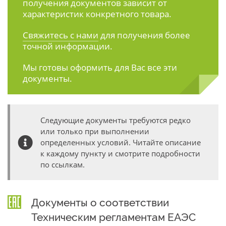
получения документов зависит от
характеристик конкретного товара.
Свяжитесь с нами
для получения более
точной информации.
Мы готовы оформить для Вас все эти
документы.
Следующие документы требуются редко
или только при выполнении
определенных условий. Читайте описание
к каждому пункту и смотрите подробности
по ссылкам.
Документы о соответствии
Техническим регламентам ЕАЭС