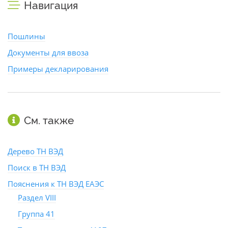
Навигация
Пошлины
Документы для ввоза
Примеры декларирования
См. также
Дерево ТН ВЭД
Поиск в ТН ВЭД
Пояснения к ТН ВЭД ЕАЭС
Раздел VIII
Группа 41