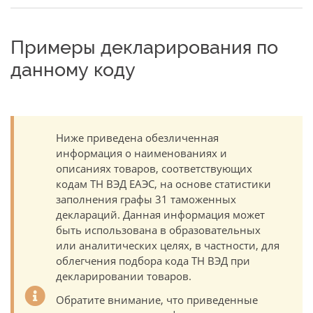
Примеры декларирования по
данному коду
Ниже приведена обезличенная
информация о наименованиях и
описаниях товаров, соответствующих
кодам ТН ВЭД ЕАЭС, на основе статистики
заполнения графы 31 таможенных
деклараций. Данная информация может
быть использована в образовательных
или аналитических целях, в частности, для
облегчения подбора кода ТН ВЭД при
декларировании товаров.
Обратите внимание, что приведенные