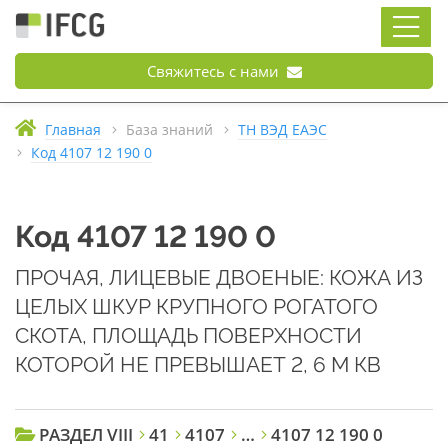
Свяжитесь с нами
Главная
База знаний
ТН ВЭД ЕАЭС
Код 4107 12 190 0
Код 4107 12 190 0
ПРОЧАЯ, ЛИЦЕВЫЕ ДВОЕНЫЕ: КОЖА ИЗ
ЦЕЛЫХ ШКУР КРУПНОГО РОГАТОГО
СКОТА, ПЛОЩАДЬ ПОВЕРХНОСТИ
КОТОРОЙ НЕ ПРЕВЫШАЕТ 2, 6 М КВ
РАЗДЕЛ VIII
41
4107
…
4107 12 190 0