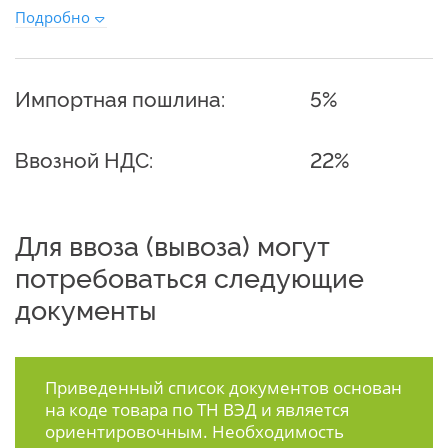
Подробно
Импортная пошлина:
5%
Ввозной НДС:
22%
Для ввоза (вывоза) могут
потребоваться следующие
документы
Приведенный список документов основан
на коде товара по ТН ВЭД и является
ориентировочным. Необходимость