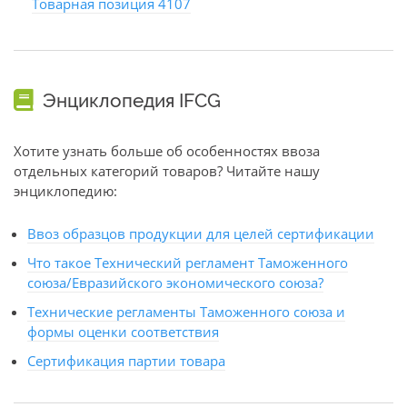
Товарная позиция 4107
Энциклопедия IFCG
Хотите узнать больше об особенностях ввоза
отдельных категорий товаров? Читайте нашу
энциклопедию:
Ввоз образцов продукции для целей сертификации
Что такое Технический регламент Таможенного
союза/Евразийского экономического союза?
Технические регламенты Таможенного союза и
формы оценки соответствия
Сертификация партии товара