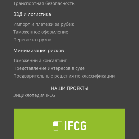
Транспортная безопасность
ВЭД и логистика
Импорт и платежи за рубеж
Таможенное оформление
Перевозка грузов
Минимизация рисков
Таможенный консалтинг
Представление интересов в суде
Предварительные решения по классификации
НАШИ ПРОЕКТЫ
Энциклопедия IFCG