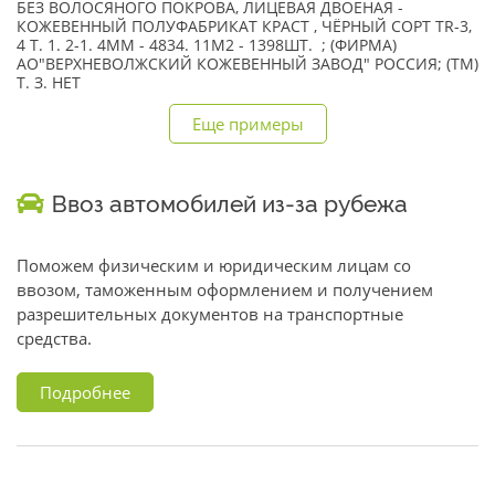
БЕЗ ВОЛОСЯНОГО ПОКРОВА, ЛИЦЕВАЯ ДВОЕНАЯ -
КОЖЕВЕННЫЙ ПОЛУФАБРИКАТ КРАСТ , ЧЁРНЫЙ СОРТ TR-3,
4 Т. 1. 2-1. 4ММ - 4834. 11М2 - 1398ШТ. ; (ФИРМА)
АО"ВЕРХНЕВОЛЖСКИЙ КОЖЕВЕННЫЙ ЗАВОД" РОССИЯ; (TM)
Т. З. НЕТ
Еще примеры
Ввоз автомобилей из-за рубежа
Поможем физическим и юридическим лицам со
ввозом, таможенным оформлением и получением
разрешительных документов на транспортные
средства.
Подробнее