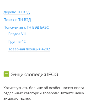
Дерево ТН ВЭД
Поиск в ТН ВЭД
Пояснения к ТН ВЭД ЕАЭС
Раздел VIII
Группа 42
Товарная позиция 4202
Энциклопедия IFCG
Хотите узнать больше об особенностях ввоза
отдельных категорий товаров? Читайте нашу
энциклопедию: