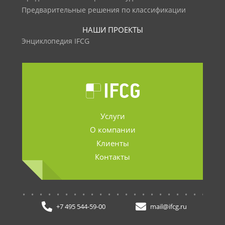
Предварительные решения по классификации
НАШИ ПРОЕКТЫ
Энциклопедия IFCG
Услуги
О компании
Клиенты
Контакты
.......................
+7 495 544-59-00
mail@ifcg.ru