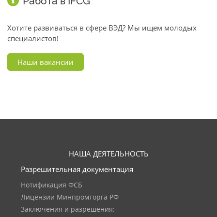
Работа в IFCG
Хотите развиваться в сфере ВЭД? Мы ищем молодых
специалистов!
Наши вакансии
НАША ДЕЯТЕЛЬНОСТЬ
Разрешительная документация
Нотификация ФСБ
Лицензии Минпромторга РФ
Заключения и разрешения: