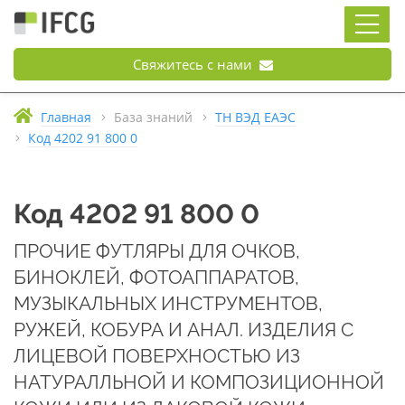
Свяжитесь с нами
Главная
База знаний
ТН ВЭД ЕАЭС
Код 4202 91 800 0
Код 4202 91 800 0
ПРОЧИЕ ФУТЛЯРЫ ДЛЯ ОЧКОВ,
БИНОКЛЕЙ, ФОТОАППАРАТОВ,
МУЗЫКАЛЬНЫХ ИНСТРУМЕНТОВ,
РУЖЕЙ, КОБУРА И АНАЛ. ИЗДЕЛИЯ С
ЛИЦЕВОЙ ПОВЕРХНОСТЬЮ ИЗ
НАТУРАЛЛЬНОЙ И КОМПОЗИЦИОННОЙ