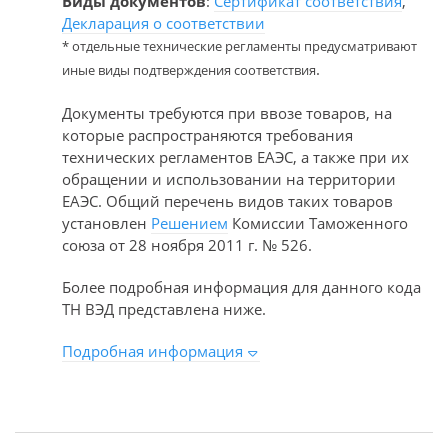
Виды документов
:
Сертификат соответствия
,
Декларация о соответствии
* отдельные технические регламенты предусматривают
.
иные виды подтверждения соответствия
Документы требуются при ввозе товаров, на
которые распространяются требования
технических регламентов ЕАЭС, а также при их
обращении и использовании на территории
ЕАЭС. Общий перечень видов таких товаров
установлен
Решением
Комиссии Таможенного
союза от 28 ноября 2011 г. № 526.
Более подробная информация для данного кода
ТН ВЭД представлена ниже.
Подробная информация