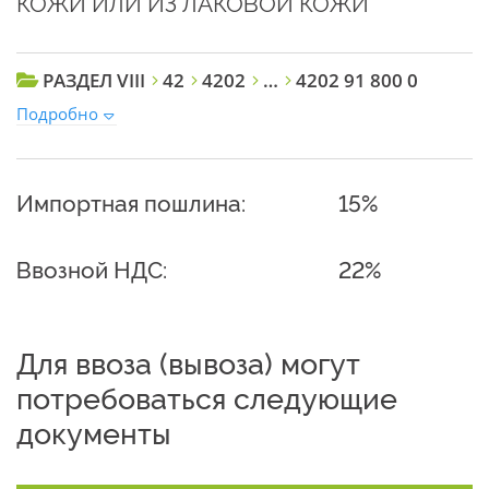
КОЖИ ИЛИ ИЗ ЛАКОВОЙ КОЖИ
РАЗДЕЛ VIII
42
4202
…
4202 91 800 0
Подробно
Импортная пошлина:
15%
Ввозной НДС:
22%
Для ввоза (вывоза) могут
потребоваться следующие
документы