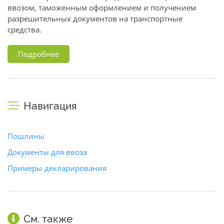
ввозом, таможенным оформлением и получением
разрешительных документов на транспортные
средства.
Подробнее
Навигация
Пошлины
Документы для ввоза
Примеры декларирования
См. также