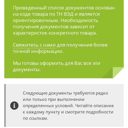
Приведенный список документов основан
на коде товара по ТН ВЭД и является
ориентировочным. Необходимость
получения документов зависит от
характеристик конкретного товара.
Свяжитесь с нами
для получения более
точной информации.
Мы готовы оформить для Вас все эти
документы.
Следующие документы требуются редко
или только при выполнении
определенных условий. Читайте описание
к каждому пункту и смотрите подробности
по ссылкам.