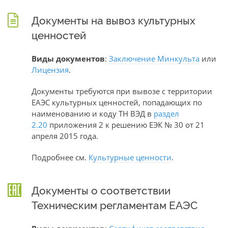
Документы на вывоз культурных
ценностей
Виды документов
:
Заключение Минкульта
или
Лицензия
.
Документы требуются при вывозе с территории
ЕАЭС культурных ценностей, попадающих по
наименованию и коду ТН ВЭД в
раздел
2.20
приложения 2 к решению ЕЭК № 30 от 21
апреля 2015 года.
Подробнее см.
Культурные ценности
.
Документы о соответствии
Техническим регламентам ЕАЭС