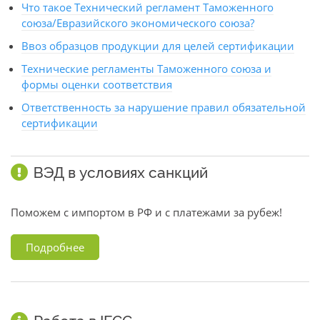
Что такое Технический регламент Таможенного
союза/Евразийского экономического союза?
Ввоз образцов продукции для целей сертификации
Технические регламенты Таможенного союза и
формы оценки соответствия
Ответственность за нарушение правил обязательной
сертификации
ВЭД в условиях санкций
Поможем с импортом в РФ и с платежами за рубеж!
Подробнее