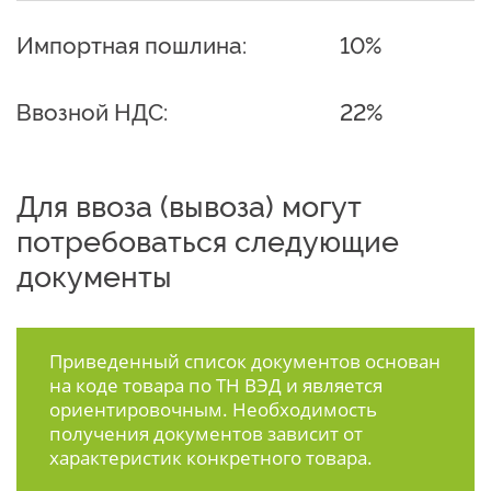
Импортная пошлина:
10%
Ввозной НДС:
22%
Для ввоза (вывоза) могут
потребоваться следующие
документы
Приведенный список документов основан
на коде товара по ТН ВЭД и является
ориентировочным. Необходимость
получения документов зависит от
характеристик конкретного товара.