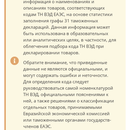
информация о наименованиях и
описаниях товаров, соответствующих
кодам ТН ВЭД ЕАЭС, на основе статистики
заполнения графы 31 таможенных
деклараций. Данная информация может
быть использована в образовательных
или аналитических целях, в частности, для
облегчения подбора кода ТН ВЭД при
декларировании товаров.
Обратите внимание, что приведенные
данные не являются официальными, и
могут содержать ошибки и неточности.
Для определения кода следует
руководствоваться самой номенклатурой
ТН ВЭД, официальными пояснениями к
ней, а также решениями о классификации
отдельных товаров, принимаемыми
Евразийской экономической комиссией
или таможенными органами государств-
членов ЕАЭС.