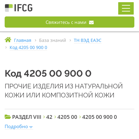
Свяжитесь с нами
Главная
База знаний
ТН ВЭД ЕАЭС
Код 4205 00 900 0
Код 4205 00 900 0
ПРОЧИЕ ИЗДЕЛИЯ ИЗ НАТУРАЛЬНОЙ
КОЖИ ИЛИ КОМПОЗИТНОЙ КОЖИ
РАЗДЕЛ VIII
42
4205 00
4205 00 900 0
Подробно