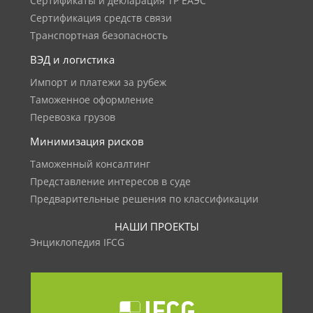
Сертификаты и декларация ТР ЕАЭС
Сертификация средств связи
Транспортная безопасность
ВЭД и логистика
Импорт и платежи за рубеж
Таможенное оформление
Перевозка грузов
Минимизация рисков
Таможенный консалтинг
Представление интересов в суде
Предварительные решения по классификации
НАШИ ПРОЕКТЫ
Энциклопедия IFCG