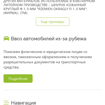
ДРУГИХ МАТЕРИАЛОВ, ИСПОЛЬЗУЕМЫЕ В ЮВЕЛИРНОМ
ЛИТЕЙНОМ ПРИЗВОДСТВЕ: ; ШНУРОК КОЖАННЫЙ
КРУГЛЫЙ Ф 1, 0 ММ "RZEMIEN OKRAGLY FI 1, 0 MM";
(ФИРМА) ; (TM)
Еще примеры
Ввоз автомобилей из-за рубежа
Поможем физическим и юридическим лицам со
ввозом, таможенным оформлением и получением
разрешительных документов на транспортные
средства.
Подробнее
Навигация