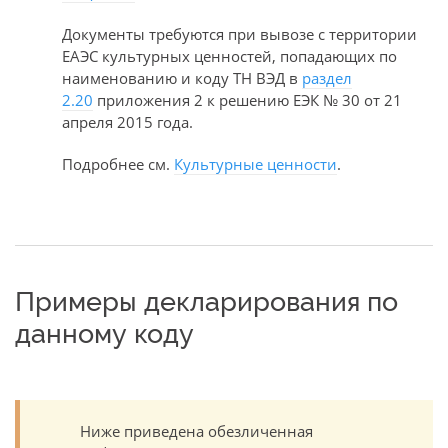
Документы требуются при вывозе с территории
ЕАЭС культурных ценностей, попадающих по
наименованию и коду ТН ВЭД в
раздел
2.20
приложения 2 к решению ЕЭК № 30 от 21
апреля 2015 года.
Подробнее см.
Культурные ценности
.
Примеры декларирования по
данному коду
Ниже приведена обезличенная