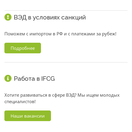
ВЭД в условиях санкций
Поможем с импортом в РФ и с платежами за рубеж!
Подробнее
Работа в IFCG
Хотите развиваться в сфере ВЭД? Мы ищем молодых
специалистов!
Наши вакансии