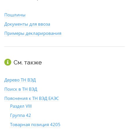
Пошлины
Документы для ввоза
Примеры декларирования
См. также
Дерево ТН ВЭД
Поиск в ТН ВЭД
Пояснения к ТН ВЭД ЕАЭС
Раздел VIII
Группа 42
Товарная позиция 4205