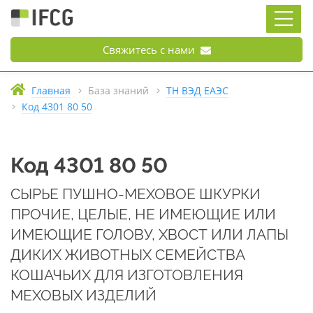
Свяжитесь с нами
Главная
База знаний
ТН ВЭД ЕАЭС
Код 4301 80 50
Код 4301 80 50
СЫРЬЕ ПУШНО-МЕХОВОЕ ШКУРКИ
ПРОЧИЕ, ЦЕЛЫЕ, НЕ ИМЕЮЩИЕ ИЛИ
ИМЕЮЩИЕ ГОЛОВУ, ХВОСТ ИЛИ ЛАПЫ
ДИКИХ ЖИВОТНЫХ СЕМЕЙСТВА
КОШАЧЬИХ ДЛЯ ИЗГОТОВЛЕНИЯ
МЕХОВЫХ ИЗДЕЛИЙ