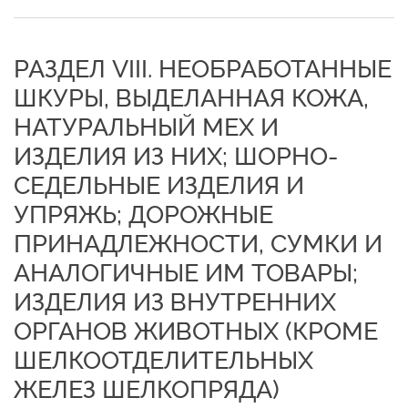
РАЗДЕЛ VIII. НЕОБРАБОТАННЫЕ
ШКУРЫ, ВЫДЕЛАННАЯ КОЖА,
НАТУРАЛЬНЫЙ МЕХ И
ИЗДЕЛИЯ ИЗ НИХ; ШОРНО-
СЕДЕЛЬНЫЕ ИЗДЕЛИЯ И
УПРЯЖЬ; ДОРОЖНЫЕ
ПРИНАДЛЕЖНОСТИ, СУМКИ И
АНАЛОГИЧНЫЕ ИМ ТОВАРЫ;
ИЗДЕЛИЯ ИЗ ВНУТРЕННИХ
ОРГАНОВ ЖИВОТНЫХ (КРОМЕ
ШЕЛКООТДЕЛИТЕЛЬНЫХ
ЖЕЛЕЗ ШЕЛКОПРЯДА)