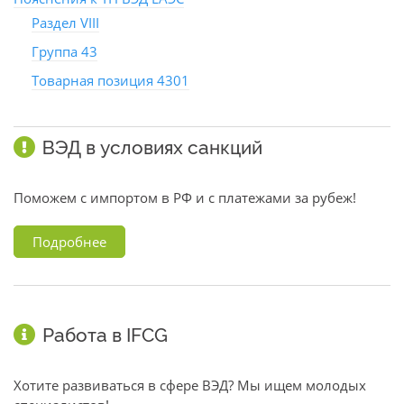
Раздел VIII
Группа 43
Товарная позиция 4301
ВЭД в условиях санкций
Поможем с импортом в РФ и с платежами за рубеж!
Подробнее
Работа в IFCG
Хотите развиваться в сфере ВЭД? Мы ищем молодых