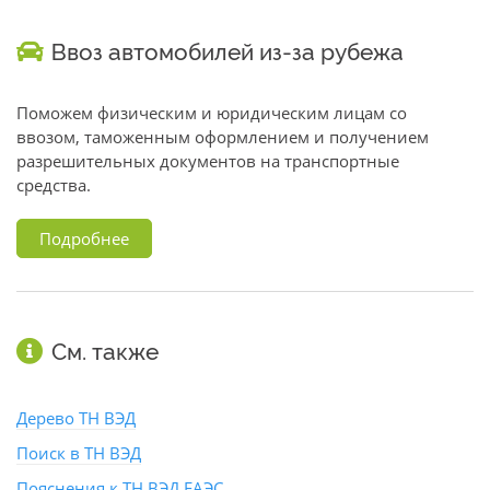
Ввоз автомобилей из-за рубежа
Поможем физическим и юридическим лицам со
ввозом, таможенным оформлением и получением
разрешительных документов на транспортные
средства.
Подробнее
См. также
Дерево ТН ВЭД
Поиск в ТН ВЭД
Пояснения к ТН ВЭД ЕАЭС