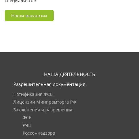
специалистов!
Наши вакансии
НАША ДЕЯТЕЛЬНОСТЬ
Разрешительная документация
Нотификация ФСБ
Лицензии Минпромторга РФ
Заключения и разрешения:
ФСБ
РЧЦ
Роскомнадзора