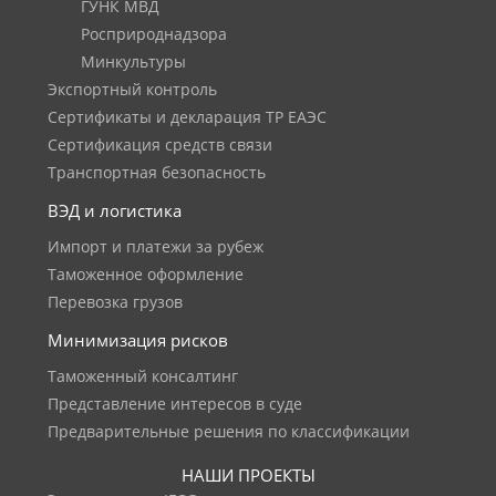
ГУНК МВД
Росприроднадзора
Минкультуры
Экспортный контроль
Сертификаты и декларация ТР ЕАЭС
Сертификация средств связи
Транспортная безопасность
ВЭД и логистика
Импорт и платежи за рубеж
Таможенное оформление
Перевозка грузов
Минимизация рисков
Таможенный консалтинг
Представление интересов в суде
Предварительные решения по классификации
НАШИ ПРОЕКТЫ