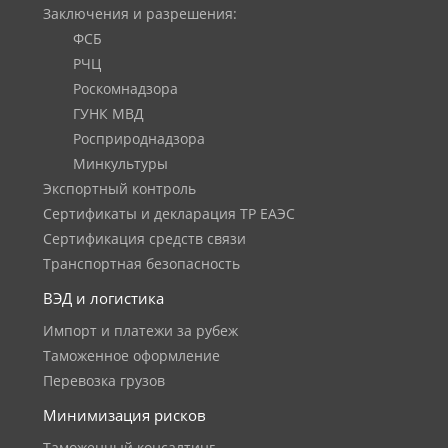
Заключения и разрешения:
ФСБ
РЧЦ
Роскомнадзора
ГУНК МВД
Росприроднадзора
Минкультуры
Экспортный контроль
Сертификаты и декларация ТР ЕАЭС
Сертификация средств связи
Транспортная безопасность
ВЭД и логистика
Импорт и платежи за рубеж
Таможенное оформление
Перевозка грузов
Минимизация рисков