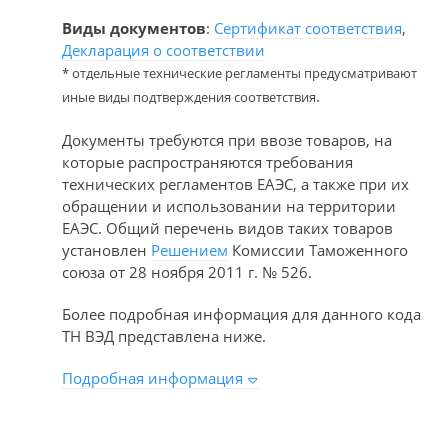
Виды документов
:
Сертификат соответствия
,
Декларация о соответствии
* отдельные технические регламенты предусматривают
.
иные виды подтверждения соответствия
Документы требуются при ввозе товаров, на
которые распространяются требования
технических регламентов ЕАЭС, а также при их
обращении и использовании на территории
ЕАЭС. Общий перечень видов таких товаров
установлен
Решением
Комиссии Таможенного
союза от 28 ноября 2011 г. № 526.
Более подробная информация для данного кода
ТН ВЭД представлена ниже.
Подробная информация