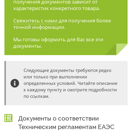
получения документов зависит от
характеристик конкретного товара.
Свяжитесь с нами
для получения более
точной информации.
Мы готовы оформить для Вас все эти
документы.
Следующие документы требуются редко
или только при выполнении
определенных условий. Читайте описание
к каждому пункту и смотрите подробности
по ссылкам.
Документы о соответствии
Техническим регламентам ЕАЭС