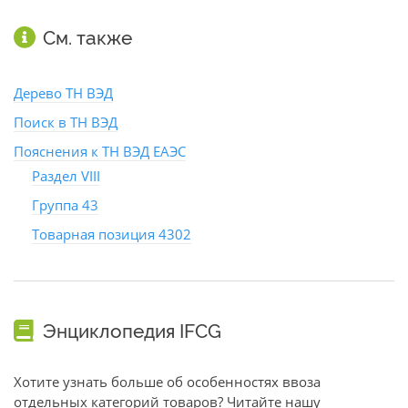
См. также
Дерево ТН ВЭД
Поиск в ТН ВЭД
Пояснения к ТН ВЭД ЕАЭС
Раздел VIII
Группа 43
Товарная позиция 4302
Энциклопедия IFCG
Хотите узнать больше об особенностях ввоза
отдельных категорий товаров? Читайте нашу