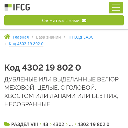
Свяжитесь с нами
Главная
База знаний
ТН ВЭД ЕАЭС
Код 4302 19 802 0
Код 4302 19 802 0
ДУБЛЕНЫЕ ИЛИ ВЫДЕЛАННЫЕ ВЕЛЮР
МЕХОВОЙ, ЦЕЛЫЕ, С ГОЛОВОЙ,
ХВОСТОМ ИЛИ ЛАПАМИ ИЛИ БЕЗ НИХ,
НЕСОБРАННЫЕ
РАЗДЕЛ VIII
43
4302
…
4302 19 802 0