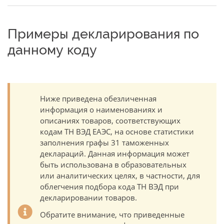
Примеры декларирования по
данному коду
Ниже приведена обезличенная
информация о наименованиях и
описаниях товаров, соответствующих
кодам ТН ВЭД ЕАЭС, на основе статистики
заполнения графы 31 таможенных
деклараций. Данная информация может
быть использована в образовательных
или аналитических целях, в частности, для
облегчения подбора кода ТН ВЭД при
декларировании товаров.
Обратите внимание, что приведенные