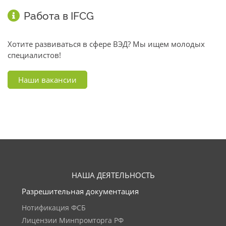
Работа в IFCG
Хотите развиваться в сфере ВЭД? Мы ищем молодых
специалистов!
Наши вакансии
НАША ДЕЯТЕЛЬНОСТЬ
Разрешительная документация
Нотификация ФСБ
Лицензии Минпромторга РФ