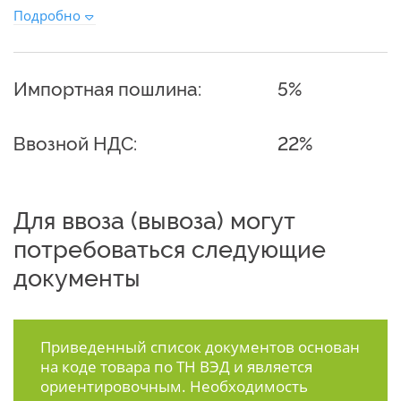
Подробно
Импортная пошлина:
5%
Ввозной НДС:
22%
Для ввоза (вывоза) могут
потребоваться следующие
документы
Приведенный список документов основан
на коде товара по ТН ВЭД и является
ориентировочным. Необходимость