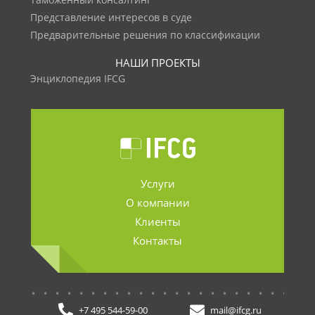
Таможенный консалтинг
Представление интересов в суде
Предварительные решения по классификации
НАШИ ПРОЕКТЫ
Энциклопедия IFCG
Услуги
О компании
Клиенты
Контакты
.......................
+7 495 544-59-00
mail@ifcg.ru