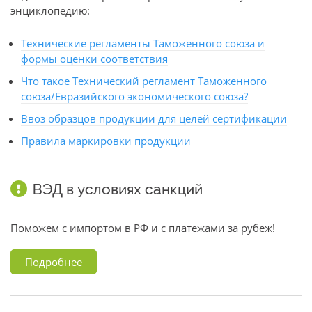
энциклопедию:
Технические регламенты Таможенного союза и
формы оценки соответствия
Что такое Технический регламент Таможенного
союза/Евразийского экономического союза?
Ввоз образцов продукции для целей сертификации
Правила маркировки продукции
ВЭД в условиях санкций
Поможем с импортом в РФ и с платежами за рубеж!
Подробнее