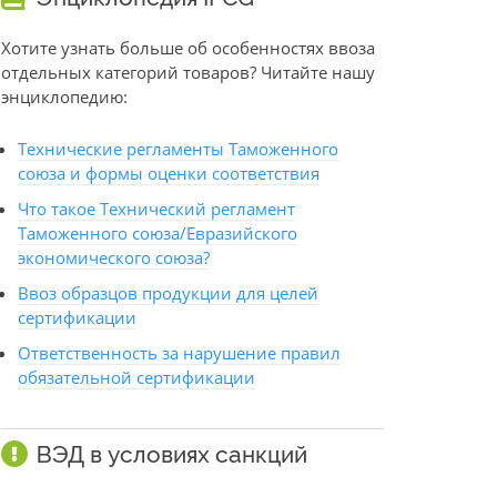
Хотите узнать больше об особенностях ввоза
отдельных категорий товаров? Читайте нашу
энциклопедию:
Технические регламенты Таможенного
союза и формы оценки соответствия
Что такое Технический регламент
Таможенного союза/Евразийского
экономического союза?
Ввоз образцов продукции для целей
сертификации
Ответственность за нарушение правил
обязательной сертификации
ВЭД в условиях санкций