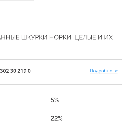
ННЫЕ ШКУРКИ НОРКИ, ЦЕЛЫЕ И ИХ
Е
302 30 219 0
Подробно
5%
22%