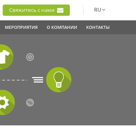
RU
Свяжитесь с нами
МЕРОПРИЯТИЯ
О КОМПАНИИ
КОНТАКТЫ