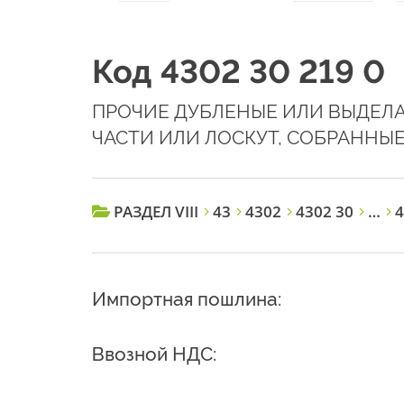
Код 4302 30 219 0
ПРОЧИЕ ДУБЛЕНЫЕ ИЛИ ВЫДЕЛА
ЧАСТИ ИЛИ ЛОСКУТ, СОБРАННЫ
РАЗДЕЛ VIII
43
4302
4302 30
…
4
Импортная пошлина:
Ввозной НДС: