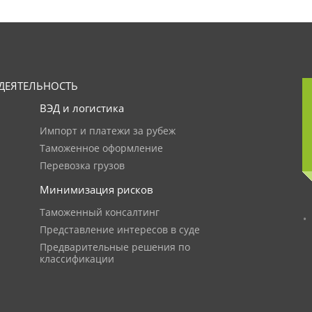
ДЕЯТЕЛЬНОСТЬ
ВЭД и логистика
Импорт и платежи за рубеж
Таможенное оформление
Перевозка грузов
Минимизация рисков
Таможенный консалтинг
Представление интересов в суде
Предварительные решения по
классификации