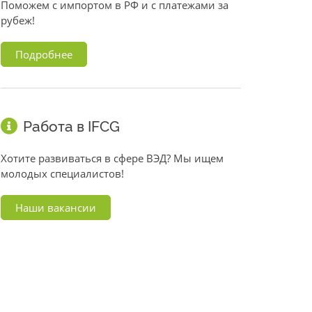
Поможем с импортом в РФ и с платежами за
рубеж!
Подробнее
Работа в IFCG
Хотите развиваться в сфере ВЭД? Мы ищем
молодых специалистов!
Наши вакансии