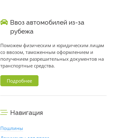
Ввоз автомобилей из-за
рубежа
Поможем физическим и юридическим лицам
со ввозом, таможенным оформлением и
получением разрешительных документов на
транспортные средства.
Подробнее
Навигация
Пошлины