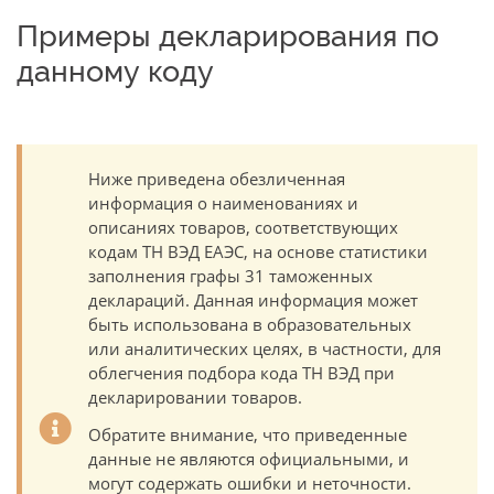
Примеры декларирования по
данному коду
Ниже приведена обезличенная
информация о наименованиях и
описаниях товаров, соответствующих
кодам ТН ВЭД ЕАЭС, на основе статистики
заполнения графы 31 таможенных
деклараций. Данная информация может
быть использована в образовательных
или аналитических целях, в частности, для
облегчения подбора кода ТН ВЭД при
декларировании товаров.
Обратите внимание, что приведенные
данные не являются официальными, и
могут содержать ошибки и неточности.