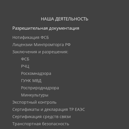
НАША ДЕЯТЕЛЬНОСТЬ
Разрешительная документация
Нотификация ФСБ
Лицензии Минпромторга РФ
Заключения и разрешения:
ФСБ
РЧЦ
Роскомнадзора
ГУНК МВД
Росприроднадзора
Минкультуры
Экспортный контроль
Сертификаты и декларация ТР ЕАЭС
Сертификация средств связи
Транспортная безопасность