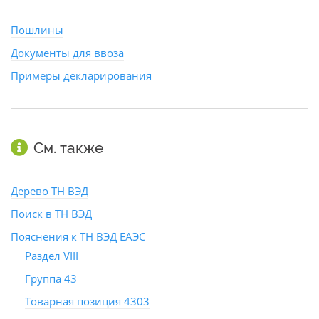
Пошлины
Документы для ввоза
Примеры декларирования
См. также
Дерево ТН ВЭД
Поиск в ТН ВЭД
Пояснения к ТН ВЭД ЕАЭС
Раздел VIII
Группа 43
Товарная позиция 4303