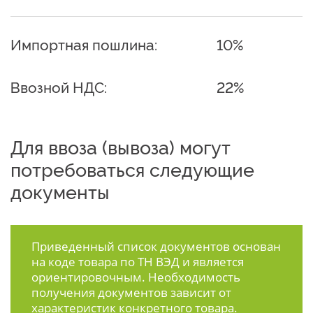
Импортная пошлина:
10%
Ввозной НДС:
22%
Для ввоза (вывоза) могут
потребоваться следующие
документы
Приведенный список документов основан
на коде товара по ТН ВЭД и является
ориентировочным. Необходимость
получения документов зависит от
характеристик конкретного товара.