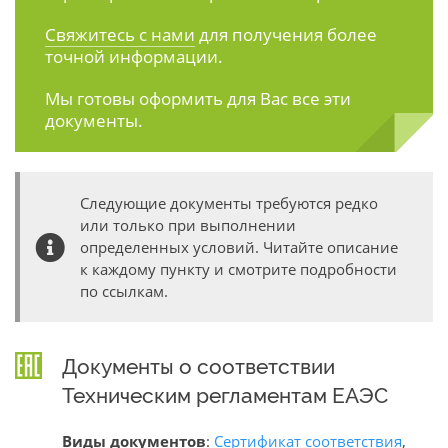
Свяжитесь с нами
для получения более
точной информации.
Мы готовы оформить для Вас все эти
документы.
Следующие документы требуются редко
или только при выполнении
определенных условий. Читайте описание
к каждому пункту и смотрите подробности
по ссылкам.
Документы о соответствии
Техническим регламентам ЕАЭС
Виды документов
:
Сертификат соответствия
,