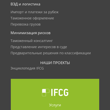
ВЭД и логистика
Импорт и платежи за рубеж
Таможенное оформление
Перевозка грузов
Минимизация рисков
Таможенный консалтинг
Представление интересов в суде
Предварительные решения по классификации
НАШИ ПРОЕКТЫ
Энциклопедия IFCG
Услуги