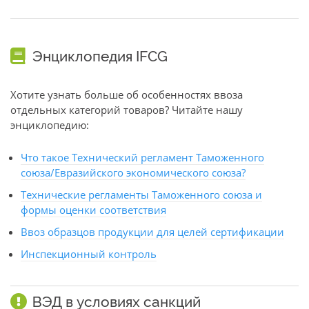
Энциклопедия IFCG
Хотите узнать больше об особенностях ввоза
отдельных категорий товаров? Читайте нашу
энциклопедию:
Что такое Технический регламент Таможенного
союза/Евразийского экономического союза?
Технические регламенты Таможенного союза и
формы оценки соответствия
Ввоз образцов продукции для целей сертификации
Инспекционный контроль
ВЭД в условиях санкций