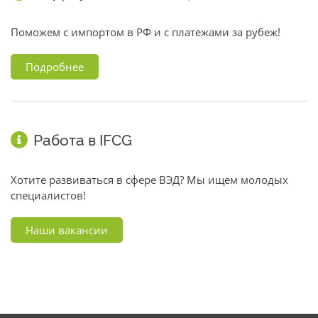
Поможем с импортом в РФ и с платежами за рубеж!
Подробнее
Работа в IFCG
Хотите развиваться в сфере ВЭД? Мы ищем молодых
специалистов!
Наши вакансии