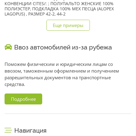
КОНВЕНЦИИ CITES/: ; ПОЛУПАЛЬТО ЖЕНСКИЕ 100%
ПОЛИЭСТЕР, ПОДКЛАДКА 100% МЕХ ПЕСЦА (ALOPEX
LAGOPUS) , РАЗМЕР 42-2, 44-2
Еще примеры
Ввоз автомобилей из-за рубежа
Поможем физическим и юридическим лицам со
ввозом, таможенным оформлением и получением
разрешительных документов на транспортные
средства.
Подробнее
Навигация