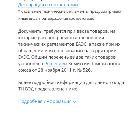
Декларация о соответствии
* отдельные технические регламенты предусматривают
.
иные виды подтверждения соответствия
Документы требуются при ввозе товаров, на
которые распространяются требования
технических регламентов ЕАЭС, а также при их
обращении и использовании на территории
ЕАЭС. Общий перечень видов таких товаров
установлен
Решением
Комиссии Таможенного
союза от 28 ноября 2011 г. № 526.
Более подробная информация для данного кода
ТН ВЭД представлена ниже.
Подробная информация