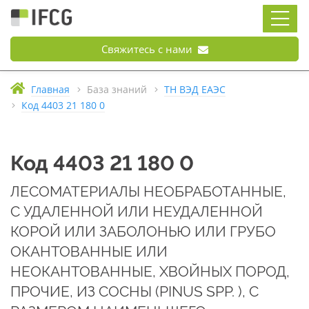
Свяжитесь с нами
Главная
База знаний
ТН ВЭД ЕАЭС
Код 4403 21 180 0
Код 4403 21 180 0
ЛЕСОМАТЕРИАЛЫ НЕОБРАБОТАННЫЕ,
С УДАЛЕННОЙ ИЛИ НЕУДАЛЕННОЙ
КОРОЙ ИЛИ ЗАБОЛОНЬЮ ИЛИ ГРУБО
ОКАНТОВАННЫЕ ИЛИ
НЕОКАНТОВАННЫЕ, ХВОЙНЫХ ПОРОД,
ПРОЧИЕ, ИЗ СОСНЫ (PINUS SPP. ), С