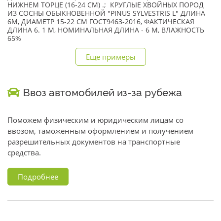
НИЖНЕМ ТОРЦЕ (16-24 СМ) .; КРУГЛЫЕ ХВОЙНЫХ ПОРОД
ИЗ СОСНЫ ОБЫКНОВЕННОЙ "PINUS SYLVESTRIS L" ДЛИНА
6М, ДИАМЕТР 15-22 СМ ГОСТ9463-2016, ФАКТИЧЕСКАЯ
ДЛИНА 6. 1 М, НОМИНАЛЬНАЯ ДЛИНА - 6 М, ВЛАЖНОСТЬ
65%
Еще примеры
Ввоз автомобилей из-за рубежа
Поможем физическим и юридическим лицам со
ввозом, таможенным оформлением и получением
разрешительных документов на транспортные
средства.
Подробнее