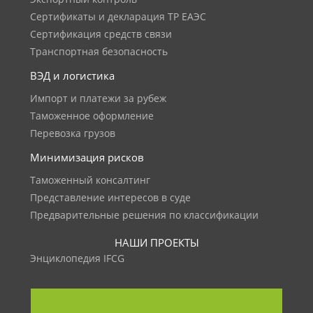
Сертификаты и декларация ТР ЕАЭС
Сертификация средств связи
Транспортная безопасность
ВЭД и логистика
Импорт и платежи за рубеж
Таможенное оформление
Перевозка грузов
Минимизация рисков
Таможенный консалтинг
Представление интересов в суде
Предварительные решения по классификации
НАШИ ПРОЕКТЫ
Энциклопедия IFCG