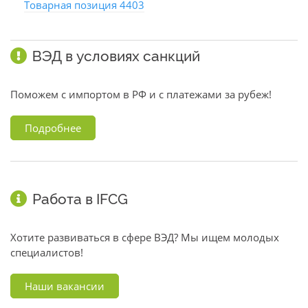
Товарная позиция 4403
ВЭД в условиях санкций
Поможем с импортом в РФ и с платежами за рубеж!
Подробнее
Работа в IFCG
Хотите развиваться в сфере ВЭД? Мы ищем молодых
специалистов!
Наши вакансии