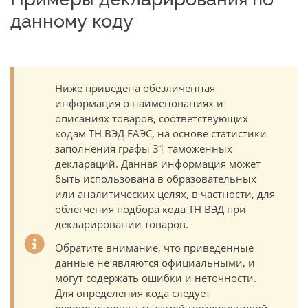
данному коду
Ниже приведена обезличенная
информация о наименованиях и
описаниях товаров, соответствующих
кодам ТН ВЭД ЕАЭС, на основе статистики
заполнения графы 31 таможенных
деклараций. Данная информация может
быть использована в образовательных
или аналитических целях, в частности, для
облегчения подбора кода ТН ВЭД при
декларировании товаров.
Обратите внимание, что приведенные
данные не являются официальными, и
могут содержать ошибки и неточности.
Для определения кода следует