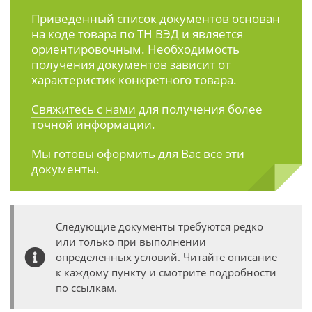
Приведенный список документов основан
на коде товара по ТН ВЭД и является
ориентировочным. Необходимость
получения документов зависит от
характеристик конкретного товара.
Свяжитесь с нами
для получения более
точной информации.
Мы готовы оформить для Вас все эти
документы.
Следующие документы требуются редко
или только при выполнении
определенных условий. Читайте описание
к каждому пункту и смотрите подробности
по ссылкам.