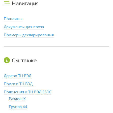
Навигация
Пошлины
Документы для ввоза
Примеры декларирования
См. также
Дерево ТН ВЭД
Поиск в ТН ВЭД
Пояснения к ТН ВЭД ЕАЭС
Раздел IX
Группа 44