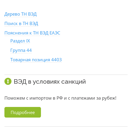
Дерево ТН ВЭД
Поиск в ТН ВЭД
Пояснения к ТН ВЭД ЕАЭС
Раздел IX
Группа 44
Товарная позиция 4403
ВЭД в условиях санкций
Поможем с импортом в РФ и с платежами за рубеж!
Подробнее