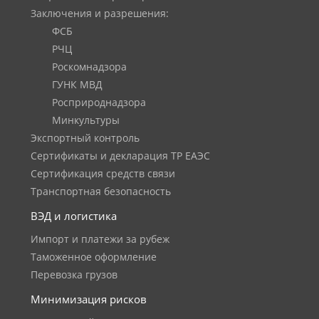
Заключения и разрешения:
ФСБ
РЧЦ
Роскомнадзора
ГУНК МВД
Росприроднадзора
Минкультуры
Экспортный контроль
Сертификаты и декларация ТР ЕАЭС
Сертификация средств связи
Транспортная безопасность
ВЭД и логистика
Импорт и платежи за рубеж
Таможенное оформление
Перевозка грузов
Минимизация рисков