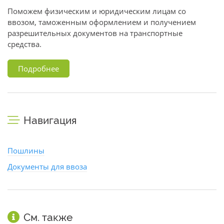
Поможем физическим и юридическим лицам со
ввозом, таможенным оформлением и получением
разрешительных документов на транспортные
средства.
Подробнее
Навигация
Пошлины
Документы для ввоза
См. также