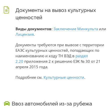
Документы на вывоз культурных
ценностей
Виды документов
:
Заключение Минкульта
или
Лицензия
.
Документы требуются при вывозе с территории
ЕАЭС культурных ценностей, попадающих по
наименованию и коду ТН ВЭД в
раздел
2.20
приложения 2 к решению ЕЭК № 30 от 21
апреля 2015 года.
Подробнее см.
Культурные ценности
.
Ввоз автомобилей из-за рубежа