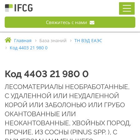
Свяжитесь с нами
Главная
База знаний
ТН ВЭД ЕАЭС
Код 4403 21 980 0
Код 4403 21 980 0
ЛЕСОМАТЕРИАЛЫ НЕОБРАБОТАННЫЕ,
С УДАЛЕННОЙ ИЛИ НЕУДАЛЕННОЙ
КОРОЙ ИЛИ ЗАБОЛОНЬЮ ИЛИ ГРУБО
ОКАНТОВАННЫЕ ИЛИ
НЕОКАНТОВАННЫЕ, ХВОЙНЫХ ПОРОД,
ПРОЧИЕ, ИЗ СОСНЫ (PINUS SPP. ), С