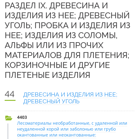
РАЗДЕЛ IX. ДРЕВЕСИНА И
ИЗДЕЛИЯ ИЗ НЕЕ; ДРЕВЕСНЫЙ
УГОЛЬ; ПРОБКА И ИЗДЕЛИЯ ИЗ
НЕЕ; ИЗДЕЛИЯ ИЗ СОЛОМЫ,
АЛЬФЫ ИЛИ ИЗ ПРОЧИХ
МАТЕРИАЛОВ ДЛЯ ПЛЕТЕНИЯ;
КОРЗИНОЧНЫЕ И ДРУГИЕ
ПЛЕТЕНЫЕ ИЗДЕЛИЯ
44
ДРЕВЕСИНА И ИЗДЕЛИЯ ИЗ НЕЕ;
ДРЕВЕСНЫЙ УГОЛЬ
4403
Лесоматериалы необработанные, с удаленной или
неудаленной корой или заболонью или грубо
окантованные или неокантованные: