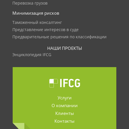
Перевозка грузов
Минимизация рисков
Таможенный консалтинг
Представление интересов в суде
Предварительные решения по классификации
НАШИ ПРОЕКТЫ
Энциклопедия IFCG
Услуги
О компании
Клиенты
Контакты