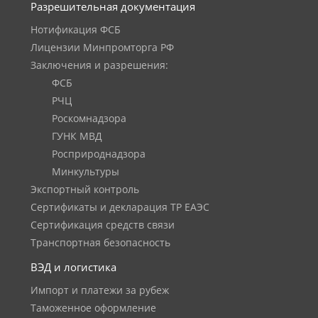
Разрешительная документация
Нотификация ФСБ
Лицензии Минпромторга РФ
Заключения и разрешения:
ФСБ
РЧЦ
Роскомнадзора
ГУНК МВД
Росприроднадзора
Минкультуры
Экспортный контроль
Сертификаты и декларация ТР ЕАЭС
Сертификация средств связи
Транспортная безопасность
ВЭД и логистика
Импорт и платежи за рубеж
Таможенное оформление