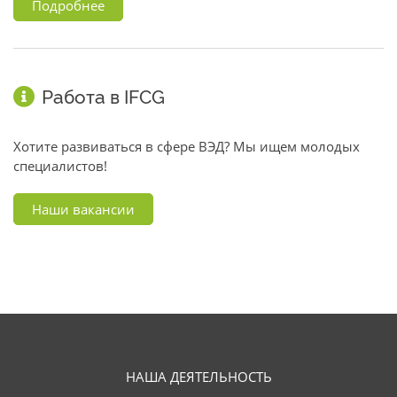
Подробнее
Работа в IFCG
Хотите развиваться в сфере ВЭД? Мы ищем молодых
специалистов!
Наши вакансии
НАША ДЕЯТЕЛЬНОСТЬ