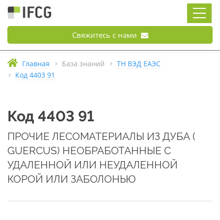
Свяжитесь с нами
Главная
База знаний
ТН ВЭД ЕАЭС
Код 4403 91
Код 4403 91
ПРОЧИЕ ЛЕСОМАТЕРИАЛЫ ИЗ ДУБА (
GUERCUS) НЕОБРАБОТАННЫЕ С
УДАЛЕННОЙ ИЛИ НЕУДАЛЕННОЙ
КОРОЙ ИЛИ ЗАБОЛОНЬЮ