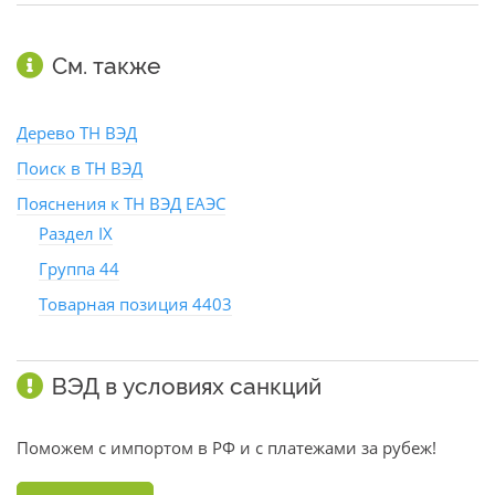
См. также
Дерево ТН ВЭД
Поиск в ТН ВЭД
Пояснения к ТН ВЭД ЕАЭС
Раздел IX
Группа 44
Товарная позиция 4403
ВЭД в условиях санкций
Поможем с импортом в РФ и с платежами за рубеж!