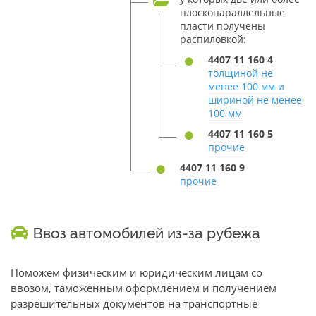
плоскопараллельные
пласти получены
распиловкой:
4407 11 160 4
толщиной не
менее 100 мм и
шириной не менее
100 мм
4407 11 160 5
прочие
4407 11 160 9
прочие
Ввоз автомобилей из-за рубежа
Поможем физическим и юридическим лицам со
ввозом, таможенным оформлением и получением
разрешительных документов на транспортные