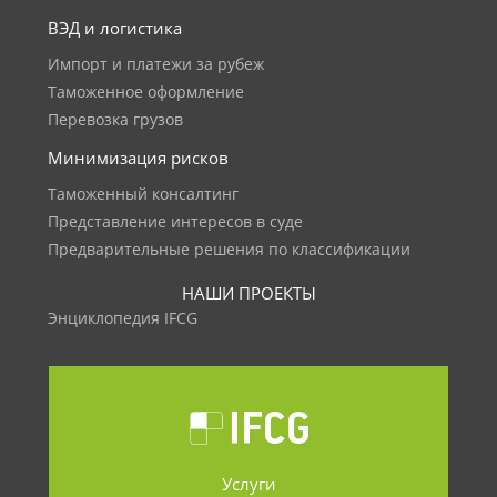
ВЭД и логистика
Импорт и платежи за рубеж
Таможенное оформление
Перевозка грузов
Минимизация рисков
Таможенный консалтинг
Представление интересов в суде
Предварительные решения по классификации
НАШИ ПРОЕКТЫ
Энциклопедия IFCG
Услуги