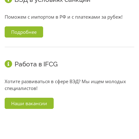
Поможем с импортом в РФ и с платежами за рубеж!
Подробнее
Работа в IFCG
Хотите развиваться в сфере ВЭД? Мы ищем молодых
специалистов!
Наши вакансии