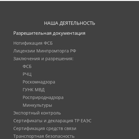
НАША ДЕЯТЕЛЬНОСТЬ
Разрешительная документация
Нотификация ФСБ
Лицензии Минпромторга РФ
Заключения и разрешения:
ФСБ
РЧЦ
Роскомнадзора
ГУНК МВД
Росприроднадзора
Минкультуры
Экспортный контроль
Сертификаты и декларация ТР ЕАЭС
Сертификация средств связи
Транспортная безопасность