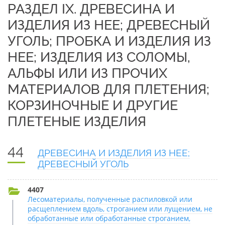
РАЗДЕЛ IX. ДРЕВЕСИНА И
ИЗДЕЛИЯ ИЗ НЕЕ; ДРЕВЕСНЫЙ
УГОЛЬ; ПРОБКА И ИЗДЕЛИЯ ИЗ
НЕЕ; ИЗДЕЛИЯ ИЗ СОЛОМЫ,
АЛЬФЫ ИЛИ ИЗ ПРОЧИХ
МАТЕРИАЛОВ ДЛЯ ПЛЕТЕНИЯ;
КОРЗИНОЧНЫЕ И ДРУГИЕ
ПЛЕТЕНЫЕ ИЗДЕЛИЯ
44
ДРЕВЕСИНА И ИЗДЕЛИЯ ИЗ НЕЕ;
ДРЕВЕСНЫЙ УГОЛЬ
4407
Лесоматериалы, полученные распиловкой или
расщеплением вдоль, строганием или лущением, не
обработанные или обработанные строганием,