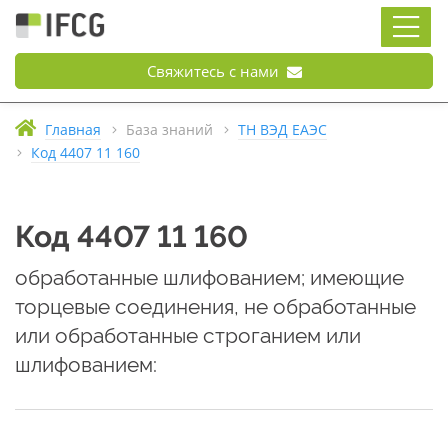
Свяжитесь с нами
Главная
База знаний
ТН ВЭД ЕАЭС
Код 4407 11 160
Код 4407 11 160
обработанные шлифованием; имеющие
торцевые соединения, не обработанные
или обработанные строганием или
шлифованием: