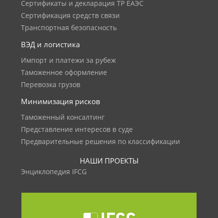
Сертификаты и декларация ТР ЕАЭС
Сертификация средств связи
Транспортная безопасность
ВЭД и логистика
Импорт и платежи за рубеж
Таможенное оформление
Перевозка грузов
Минимизация рисков
Таможенный консалтинг
Представление интересов в суде
Предварительные решения по классификации
НАШИ ПРОЕКТЫ
Энциклопедия IFCG