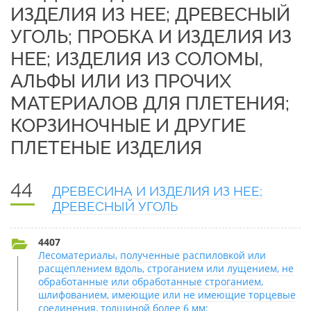
ИЗДЕЛИЯ ИЗ НЕЕ; ДРЕВЕСНЫЙ
УГОЛЬ; ПРОБКА И ИЗДЕЛИЯ ИЗ
НЕЕ; ИЗДЕЛИЯ ИЗ СОЛОМЫ,
АЛЬФЫ ИЛИ ИЗ ПРОЧИХ
МАТЕРИАЛОВ ДЛЯ ПЛЕТЕНИЯ;
КОРЗИНОЧНЫЕ И ДРУГИЕ
ПЛЕТЕНЫЕ ИЗДЕЛИЯ
44
ДРЕВЕСИНА И ИЗДЕЛИЯ ИЗ НЕЕ;
ДРЕВЕСНЫЙ УГОЛЬ
4407
Лесоматериалы, полученные распиловкой или
расщеплением вдоль, строганием или лущением, не
обработанные или обработанные строганием,
шлифованием, имеющие или не имеющие торцевые
соединения, толщиной более 6 мм: