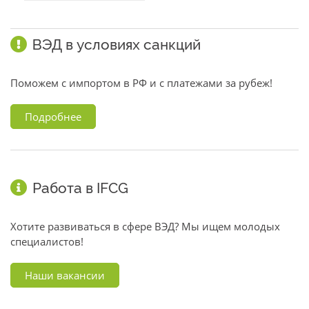
ВЭД в условиях санкций
Поможем с импортом в РФ и с платежами за рубеж!
Подробнее
Работа в IFCG
Хотите развиваться в сфере ВЭД? Мы ищем молодых
специалистов!
Наши вакансии