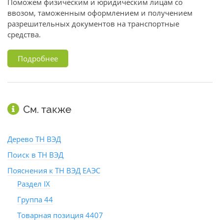
Поможем физическим и юридическим лицам со
ввозом, таможенным оформлением и получением
разрешительных документов на транспортные
средства.
Подробнее
См. также
Дерево ТН ВЭД
Поиск в ТН ВЭД
Пояснения к ТН ВЭД ЕАЭС
Раздел IX
Группа 44
Товарная позиция 4407