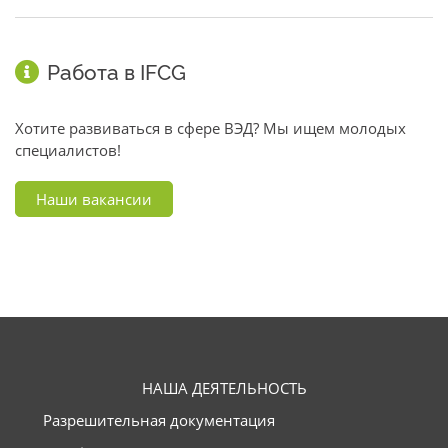
Работа в IFCG
Хотите развиваться в сфере ВЭД? Мы ищем молодых
специалистов!
Наши вакансии
НАША ДЕЯТЕЛЬНОСТЬ
Разрешительная документация