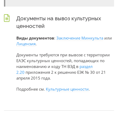
Документы на вывоз культурных
ценностей
Виды документов
:
Заключение Минкульта
или
Лицензия
.
Документы требуются при вывозе с территории
ЕАЭС культурных ценностей, попадающих по
наименованию и коду ТН ВЭД в
раздел
2.20
приложения 2 к решению ЕЭК № 30 от 21
апреля 2015 года.
Подробнее см.
Культурные ценности
.