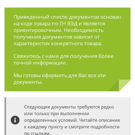
Приведенный список документов основан
на коде товара по ТН ВЭД и является
ориентировочным. Необходимость
получения документов зависит от
характеристик конкретного товара.
Свяжитесь с нами
для получения более
точной информации.
Мы готовы оформить для Вас все эти
документы.
Следующие документы требуются редко
или только при выполнении
определенных условий. Читайте описание
к каждому пункту и смотрите подробности
по ссылкам.