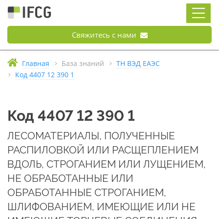
Свяжитесь с нами
Главная
База знаний
ТН ВЭД ЕАЭС
Код 4407 12 390 1
Код 4407 12 390 1
ЛЕСОМАТЕРИАЛЫ, ПОЛУЧЕННЫЕ
РАСПИЛОВКОЙ ИЛИ РАСЩЕПЛЕНИЕМ
ВДОЛЬ, СТРОГАНИЕМ ИЛИ ЛУЩЕНИЕМ,
НЕ ОБРАБОТАННЫЕ ИЛИ
ОБРАБОТАННЫЕ СТРОГАНИЕМ,
ШЛИФОВАНИЕМ, ИМЕЮЩИЕ ИЛИ НЕ