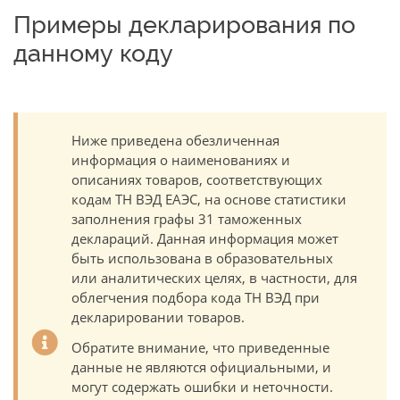
Примеры декларирования по
данному коду
Ниже приведена обезличенная
информация о наименованиях и
описаниях товаров, соответствующих
кодам ТН ВЭД ЕАЭС, на основе статистики
заполнения графы 31 таможенных
деклараций. Данная информация может
быть использована в образовательных
или аналитических целях, в частности, для
облегчения подбора кода ТН ВЭД при
декларировании товаров.
Обратите внимание, что приведенные
данные не являются официальными, и
могут содержать ошибки и неточности.