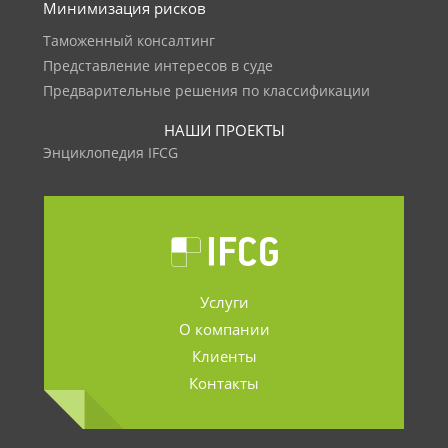
Минимизация рисков
Таможенный консалтинг
Представление интересов в суде
Предварительные решения по классификации
НАШИ ПРОЕКТЫ
Энциклопедия IFCG
Услуги
О компании
Клиенты
Контакты