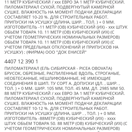
11 МЕТР КУБИЧЕСКИЙ / xxx ЕВРО ЗА 1 МЕТР КУБИЧЕСКИЙ.
ПИЛОМАТЕРИАЛ СУХОЙ, ПОДВЕРГНУТЫЙ КАМЕРНОЙ
СУШКЕ. ВЛАЖНОСТЬ НА МОМЕНТ ПОДАЧИ ДЕКЛАРАЦИИ
СОСТАВЛЯЕТ 10-20 %. ДЛЯ СТРОИТЕЛЬНЫХ РАБОТ.
ПРИПУСКИ НА УСУШКУ (ДЛИНА, ШИР. , ТОЛ. ) + 0 ММ.
ИЗГОТОВИТЕЛЬ -11 МЕТР (ОВ) КУБИЧЕСКИЙ (ИХ) - xxx ШТУК
ОБЬЕМ ТОВАРА 10. 11 МЕТР (ОВ) КУБИЧЕСКИЙ (ИХ) (С
УЧЕТОМ ГЕОМЕТРИЧЕСКИХ НОМИНАЛЬНЫХ РАЗМЕРОВ)
ОБЬЕМ ТОВАРА 10. 11 МЕТР (ОВ) КУБИЧЕСКИЙ (ИХ) (С
УЧЕТОМ ПРЕДЕЛЬНЫХ ОТКЛОНЕНИЙ И ПРИПУСКОВ НА
УСУШКУ) ; (ФИРМА) ООО "ДОК ЕНИСЕЙ"
4407 12 390 1
ПИЛОМАТЕРИАЛ (ЕЛЬ СИБИРСКАЯ - PICEA OBOVATA)
БРУСОК, ОБРЕЗНЫЕ, РАСПИЛЕННЫЕ ВДОЛЬ, СТРОГАНЫЕ,
НЕОБТЕСАННЫЕ, НЕШЛИФОВАННЫЕ, НЕ ИМЕЮЩИЕ
СОЕДИНЕНИЯ В ШИП. ТУ СОРТ А. ДОПУСКИ (ДЛ. , ШИР. ,
ТОЛ. ) + 0 ММ. ШИР. 105 ММ, ТОЛ. 45 ММ, ДЛ. 2985 ММ 50.
88 МЕТР КУБИЧЕСКИЙ / xxx ЕВРО ЗА 1 МЕТР КУБИЧЕСКИЙ.
ПИЛОМАТЕРИАЛ СУХОЙ, ПОДВЕРГНУТЫЙ КАМЕРНОЙ
СУШКЕ. ВЛАЖНОСТЬ НА МОМЕНТ ПОДАЧИ ДЕКЛАРАЦИИ
СОСТАВЛЯЕТ 10-12 %. ДЛЯ СТРОИТЕЛЬНЫХ РАБОТ.
ПРИПУСКИ НА УСУШКУ (ДЛИНА, ШИР . , ТОЛ. ) + 0 ММ.
ИЗГОТОВИТЕЛЬ -88МЕТР (ОВ) КУБИЧЕСКИЙ (ИХ) - xxxx
ШТУК ОБЬЕМ ТОВАРА 50. 88 МЕТР (ОВ) КУБИЧЕСКИЙ (ИХ) (С
УЧЕТОМ ГЕОМЕТРИЧЕСКИХ НОМИНАЛЬНЫХ РАЗМЕРОВ)