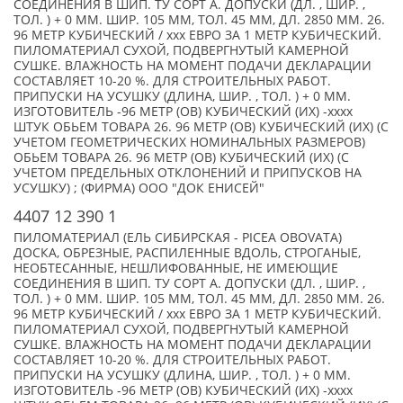
СОЕДИНЕНИЯ В ШИП. ТУ СОРТ А. ДОПУСКИ (ДЛ. , ШИР. ,
ТОЛ. ) + 0 ММ. ШИР. 105 ММ, ТОЛ. 45 ММ, ДЛ. 2850 ММ. 26.
96 МЕТР КУБИЧЕСКИЙ / xxx ЕВРО ЗА 1 МЕТР КУБИЧЕСКИЙ.
ПИЛОМАТЕРИАЛ СУХОЙ, ПОДВЕРГНУТЫЙ КАМЕРНОЙ
СУШКЕ. ВЛАЖНОСТЬ НА МОМЕНТ ПОДАЧИ ДЕКЛАРАЦИИ
СОСТАВЛЯЕТ 10-20 %. ДЛЯ СТРОИТЕЛЬНЫХ РАБОТ.
ПРИПУСКИ НА УСУШКУ (ДЛИНА, ШИР. , ТОЛ. ) + 0 ММ.
ИЗГОТОВИТЕЛЬ -96 МЕТР (ОВ) КУБИЧЕСКИЙ (ИХ) -xxxx
ШТУК ОБЬЕМ ТОВАРА 26. 96 МЕТР (ОВ) КУБИЧЕСКИЙ (ИХ) (С
УЧЕТОМ ГЕОМЕТРИЧЕСКИХ НОМИНАЛЬНЫХ РАЗМЕРОВ)
ОБЬЕМ ТОВАРА 26. 96 МЕТР (ОВ) КУБИЧЕСКИЙ (ИХ) (С
УЧЕТОМ ПРЕДЕЛЬНЫХ ОТКЛОНЕНИЙ И ПРИПУСКОВ НА
УСУШКУ) ; (ФИРМА) ООО "ДОК ЕНИСЕЙ"
4407 12 390 1
ПИЛОМАТЕРИАЛ (ЕЛЬ СИБИРСКАЯ - PICEA OBOVATA)
ДОСКА, ОБРЕЗНЫЕ, РАСПИЛЕННЫЕ ВДОЛЬ, СТРОГАНЫЕ,
НЕОБТЕСАННЫЕ, НЕШЛИФОВАННЫЕ, НЕ ИМЕЮЩИЕ
СОЕДИНЕНИЯ В ШИП. ТУ СОРТ А. ДОПУСКИ (ДЛ. , ШИР. ,
ТОЛ. ) + 0 ММ. ШИР. 105 ММ, ТОЛ. 45 ММ, ДЛ. 2850 ММ. 26.
96 МЕТР КУБИЧЕСКИЙ / xxx ЕВРО ЗА 1 МЕТР КУБИЧЕСКИЙ.
ПИЛОМАТЕРИАЛ СУХОЙ, ПОДВЕРГНУТЫЙ КАМЕРНОЙ
СУШКЕ. ВЛАЖНОСТЬ НА МОМЕНТ ПОДАЧИ ДЕКЛАРАЦИИ
СОСТАВЛЯЕТ 10-20 %. ДЛЯ СТРОИТЕЛЬНЫХ РАБОТ.
ПРИПУСКИ НА УСУШКУ (ДЛИНА, ШИР. , ТОЛ. ) + 0 ММ.
ИЗГОТОВИТЕЛЬ -96 МЕТР (ОВ) КУБИЧЕСКИЙ (ИХ) -xxxx