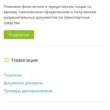
Поможем физическим и юридическим лицам со
ввозом, таможенным оформлением и получением
разрешительных документов на транспортные
средства.
Подробнее
Навигация
Пошлины
Документы для ввоза
Примеры декларирования