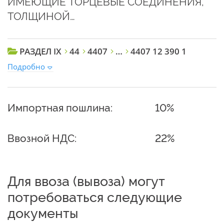
ИМЕЮЩИЕ ТОРЦЕВЫЕ СОЕДИНЕНИЯ,
ТОЛЩИНОЙ…
РАЗДЕЛ IX
44
4407
…
4407 12 390 1
Подробно
Импортная пошлина:
10%
Ввозной НДС:
22%
Для ввоза (вывоза) могут
потребоваться следующие
документы