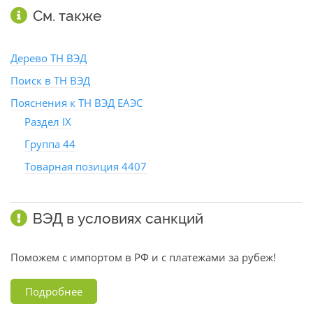
См. также
Дерево ТН ВЭД
Поиск в ТН ВЭД
Пояснения к ТН ВЭД ЕАЭС
Раздел IX
Группа 44
Товарная позиция 4407
ВЭД в условиях санкций
Поможем с импортом в РФ и с платежами за рубеж!
Подробнее