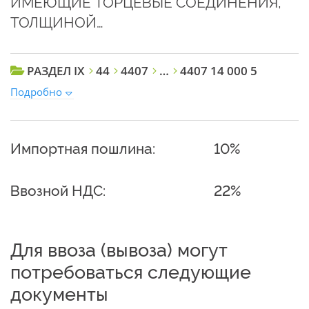
ИМЕЮЩИЕ ТОРЦЕВЫЕ СОЕДИНЕНИЯ,
ТОЛЩИНОЙ…
РАЗДЕЛ IX
44
4407
…
4407 14 000 5
Подробно
Импортная пошлина:
10%
Ввозной НДС:
22%
Для ввоза (вывоза) могут
потребоваться следующие
документы