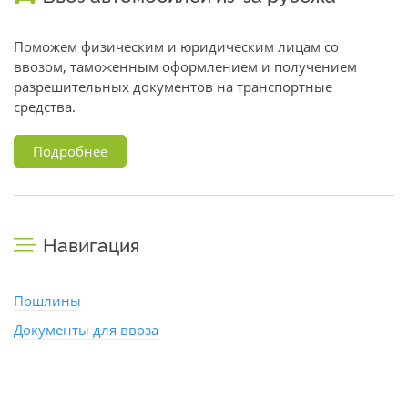
Поможем физическим и юридическим лицам со
ввозом, таможенным оформлением и получением
разрешительных документов на транспортные
средства.
Подробнее
Навигация
Пошлины
Документы для ввоза