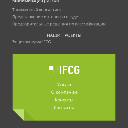
Минимизация рисков
Таможенный консалтинг
Представление интересов в суде
Предварительные решения по классификации
НАШИ ПРОЕКТЫ
Энциклопедия IFCG
Услуги
О компании
Клиенты
Контакты
.......................