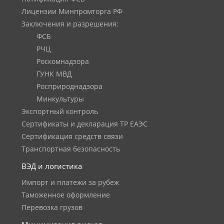
Лицензии Минпромторга РФ
Заключения и разрешения:
ФСБ
РЧЦ
Роскомнадзора
ГУНК МВД
Росприроднадзора
Минкультуры
Экспортный контроль
Сертификаты и декларация ТР ЕАЭС
Сертификация средств связи
Транспортная безопасность
ВЭД и логистика
Импорт и платежи за рубеж
Таможенное оформление
Перевозка грузов