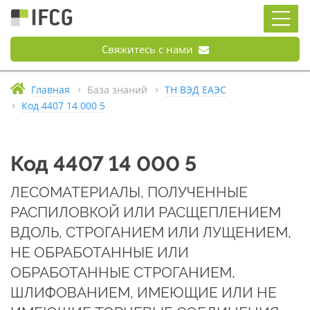
Свяжитесь с нами
Главная
База знаний
ТН ВЭД ЕАЭС
Код 4407 14 000 5
Код 4407 14 000 5
ЛЕСОМАТЕРИАЛЫ, ПОЛУЧЕННЫЕ
РАСПИЛОВКОЙ ИЛИ РАСЩЕПЛЕНИЕМ
ВДОЛЬ, СТРОГАНИЕМ ИЛИ ЛУЩЕНИЕМ,
НЕ ОБРАБОТАННЫЕ ИЛИ
ОБРАБОТАННЫЕ СТРОГАНИЕМ,
ШЛИФОВАНИЕМ, ИМЕЮЩИЕ ИЛИ НЕ