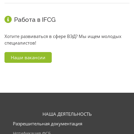
Работа в IFCG
Хотите развиваться в сфере ВЭД? Мы ищем молодых
специалистов!
Наши вакансии
НАША ДЕЯТЕЛЬНОСТЬ
Разрешительная документация
Нотификация ФСБ