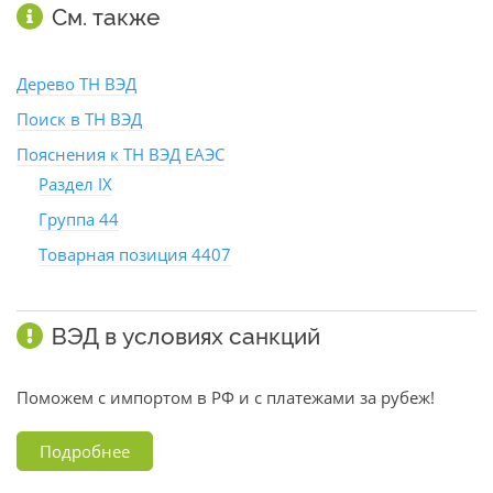
См. также
Дерево ТН ВЭД
Поиск в ТН ВЭД
Пояснения к ТН ВЭД ЕАЭС
Раздел IX
Группа 44
Товарная позиция 4407
ВЭД в условиях санкций
Поможем с импортом в РФ и с платежами за рубеж!
Подробнее