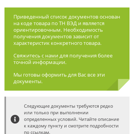
Приведенный список документов основан
на коде товара по ТН ВЭД и является
ориентировочным. Необходимость
получения документов зависит от
характеристик конкретного товара.
Свяжитесь с нами
для получения более
точной информации.
Мы готовы оформить для Вас все эти
документы.
Следующие документы требуются редко
или только при выполнении
определенных условий. Читайте описание
к каждому пункту и смотрите подробности
по ссылкам.