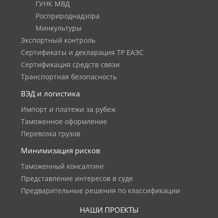
ГУНК МВД
Росприроднадзора
Минкультуры
Экспортный контроль
Сертификаты и декларация ТР ЕАЭС
Сертификация средств связи
Транспортная безопасность
ВЭД и логистика
Импорт и платежи за рубеж
Таможенное оформление
Перевозка грузов
Минимизация рисков
Таможенный консалтинг
Представление интересов в суде
Предварительные решения по классификации
НАШИ ПРОЕКТЫ