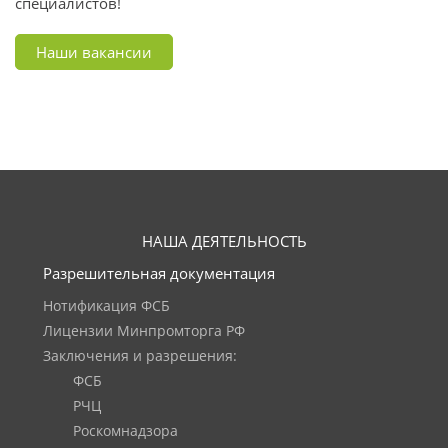
специалистов!
Наши вакансии
НАША ДЕЯТЕЛЬНОСТЬ
Разрешительная документация
Нотификация ФСБ
Лицензии Минпромторга РФ
Заключения и разрешения:
ФСБ
РЧЦ
Роскомнадзора