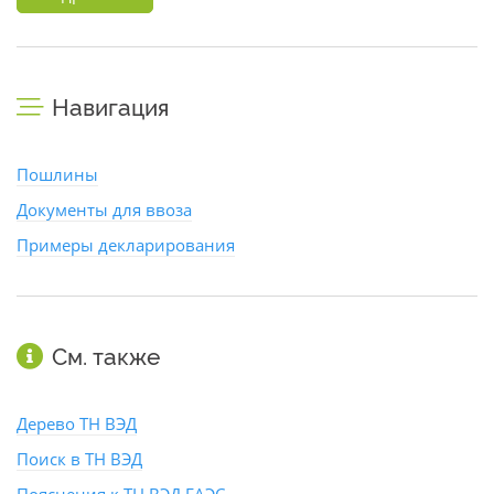
Навигация
Пошлины
Документы для ввоза
Примеры декларирования
См. также
Дерево ТН ВЭД
Поиск в ТН ВЭД