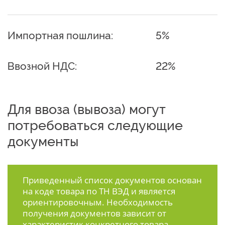
Импортная пошлина:
5%
Ввозной НДС:
22%
Для ввоза (вывоза) могут
потребоваться следующие
документы
Приведенный список документов основан
на коде товара по ТН ВЭД и является
ориентировочным. Необходимость
получения документов зависит от
характеристик конкретного товара.