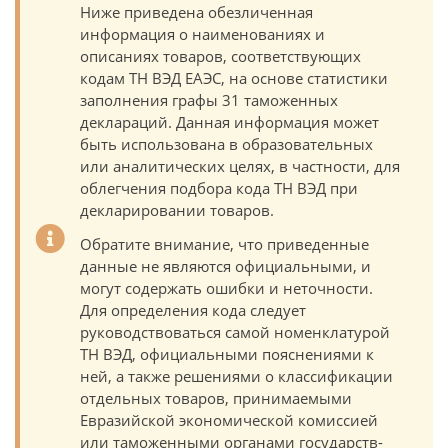
Ниже приведена обезличенная
информация о наименованиях и
описаниях товаров, соответствующих
кодам ТН ВЭД ЕАЭС, на основе статистики
заполнения графы 31 таможенных
деклараций. Данная информация может
быть использована в образовательных
или аналитических целях, в частности, для
облегчения подбора кода ТН ВЭД при
декларировании товаров.
Обратите внимание, что приведенные
данные не являются официальными, и
могут содержать ошибки и неточности.
Для определения кода следует
руководствоваться самой номенклатурой
ТН ВЭД, официальными пояснениями к
ней, а также решениями о классификации
отдельных товаров, принимаемыми
Евразийской экономической комиссией
или таможенными органами государств-