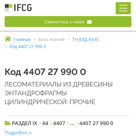
Свяжитесь с нами
Главная
База знаний
ТН ВЭД ЕАЭС
Код 4407 27 990 0
Код 4407 27 990 0
ЛЕСОМАТЕРИАЛЫ ИЗ ДРЕВЕСИНЫ
ЭНТАНДРОФРАГМЫ
ЦИЛИНДРИЧЕСКОЙ: ПРОЧИЕ
РАЗДЕЛ IX
44
4407
…
4407 27 990 0
Подробно