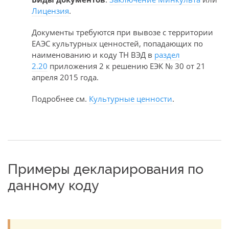
Лицензия
.
Документы требуются при вывозе с территории
ЕАЭС культурных ценностей, попадающих по
наименованию и коду ТН ВЭД в
раздел
2.20
приложения 2 к решению ЕЭК № 30 от 21
апреля 2015 года.
Подробнее см.
Культурные ценности
.
Примеры декларирования по
данному коду