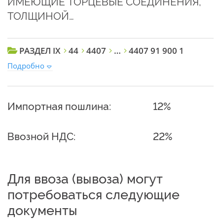
ИМЕЮЩИЕ ТОРЦЕВЫЕ СОЕДИНЕНИЯ,
ТОЛЩИНОЙ…
РАЗДЕЛ IX
44
4407
…
4407 91 900 1
Подробно
Импортная пошлина:
12%
Ввозной НДС:
22%
Для ввоза (вывоза) могут
потребоваться следующие
документы