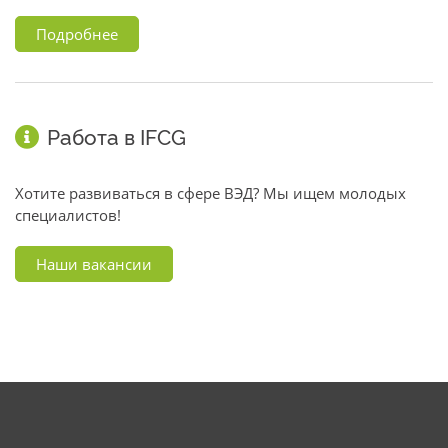
Подробнее
Работа в IFCG
Хотите развиваться в сфере ВЭД? Мы ищем молодых
специалистов!
Наши вакансии