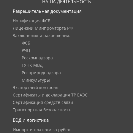
НАША ДЕЯТЕЛЬНОСТЬ
Разрешительная документация
Нотификация ФСБ
Лицензии Минпромторга РФ
Заключения и разрешения:
ФСБ
РЧЦ
Роскомнадзора
ГУНК МВД
Росприроднадзора
Минкультуры
Экспортный контроль
Сертификаты и декларация ТР ЕАЭС
Сертификация средств связи
Транспортная безопасность
ВЭД и логистика
Импорт и платежи за рубеж