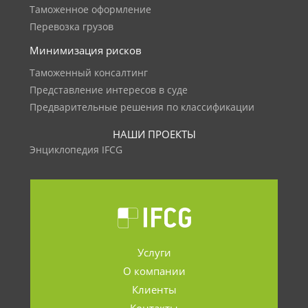
Таможенное оформление
Перевозка грузов
Минимизация рисков
Таможенный консалтинг
Представление интересов в суде
Предварительные решения по классификации
НАШИ ПРОЕКТЫ
Энциклопедия IFCG
Услуги
О компании
Клиенты