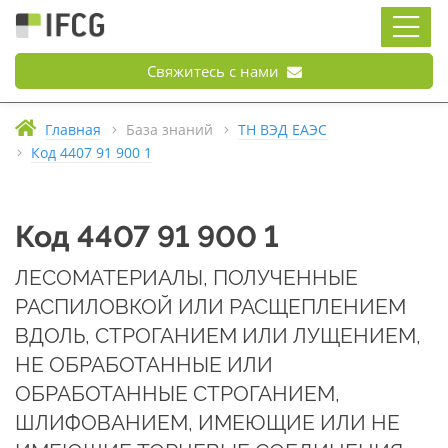
Свяжитесь с нами
Главная
База знаний
ТН ВЭД ЕАЭС
Код 4407 91 900 1
Код 4407 91 900 1
ЛЕСОМАТЕРИАЛЫ, ПОЛУЧЕННЫЕ
РАСПИЛОВКОЙ ИЛИ РАСЩЕПЛЕНИЕМ
ВДОЛЬ, СТРОГАНИЕМ ИЛИ ЛУЩЕНИЕМ,
НЕ ОБРАБОТАННЫЕ ИЛИ
ОБРАБОТАННЫЕ СТРОГАНИЕМ,
ШЛИФОВАНИЕМ, ИМЕЮЩИЕ ИЛИ НЕ