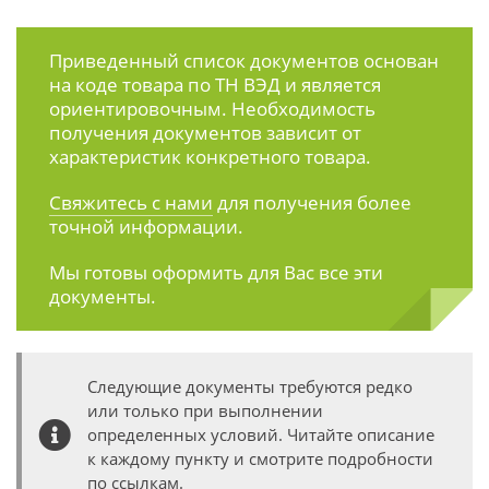
Приведенный список документов основан
на коде товара по ТН ВЭД и является
ориентировочным. Необходимость
получения документов зависит от
характеристик конкретного товара.
Свяжитесь с нами
для получения более
точной информации.
Мы готовы оформить для Вас все эти
документы.
Следующие документы требуются редко
или только при выполнении
определенных условий. Читайте описание
к каждому пункту и смотрите подробности
по ссылкам.