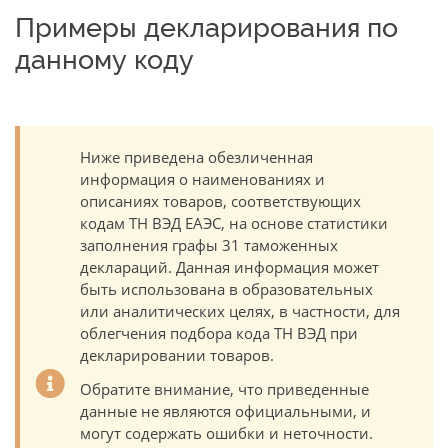
Примеры декларирования по
данному коду
Ниже приведена обезличенная
информация о наименованиях и
описаниях товаров, соответствующих
кодам ТН ВЭД ЕАЭС, на основе статистики
заполнения графы 31 таможенных
деклараций. Данная информация может
быть использована в образовательных
или аналитических целях, в частности, для
облегчения подбора кода ТН ВЭД при
декларировании товаров.
Обратите внимание, что приведенные
данные не являются официальными, и
могут содержать ошибки и неточности.