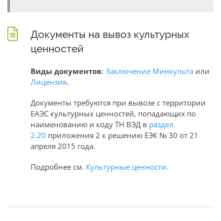
Документы на вывоз культурных
ценностей
Виды документов
:
Заключение Минкульта
или
Лицензия
.
Документы требуются при вывозе с территории
ЕАЭС культурных ценностей, попадающих по
наименованию и коду ТН ВЭД в
раздел
2.20
приложения 2 к решению ЕЭК № 30 от 21
апреля 2015 года.
Подробнее см.
Культурные ценности
.