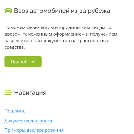
Ввоз автомобилей из-за рубежа
Поможем физическим и юридическим лицам со
ввозом, таможенным оформлением и получением
разрешительных документов на транспортные
средства.
Подробнее
Навигация
Пошлины
Документы для ввоза
Примеры декларирования