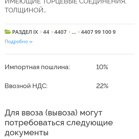
ИМЕЮЩИЕ ТОРЦЕВЫЕ СОЕДИНЕНИЯ,
ТОЛЩИНОЙ…
РАЗДЕЛ IX
44
4407
…
4407 99 100 9
Подробно
Импортная пошлина:
10%
Ввозной НДС:
22%
Для ввоза (вывоза) могут
потребоваться следующие
документы