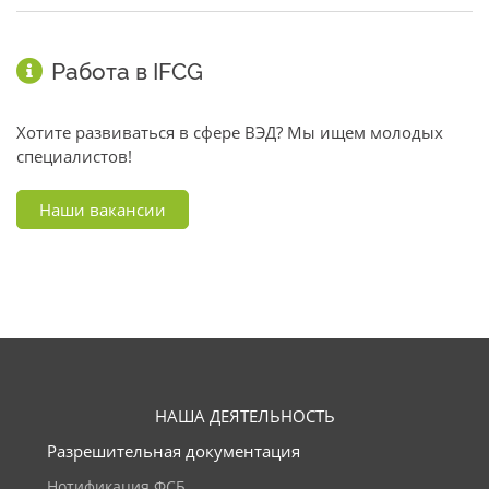
Работа в IFCG
Хотите развиваться в сфере ВЭД? Мы ищем молодых
специалистов!
Наши вакансии
НАША ДЕЯТЕЛЬНОСТЬ
Разрешительная документация
Нотификация ФСБ