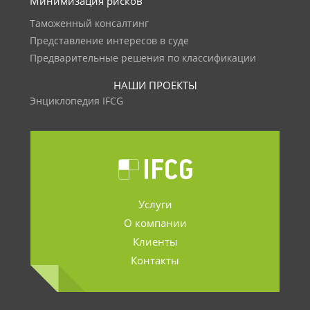
Минимизация рисков
Таможенный консалтинг
Представление интересов в суде
Предварительные решения по классификации
НАШИ ПРОЕКТЫ
Энциклопедия IFCG
Услуги
О компании
Клиенты
Контакты
.......................