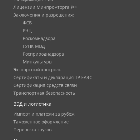
Лицензии Минпромторга РФ
Заключения и разрешения:
ФСБ
РЧЦ
Роскомнадзора
ГУНК МВД
Росприроднадзора
Минкультуры
Экспортный контроль
Сертификаты и декларация ТР ЕАЭС
Сертификация средств связи
Транспортная безопасность
ВЭД и логистика
Импорт и платежи за рубеж
Таможенное оформление
Перевозка грузов