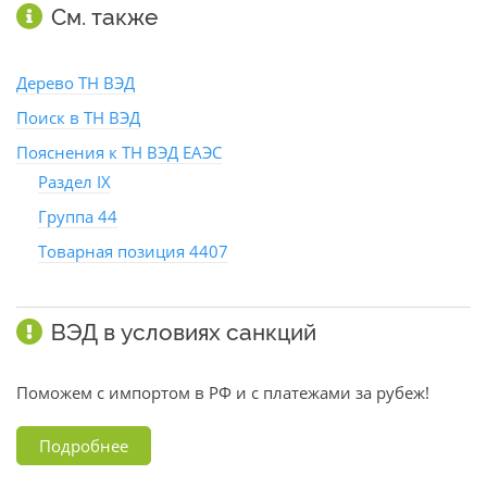
См. также
Дерево ТН ВЭД
Поиск в ТН ВЭД
Пояснения к ТН ВЭД ЕАЭС
Раздел IX
Группа 44
Товарная позиция 4407
ВЭД в условиях санкций
Поможем с импортом в РФ и с платежами за рубеж!
Подробнее