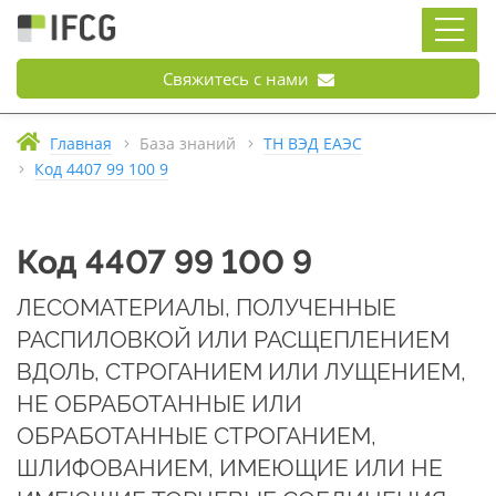
Свяжитесь с нами
Главная
База знаний
ТН ВЭД ЕАЭС
Код 4407 99 100 9
Код 4407 99 100 9
ЛЕСОМАТЕРИАЛЫ, ПОЛУЧЕННЫЕ
РАСПИЛОВКОЙ ИЛИ РАСЩЕПЛЕНИЕМ
ВДОЛЬ, СТРОГАНИЕМ ИЛИ ЛУЩЕНИЕМ,
НЕ ОБРАБОТАННЫЕ ИЛИ
ОБРАБОТАННЫЕ СТРОГАНИЕМ,
ШЛИФОВАНИЕМ, ИМЕЮЩИЕ ИЛИ НЕ