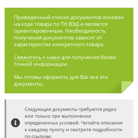
Приведенный список документов основан
на коде товара по ТН ВЭД и является
ориентировочным. Необходимость
получения документов зависит от
характеристик конкретного товара.
Свяжитесь с нами
для получения более
точной информации.
Мы готовы оформить для Вас все эти
документы.
Следующие документы требуются редко
или только при выполнении
определенных условий. Читайте описание
к каждому пункту и смотрите подробности
по ссылкам.