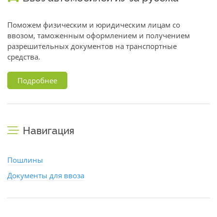
Поможем физическим и юридическим лицам со
ввозом, таможенным оформлением и получением
разрешительных документов на транспортные
средства.
Подробнее
Навигация
Пошлины
Документы для ввоза