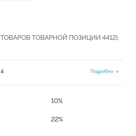
 ТОВАРОВ ТОВАРНОЙ ПОЗИЦИИ 4412),
 4
Подробно
10%
22%