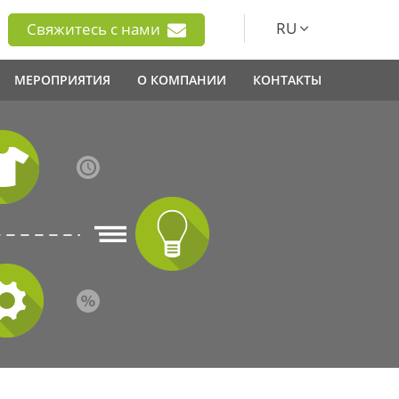
RU
Свяжитесь с нами
МЕРОПРИЯТИЯ
О КОМПАНИИ
КОНТАКТЫ