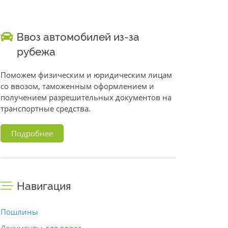
Ввоз автомобилей из-за
рубежа
Поможем физическим и юридическим лицам
со ввозом, таможенным оформлением и
получением разрешительных документов на
транспортные средства.
Подробнее
Навигация
Пошлины