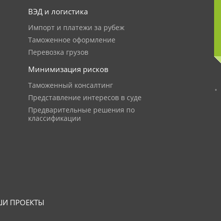
ВЭД и логистика
Импорт и платежи за рубеж
Таможенное оформление
Перевозка грузов
Минимизация рисков
Таможенный консалтинг
Представление интересов в суде
Предварительные решения по
классификации
И ПРОЕКТЫ