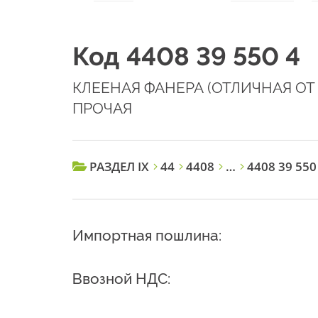
Код 4408 39 550 4
КЛЕЕНАЯ ФАНЕРА (ОТЛИЧНАЯ ОТ
ПРОЧАЯ
РАЗДЕЛ IX
44
4408
…
4408 39 550
Импортная пошлина:
Ввозной НДС: