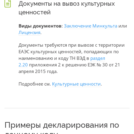
Документы на вывоз культурных
ценностей
Виды документов
:
Заключение Минкульта
или
Лицензия
.
Документы требуются при вывозе с территории
ЕАЭС культурных ценностей, попадающих по
наименованию и коду ТН ВЭД в
раздел
2.20
приложения 2 к решению ЕЭК № 30 от 21
апреля 2015 года.
Подробнее см.
Культурные ценности
.
Примеры декларирования по