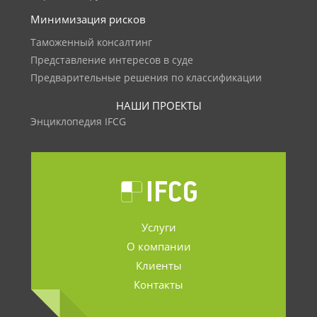
Минимизация рисков
Таможенный консалтинг
Представление интересов в суде
Предварительные решения по классификации
НАШИ ПРОЕКТЫ
Энциклопедия IFCG
Услуги
О компании
Клиенты
Контакты