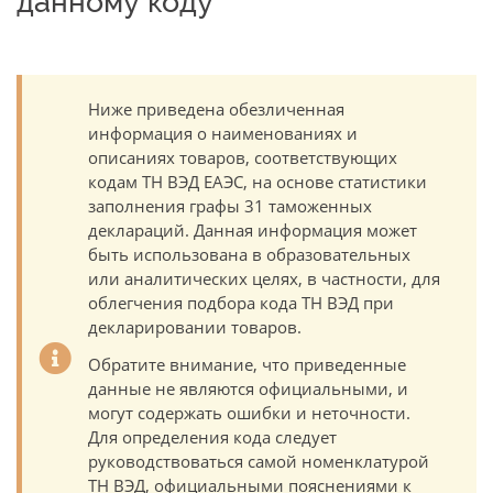
данному коду
Ниже приведена обезличенная
информация о наименованиях и
описаниях товаров, соответствующих
кодам ТН ВЭД ЕАЭС, на основе статистики
заполнения графы 31 таможенных
деклараций. Данная информация может
быть использована в образовательных
или аналитических целях, в частности, для
облегчения подбора кода ТН ВЭД при
декларировании товаров.
Обратите внимание, что приведенные
данные не являются официальными, и
могут содержать ошибки и неточности.
Для определения кода следует
руководствоваться самой номенклатурой
ТН ВЭД, официальными пояснениями к