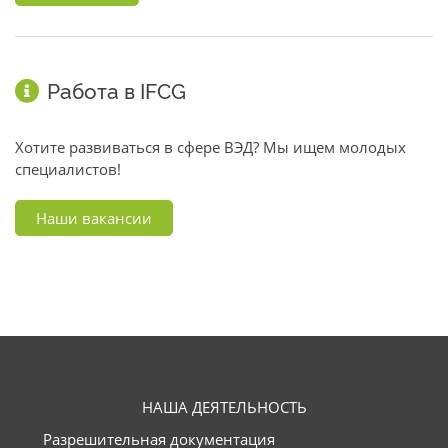
Работа в IFCG
Хотите развиваться в сфере ВЭД? Мы ищем молодых
специалистов!
Наши вакансии
НАША ДЕЯТЕЛЬНОСТЬ
Разрешительная документация