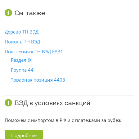
См. также
Дерево ТН ВЭД
Поиск в ТН ВЭД
Пояснения к ТН ВЭД ЕАЭС
Раздел IX
Группа 44
Товарная позиция 4408
ВЭД в условиях санкций
Поможем с импортом в РФ и с платежами за рубеж!
Подробнее