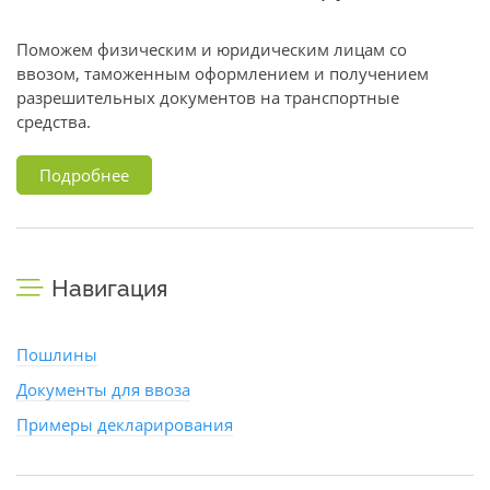
Поможем физическим и юридическим лицам со
ввозом, таможенным оформлением и получением
разрешительных документов на транспортные
средства.
Подробнее
Навигация
Пошлины
Документы для ввоза
Примеры декларирования