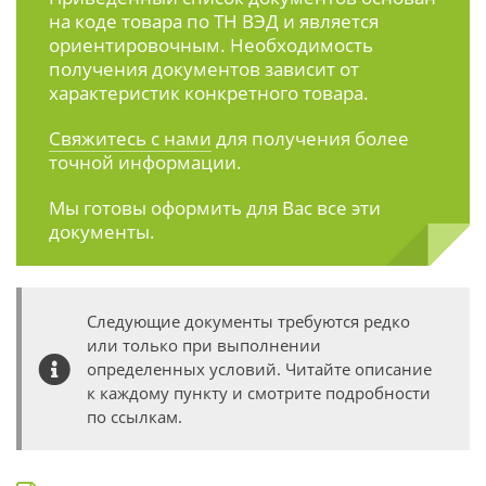
на коде товара по ТН ВЭД и является
ориентировочным. Необходимость
получения документов зависит от
характеристик конкретного товара.
Свяжитесь с нами
для получения более
точной информации.
Мы готовы оформить для Вас все эти
документы.
Следующие документы требуются редко
или только при выполнении
определенных условий. Читайте описание
к каждому пункту и смотрите подробности
по ссылкам.