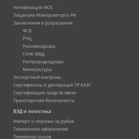
Нотификация ФСБ
Лицензии Минпромторга РФ
Заключения и разрешения:
ФСБ
РЧЦ
Роскомнадзора
ГУНК МВД
Росприроднадзора
Минкультуры
Экспортный контроль
Сертификаты и декларация ТР ЕАЭС
Сертификация средств связи
Транспортная безопасность
ВЭД и логистика
Импорт и платежи за рубеж
Таможенное оформление
Перевозка грузов