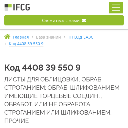
Свяжитесь с нами
Главная
База знаний
ТН ВЭД ЕАЭС
Код 4408 39 550 9
Код 4408 39 550 9
ЛИСТЫ ДЛЯ ОБЛИЦОВКИ, ОБРАБ.
СТРОГАНИЕМ; ОБРАБ. ШЛИФОВАНИЕМ;
ИМЕЮЩИЕ ТОРЦЕВЫЕ СОЕДИН. ,
ОБРАБОТ. ИЛИ НЕ ОБРАБОТА.
СТРОГАНИЕМ ИЛИ ШЛИФОВАНИЕМ,
ПРОЧИЕ