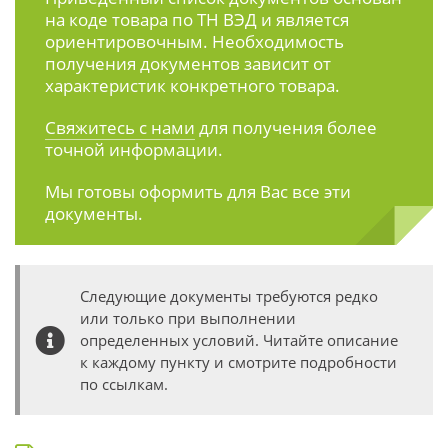
на коде товара по ТН ВЭД и является
ориентировочным. Необходимость
получения документов зависит от
характеристик конкретного товара.
Свяжитесь с нами
для получения более
точной информации.
Мы готовы оформить для Вас все эти
документы.
Следующие документы требуются редко
или только при выполнении
определенных условий. Читайте описание
к каждому пункту и смотрите подробности
по ссылкам.