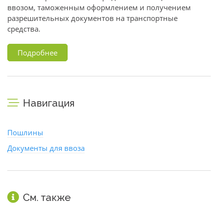
ввозом, таможенным оформлением и получением
разрешительных документов на транспортные
средства.
Подробнее
Навигация
Пошлины
Документы для ввоза
См. также