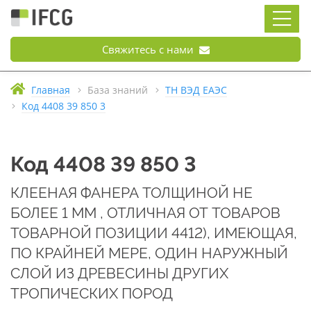
Свяжитесь с нами
Главная
База знаний
ТН ВЭД ЕАЭС
Код 4408 39 850 3
Код 4408 39 850 3
КЛЕЕНАЯ ФАНЕРА ТОЛЩИНОЙ НЕ
БОЛЕЕ 1 ММ , ОТЛИЧНАЯ ОТ ТОВАРОВ
ТОВАРНОЙ ПОЗИЦИИ 4412), ИМЕЮЩАЯ,
ПО КРАЙНЕЙ МЕРЕ, ОДИН НАРУЖНЫЙ
СЛОЙ ИЗ ДРЕВЕСИНЫ ДРУГИХ
ТРОПИЧЕСКИХ ПОРОД