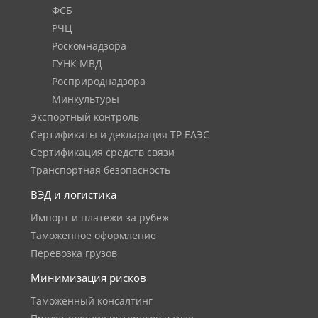
ФСБ
РЧЦ
Роскомнадзора
ГУНК МВД
Росприроднадзора
Минкультуры
Экспортный контроль
Сертификаты и декларация ТР ЕАЭС
Сертификация средств связи
Транспортная безопасность
ВЭД и логистика
Импорт и платежи за рубеж
Таможенное оформление
Перевозка грузов
Минимизация рисков
Таможенный консалтинг