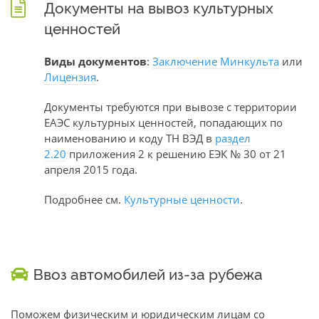
Документы на вывоз культурных
ценностей
Виды документов
:
Заключение Минкульта
или
Лицензия
.
Документы требуются при вывозе с территории
ЕАЭС культурных ценностей, попадающих по
наименованию и коду ТН ВЭД в
раздел
2.20
приложения 2 к решению ЕЭК № 30 от 21
апреля 2015 года.
Подробнее см.
Культурные ценности
.
Ввоз автомобилей из-за рубежа
Поможем физическим и юридическим лицам со