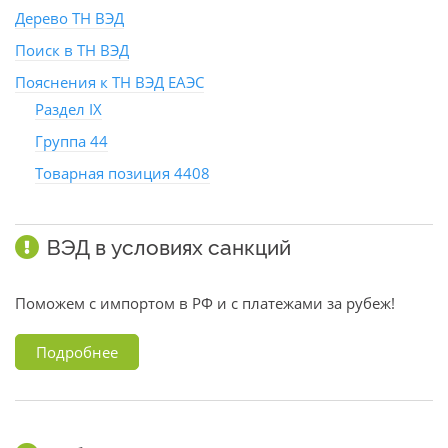
Дерево ТН ВЭД
Поиск в ТН ВЭД
Пояснения к ТН ВЭД ЕАЭС
Раздел IX
Группа 44
Товарная позиция 4408
ВЭД в условиях санкций
Поможем с импортом в РФ и с платежами за рубеж!
Подробнее