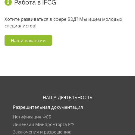
Работа в IFCG
Хотите развиваться в сфере ВЭД? Мы ищем молодых
специалистов!
Наши вакансии
НАША ДЕЯТЕЛЬНОСТЬ
Разрешительная документация
Нотификация ФСБ
Лицензии Минпромторга РФ
Заключения и разрешения: