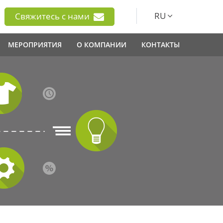
RU
Свяжитесь с нами
МЕРОПРИЯТИЯ
О КОМПАНИИ
КОНТАКТЫ