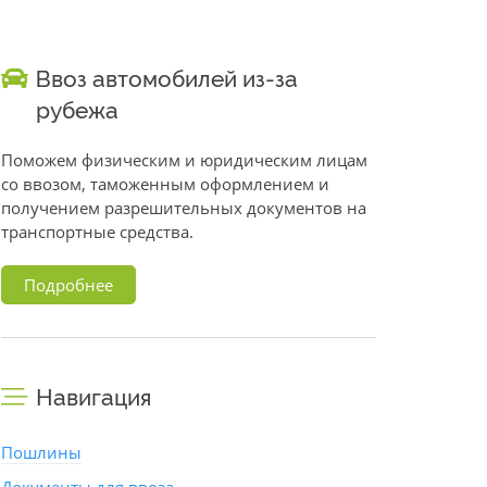
Ввоз автомобилей из-за
рубежа
Поможем физическим и юридическим лицам
со ввозом, таможенным оформлением и
получением разрешительных документов на
транспортные средства.
Подробнее
Навигация
Пошлины