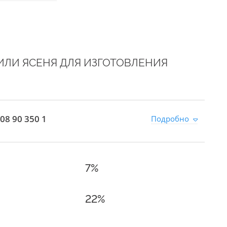
 ИЛИ ЯСЕНЯ ДЛЯ ИЗГОТОВЛЕНИЯ
08 90 350 1
Подробно
7%
22%