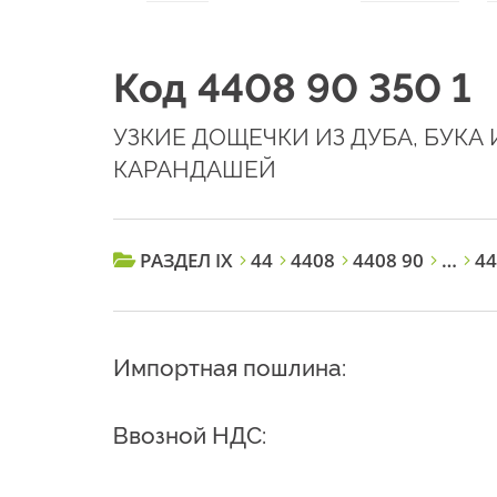
Код 4408 90 350 1
УЗКИЕ ДОЩЕЧКИ ИЗ ДУБА, БУКА
КАРАНДАШЕЙ
РАЗДЕЛ IX
44
4408
4408 90
…
44
Импортная пошлина:
Ввозной НДС: