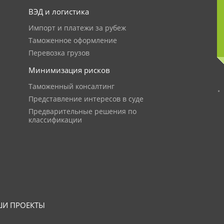
ВЭД и логистика
Импорт и платежи за рубеж
Таможенное оформление
Перевозка грузов
Минимизация рисков
Таможенный консалтинг
Представление интересов в суде
Предварительные решения по
классификации
И ПРОЕКТЫ