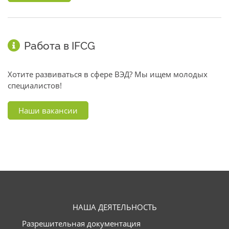
Работа в IFCG
Хотите развиваться в сфере ВЭД? Мы ищем молодых
специалистов!
Наши вакансии
НАША ДЕЯТЕЛЬНОСТЬ
Разрешительная документация