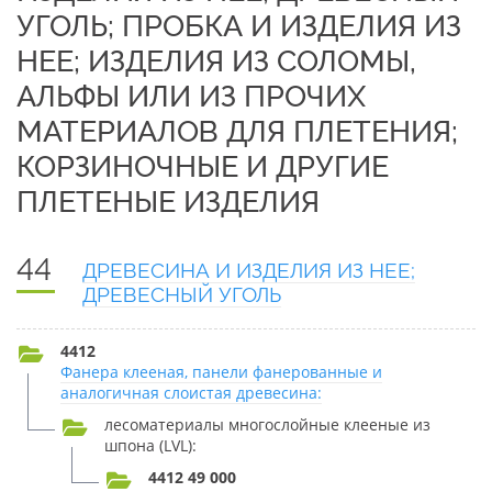
УГОЛЬ; ПРОБКА И ИЗДЕЛИЯ ИЗ
НЕЕ; ИЗДЕЛИЯ ИЗ СОЛОМЫ,
АЛЬФЫ ИЛИ ИЗ ПРОЧИХ
МАТЕРИАЛОВ ДЛЯ ПЛЕТЕНИЯ;
КОРЗИНОЧНЫЕ И ДРУГИЕ
ПЛЕТЕНЫЕ ИЗДЕЛИЯ
44
ДРЕВЕСИНА И ИЗДЕЛИЯ ИЗ НЕЕ;
ДРЕВЕСНЫЙ УГОЛЬ
4412
Фанера клееная, панели фанерованные и
аналогичная слоистая древесина:
лесоматериалы многослойные клееные из
шпона (LVL):
4412 49 000