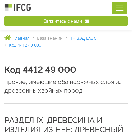
Свяжитесь с нами
Главная
База знаний
ТН ВЭД ЕАЭС
Код 4412 49 000
Код 4412 49 000
прочие, имеющие оба наружных слоя из
древесины хвойных пород:
РАЗДЕЛ IX. ДРЕВЕСИНА И
ИЗДЕЛИЯ ИЗ НЕЕ; ДРЕВЕСНЫЙ