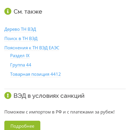
См. также
Дерево ТН ВЭД
Поиск в ТН ВЭД
Пояснения к ТН ВЭД ЕАЭС
Раздел IX
Группа 44
Товарная позиция 4412
ВЭД в условиях санкций
Поможем с импортом в РФ и с платежами за рубеж!
Подробнее