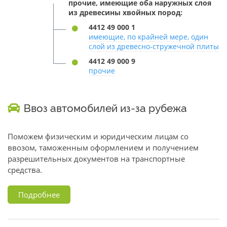
прочие, имеющие оба наружных слоя
из древесины хвойных пород:
4412 49 000 1
имеющие, по крайней мере, один
слой из древесно-стружечной плиты
4412 49 000 9
прочие
Ввоз автомобилей из-за рубежа
Поможем физическим и юридическим лицам со
ввозом, таможенным оформлением и получением
разрешительных документов на транспортные
средства.
Подробнее