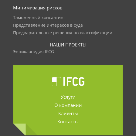
Минимизация рисков
Таможенный консалтинг
Представление интересов в суде
Предварительные решения по классификации
НАШИ ПРОЕКТЫ
Энциклопедия IFCG
Услуги
О компании
Клиенты
Контакты