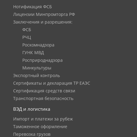
Нотификация ФСБ
Лицензии Минпромторга РФ
Заключения и разрешения:
ФСБ
РЧЦ
Роскомнадзора
ГУНК МВД
Росприроднадзора
Минкультуры
Экспортный контроль
Сертификаты и декларация ТР ЕАЭС
Сертификация средств связи
Транспортная безопасность
ВЭД и логистика
Импорт и платежи за рубеж
Таможенное оформление
Перевозка грузов