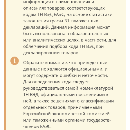
информация о наименованиях и
описаниях товаров, соответствующих
кодам ТН ВЭД ЕАЭС, на основе статистики
заполнения графы 31 таможенных
деклараций. Данная информация может
быть использована в образовательных
или аналитических целях, в частности, для
облегчения подбора кода ТН ВЭД при
декларировании товаров.
Обратите внимание, что приведенные
данные не являются официальными, и
могут содержать ошибки и неточности.
Для определения кода следует
руководствоваться самой номенклатурой
ТН ВЭД, официальными пояснениями к
ней, а также решениями о классификации
отдельных товаров, принимаемыми
Евразийской экономической комиссией
или таможенными органами государств-
членов ЕАЭС.