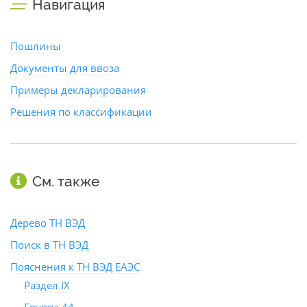
Навигация
Пошлины
Документы для ввоза
Примеры декларирования
Решения по классификации
См. также
Дерево ТН ВЭД
Поиск в ТН ВЭД
Пояснения к ТН ВЭД ЕАЭС
Раздел IX