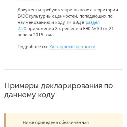
Документы требуются при вывозе с территории
ЕАЭС культурных ценностей, попадающих по
наименованию и коду ТН ВЭД в
раздел
2.20
приложения 2 к решению ЕЭК № 30 от 21
апреля 2015 года.
Подробнее см.
Культурные ценности
.
Примеры декларирования по
данному коду
Ниже приведена обезличенная