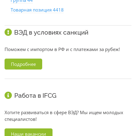
Группа 44
Товарная позиция 4418
ВЭД в условиях санкций
Поможем с импортом в РФ и с платежами за рубеж!
Подробнее
Работа в IFCG
Хотите развиваться в сфере ВЭД? Мы ищем молодых
специалистов!
Наши вакансии