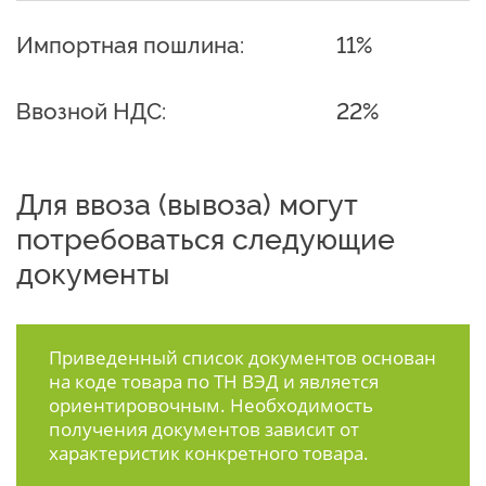
Импортная пошлина:
11%
Ввозной НДС:
22%
Для ввоза (вывоза) могут
потребоваться следующие
документы
Приведенный список документов основан
на коде товара по ТН ВЭД и является
ориентировочным. Необходимость
получения документов зависит от
характеристик конкретного товара.