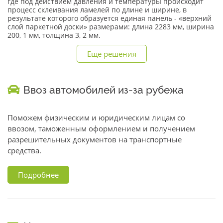
где под действием давления и температуры происходит
процесс склеивания ламелей по длине и ширине, в
результате которого образуется единая панель - «верхний
слой паркетной доски» размерами: длина 2283 мм, ширина
200, 1 мм, толщина 3, 2 мм.
Еще решения
Ввоз автомобилей из-за рубежа
Поможем физическим и юридическим лицам со
ввозом, таможенным оформлением и получением
разрешительных документов на транспортные
средства.
Подробнее