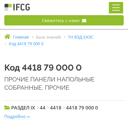
Свяжитесь с нами
Главная
База знаний
ТН ВЭД ЕАЭС
Код 4418 79 000 0
Код 4418 79 000 0
ПРОЧИЕ ПАНЕЛИ НАПОЛЬНЫЕ
СОБРАННЫЕ, ПРОЧИЕ
РАЗДЕЛ IX
44
4418
4418 79 000 0
Подробно