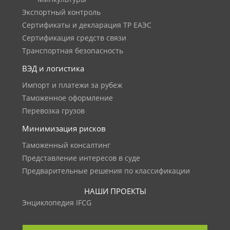
Экспортный контроль
Сертификаты и декларация ТР ЕАЭС
Сертификация средств связи
Транспортная безопасность
ВЭД и логистика
Импорт и платежи за рубеж
Таможенное оформление
Перевозка грузов
Минимизация рисков
Таможенный консалтинг
Представление интересов в суде
Предварительные решения по классификации
НАШИ ПРОЕКТЫ
Энциклопедия IFCG