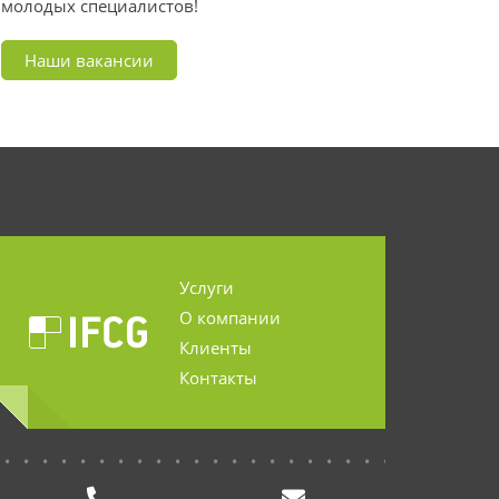
молодых специалистов!
Наши вакансии
Услуги
О компании
Клиенты
Контакты
...........................