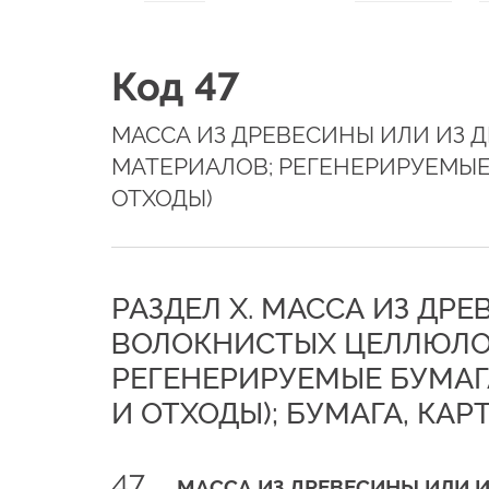
Код 47
МАССА ИЗ ДРЕВЕСИНЫ ИЛИ ИЗ 
МАТЕРИАЛОВ; РЕГЕНЕРИРУЕМЫЕ 
ОТХОДЫ)
РАЗДЕЛ X. МАССА ИЗ ДР
ВОЛОКНИСТЫХ ЦЕЛЛЮЛО
РЕГЕНЕРИРУЕМЫЕ БУМАГ
И ОТХОДЫ); БУМАГА, КАР
47
МАССА ИЗ ДРЕВЕСИНЫ ИЛИ 