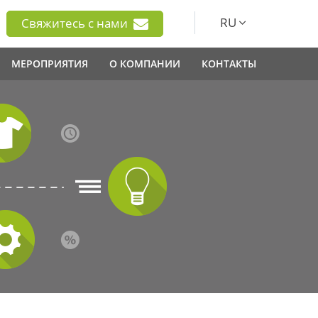
RU
Свяжитесь с нами
МЕРОПРИЯТИЯ
О КОМПАНИИ
КОНТАКТЫ