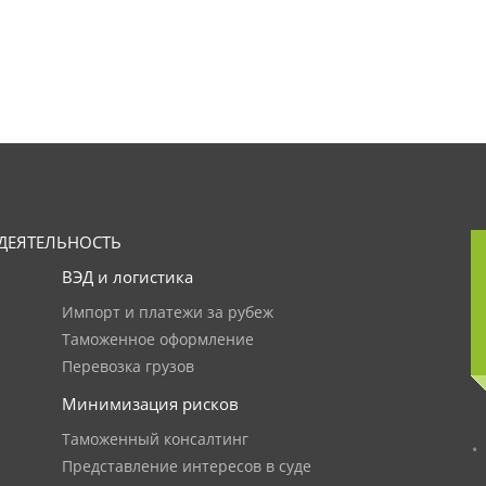
ДЕЯТЕЛЬНОСТЬ
ВЭД и логистика
Импорт и платежи за рубеж
Таможенное оформление
Перевозка грузов
Минимизация рисков
Таможенный консалтинг
Представление интересов в суде