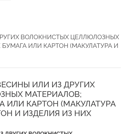
ДРУГИХ ВОЛОКНИСТЫХ ЦЕЛЛЮЛОЗНЫХ
БУМАГА ИЛИ КАРТОН (МАКУЛАТУРА И
ЕВЕСИНЫ ИЛИ ИЗ ДРУГИХ
ЗНЫХ МАТЕРИАЛОВ;
А ИЛИ КАРТОН (МАКУЛАТУРА
ТОН И ИЗДЕЛИЯ ИЗ НИХ
ИЗ ДРУГИХ ВОЛОКНИСТЫХ