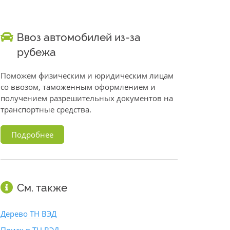
Ввоз автомобилей из-за
рубежа
Поможем физическим и юридическим лицам
со ввозом, таможенным оформлением и
получением разрешительных документов на
транспортные средства.
Подробнее
См. также
Дерево ТН ВЭД