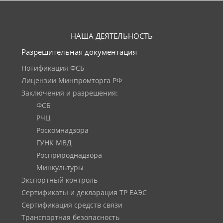
НАША ДЕЯТЕЛЬНОСТЬ
Разрешительная документация
Нотификация ФСБ
Лицензии Минпромторга РФ
Заключения и разрешения:
ФСБ
РЧЦ
Роскомнадзора
ГУНК МВД
Росприроднадзора
Минкультуры
Экспортный контроль
Сертификаты и декларация ТР ЕАЭС
Сертификация средств связи
Транспортная безопасность