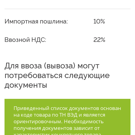
Импортная пошлина:
10%
Ввозной НДС:
22%
Для ввоза (вывоза) могут
потребоваться следующие
документы
Приведенный список документов основан
на коде товара по ТН ВЭД и является
ориентировочным. Необходимость
получения документов зависит от
характеристик конкретного товара.