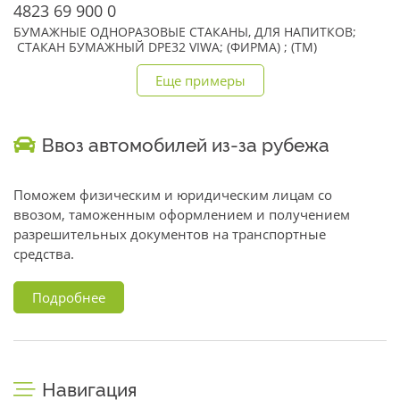
4823 69 900 0
БУМАЖНЫЕ ОДНОРАЗОВЫЕ СТАКАНЫ, ДЛЯ НАПИТКОВ;
СТАКАН БУМАЖНЫЙ DPE32 VIWA; (ФИРМА) ; (TM)
Еще примеры
Ввоз автомобилей из-за рубежа
Поможем физическим и юридическим лицам со
ввозом, таможенным оформлением и получением
разрешительных документов на транспортные
средства.
Подробнее
Навигация