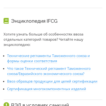
Энциклопедия IFCG
Хотите узнать больше об особенностях ввоза
отдельных категорий товаров? Читайте нашу
энциклопедию:
Технические регламенты Таможенного союза и
формы оценки соответствия
Что такое Технический регламент Таможенного
союза/Евразийского экономического союза?
Ввоз образцов продукции для целей сертификации
Сертификация многокомпонентных изделий
ВЭД в условиях санкций