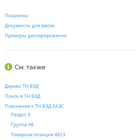
Пошлины
Документы для ввоза
Примеры декларирования
См. также
Дерево ТН ВЭД
Поиск в ТН ВЭД
Пояснения к ТН ВЭД ЕАЭС
Раздел X
Группа 48
Товарная позиция 4823