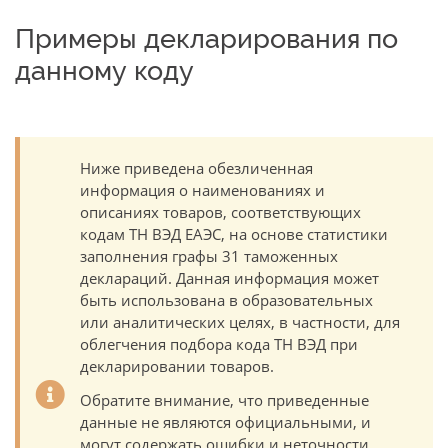
Примеры декларирования по
данному коду
Ниже приведена обезличенная
информация о наименованиях и
описаниях товаров, соответствующих
кодам ТН ВЭД ЕАЭС, на основе статистики
заполнения графы 31 таможенных
деклараций. Данная информация может
быть использована в образовательных
или аналитических целях, в частности, для
облегчения подбора кода ТН ВЭД при
декларировании товаров.
Обратите внимание, что приведенные
данные не являются официальными, и
могут содержать ошибки и неточности.