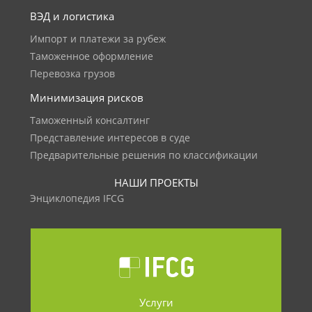
ВЭД и логистика
Импорт и платежи за рубеж
Таможенное оформление
Перевозка грузов
Минимизация рисков
Таможенный консалтинг
Представление интересов в суде
Предварительные решения по классификации
НАШИ ПРОЕКТЫ
Энциклопедия IFCG
Услуги