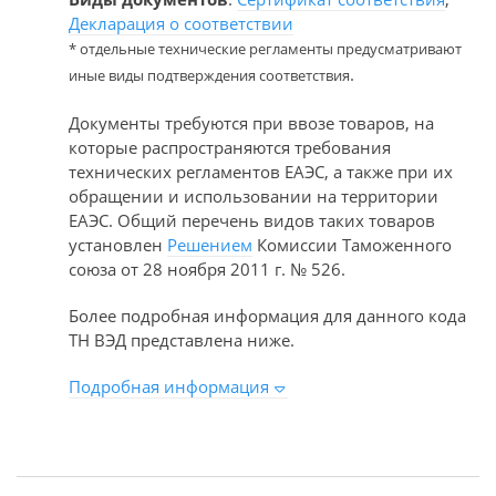
Декларация о соответствии
* отдельные технические регламенты предусматривают
.
иные виды подтверждения соответствия
Документы требуются при ввозе товаров, на
которые распространяются требования
технических регламентов ЕАЭС, а также при их
обращении и использовании на территории
ЕАЭС. Общий перечень видов таких товаров
установлен
Решением
Комиссии Таможенного
союза от 28 ноября 2011 г. № 526.
Более подробная информация для данного кода
ТН ВЭД представлена ниже.
Подробная информация