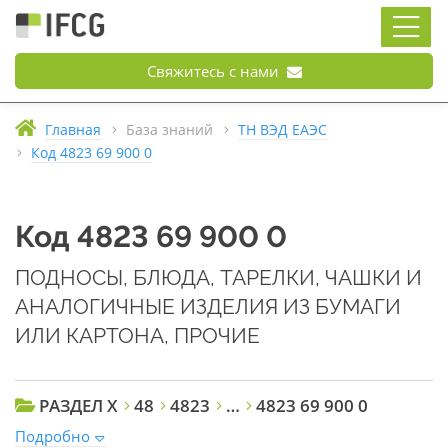
Свяжитесь с нами
Главная
База знаний
ТН ВЭД ЕАЭС
Код 4823 69 900 0
Код 4823 69 900 0
ПОДНОСЫ, БЛЮДА, ТАРЕЛКИ, ЧАШКИ И
АНАЛОГИЧНЫЕ ИЗДЕЛИЯ ИЗ БУМАГИ
ИЛИ КАРТОНА, ПРОЧИЕ
РАЗДЕЛ X
48
4823
…
4823 69 900 0
Подробно