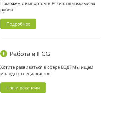
Поможем с импортом в РФ и с платежами за
рубеж!
Подробнее
Работа в IFCG
Хотите развиваться в сфере ВЭД? Мы ищем
молодых специалистов!
Наши вакансии