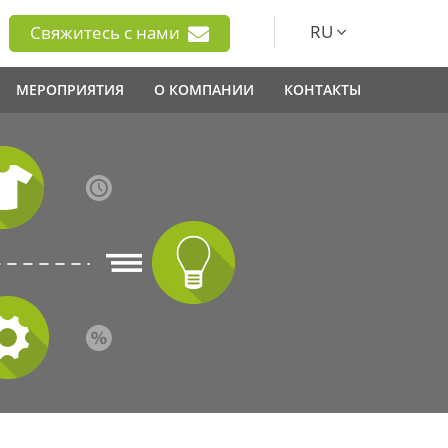
RU
Свяжитесь с нами
МЕРОПРИЯТИЯ
О КОМПАНИИ
КОНТАКТЫ