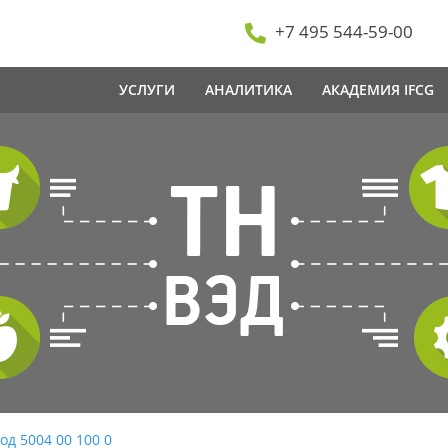
+7 495 544-59-00
УСЛУГИ
АНАЛИТИКА
АКАДЕМИЯ IFCG
од 5004 00 100 0