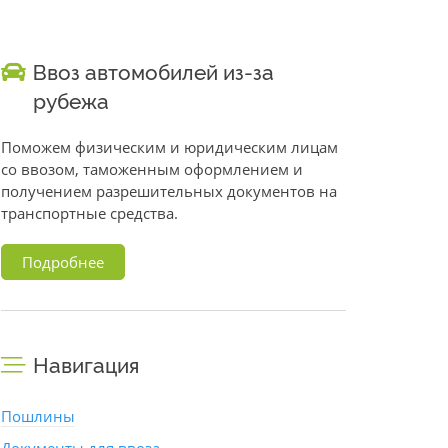
Ввоз автомобилей из-за
рубежа
Поможем физическим и юридическим лицам
со ввозом, таможенным оформлением и
получением разрешительных документов на
транспортные средства.
Подробнее
Навигация
Пошлины