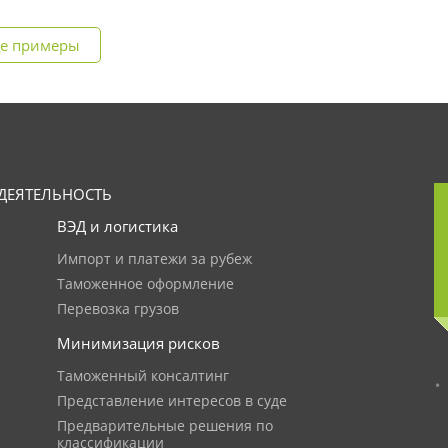
е примеры
ДЕЯТЕЛЬНОСТЬ
ВЭД и логистика
Импорт и платежи за рубеж
Таможенное оформление
Перевозка грузов
Минимизация рисков
Таможенный консалтинг
Представление интересов в суде
Предварительные решения по
классификации