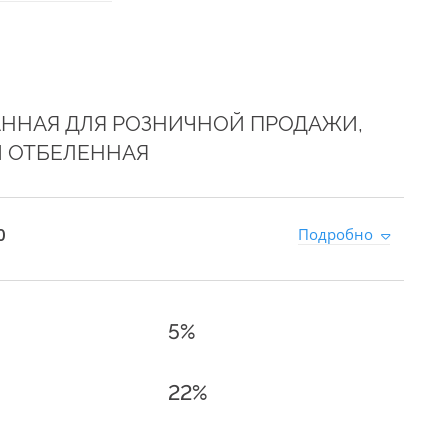
АННАЯ ДЛЯ РОЗНИЧНОЙ ПРОДАЖИ,
И ОТБЕЛЕННАЯ
0
Подробно
5%
22%