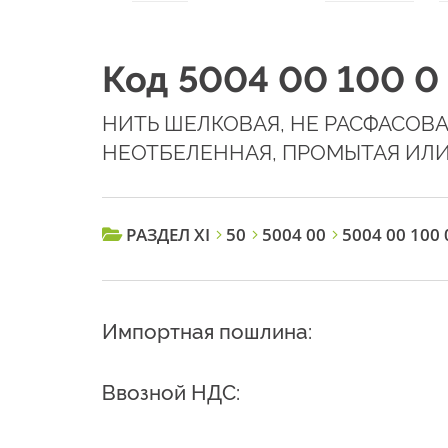
Код 5004 00 100 0
НИТЬ ШЕЛКОВАЯ, НЕ РАСФАСОВ
НЕОТБЕЛЕННАЯ, ПРОМЫТАЯ ИЛ
РАЗДЕЛ XI
50
5004 00
5004 00 100 
Импортная пошлина:
Ввозной НДС: