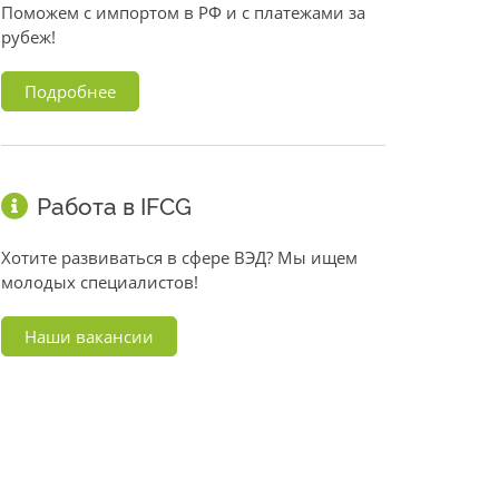
Поможем с импортом в РФ и с платежами за
рубеж!
Подробнее
Работа в IFCG
Хотите развиваться в сфере ВЭД? Мы ищем
молодых специалистов!
Наши вакансии