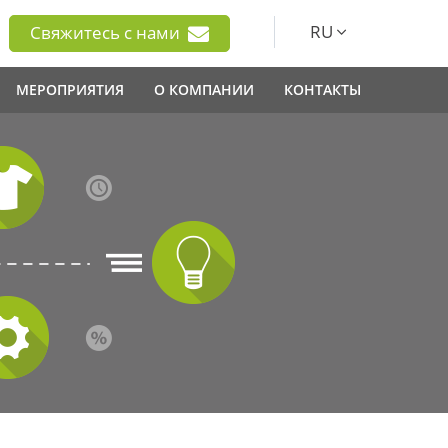
RU
Свяжитесь с нами
МЕРОПРИЯТИЯ
О КОМПАНИИ
КОНТАКТЫ