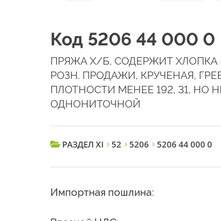
Код 5206 44 000 0
ПРЯЖА Х/Б, СОДЕРЖИТ ХЛОПКА 
РОЗН. ПРОДАЖИ, КРУЧЕНАЯ, ГР
ПЛОТНОСТИ МЕНЕЕ 192, 31, НО Н
ОДНОНИТОЧНОЙ
РАЗДЕЛ XI
52
5206
5206 44 000 0
Импортная пошлина: