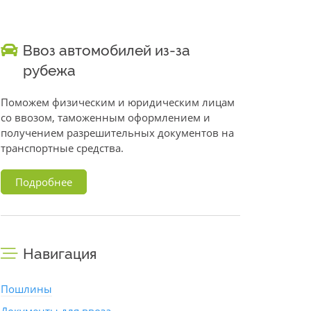
Ввоз автомобилей из-за
рубежа
Поможем физическим и юридическим лицам
со ввозом, таможенным оформлением и
получением разрешительных документов на
транспортные средства.
Подробнее
Навигация
Пошлины