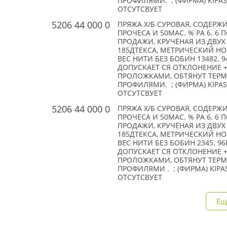
ПРОФИЛЯМИ. ; (ФИРМА) KIPAS 
ОТСУТСВУЕТ
5206 44 000 0
ПРЯЖА Х/Б СУРОВАЯ, СОДЕРЖ
ПРОЧЕСА И 50МАС. % РА 6. 6
ПРОДАЖИ, КРУЧЁНАЯ ИЗ ДВУ
185ДТЕКСА, МЕТРИЧЕСКИЙ НОМ
ВЕС НИТИ БЕЗ БОБИН 13482. 9
ДОПУСКАЕТ СЯ ОТКЛОНЕНИЕ +
ПРОЛОЖКАМИ, ОБТЯНУТ ТЕР
ПРОФИЛЯМИ. ; (ФИРМА) KIPAS 
ОТСУТСВУЕТ
5206 44 000 0
ПРЯЖА Х/Б СУРОВАЯ, СОДЕРЖ
ПРОЧЕСА И 50МАС. % РА 6. 6
ПРОДАЖИ, КРУЧЁНАЯ ИЗ ДВУ
185ДТЕКСА, МЕТРИЧЕСКИЙ НОМ
ВЕС НИТИ БЕЗ БОБИН 2345. 96
ДОПУСКАЕТ СЯ ОТКЛОНЕНИЕ +
ПРОЛОЖКАМИ, ОБТЯНУТ ТЕР
ПРОФИЛЯМИ . ; (ФИРМА) KIPAS
ОТСУТСВУЕТ
Ещ