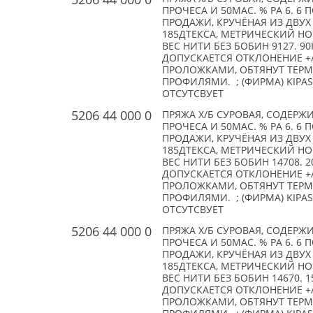
ПРОЧЕСА И 50МАС. % РА 6. 6
ПРОДАЖИ, КРУЧЁНАЯ ИЗ ДВУ
185ДТЕКСА, МЕТРИЧЕСКИЙ НОМ
ВЕС НИТИ БЕЗ БОБИН 9127. 90
ДОПУСКАЕТСЯ ОТКЛОНЕНИЕ +/
ПРОЛОЖКАМИ, ОБТЯНУТ ТЕР
ПРОФИЛЯМИ. ; (ФИРМА) KIPAS 
ОТСУТСВУЕТ
5206 44 000 0
ПРЯЖА Х/Б СУРОВАЯ, СОДЕРЖ
ПРОЧЕСА И 50МАС. % РА 6. 6
ПРОДАЖИ, КРУЧЁНАЯ ИЗ ДВУ
185ДТЕКСА, МЕТРИЧЕСКИЙ НОМ
ВЕС НИТИ БЕЗ БОБИН 14708. 2
ДОПУСКАЕТСЯ ОТКЛОНЕНИЕ +/
ПРОЛОЖКАМИ, ОБТЯНУТ ТЕР
ПРОФИЛЯМИ. ; (ФИРМА) KIPAS 
ОТСУТСВУЕТ
5206 44 000 0
ПРЯЖА Х/Б СУРОВАЯ, СОДЕРЖ
ПРОЧЕСА И 50МАС. % РА 6. 6
ПРОДАЖИ, КРУЧЁНАЯ ИЗ ДВУ
185ДТЕКСА, МЕТРИЧЕСКИЙ НОМ
ВЕС НИТИ БЕЗ БОБИН 14670. 1
ДОПУСКАЕТСЯ ОТКЛОНЕНИЕ +/
ПРОЛОЖКАМИ, ОБТЯНУТ ТЕР