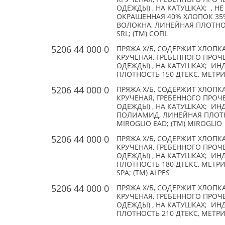
ОДЕЖДЫ) , НА КАТУШКАХ; , Н
ОКРАШЕННАЯ 40% ХЛОПОК 35
ВОЛОКНА, ЛИНЕЙНАЯ ПЛОТНОС
SRL; (TM) COFIL
5206 44 000 0
ПРЯЖА Х/Б, СОДЕРЖИТ ХЛОПК
КРУЧЕНАЯ, ГРЕБЕННОГО ПРО
ОДЕЖДЫ) , НА КАТУШКАХ; ИН
ПЛОТНОСТЬ 150 ДТЕКС, МЕТРИЧЕ
5206 44 000 0
ПРЯЖА Х/Б, СОДЕРЖИТ ХЛОПК
КРУЧЕНАЯ, ГРЕБЕННОГО ПРО
ОДЕЖДЫ) , НА КАТУШКАХ; ИН
ПОЛИАМИД, ЛИНЕЙНАЯ ПЛОТНО
MIROGLIO EAD; (TM) MIROGLIO
5206 44 000 0
ПРЯЖА Х/Б, СОДЕРЖИТ ХЛОПК
КРУЧЕНАЯ, ГРЕБЕННОГО ПРО
ОДЕЖДЫ) , НА КАТУШКАХ; ИН
ПЛОТНОСТЬ 180 ДТЕКС, МЕТРИ
SPA; (TM) ALPES
5206 44 000 0
ПРЯЖА Х/Б, СОДЕРЖИТ ХЛОПК
КРУЧЕНАЯ, ГРЕБЕННОГО ПРО
ОДЕЖДЫ) , НА КАТУШКАХ; ИН
ПЛОТНОСТЬ 210 ДТЕКС, МЕТРИЧЕ