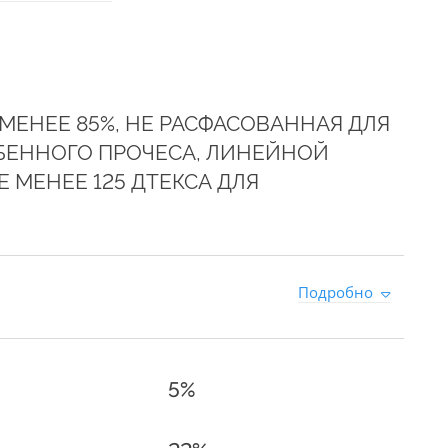
МЕНЕЕ 85%, НЕ РАСФАСОВАННАЯ ДЛЯ
ЕБЕННОГО ПРОЧЕСА, ЛИНЕЙНОЙ
Е МЕНЕЕ 125 ДТЕКСА ДЛЯ
Подробно
5%