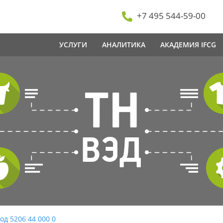
+7 495 544-59-00
УСЛУГИ
АНАЛИТИКА
АКАДЕМИЯ IFCG
од 5206 44 000 0