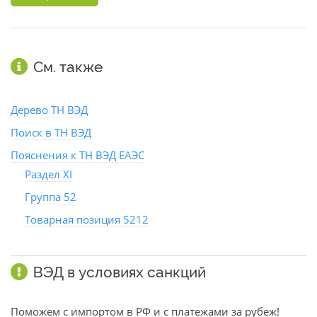
См. также
Дерево ТН ВЭД
Поиск в ТН ВЭД
Пояснения к ТН ВЭД ЕАЭС
Раздел XI
Группа 52
Товарная позиция 5212
ВЭД в условиях санкций
Поможем с импортом в РФ и с платежами за рубеж!