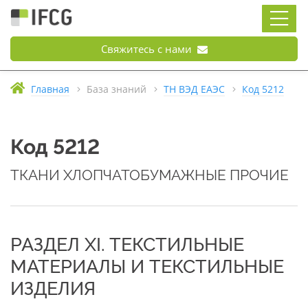
Свяжитесь с нами
Главная
База знаний
ТН ВЭД ЕАЭС
Код 5212
Код 5212
ТКАНИ ХЛОПЧАТОБУМАЖНЫЕ ПРОЧИЕ
РАЗДЕЛ XI. ТЕКСТИЛЬНЫЕ
МАТЕРИАЛЫ И ТЕКСТИЛЬНЫЕ
ИЗДЕЛИЯ