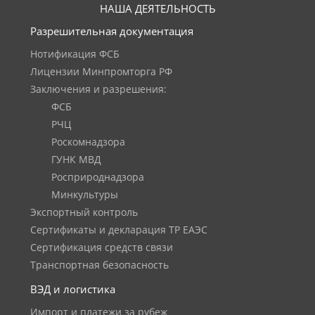
НАША ДЕЯТЕЛЬНОСТЬ
Разрешительная документация
Нотификация ФСБ
Лицензии Минпромторга РФ
Заключения и разрешения:
ФСБ
РЧЦ
Роскомнадзора
ГУНК МВД
Росприроднадзора
Минкультуры
Экспортный контроль
Сертификаты и декларация ТР ЕАЭС
Сертификация средств связи
Транспортная безопасность
ВЭД и логистика
Импорт и платежи за рубеж