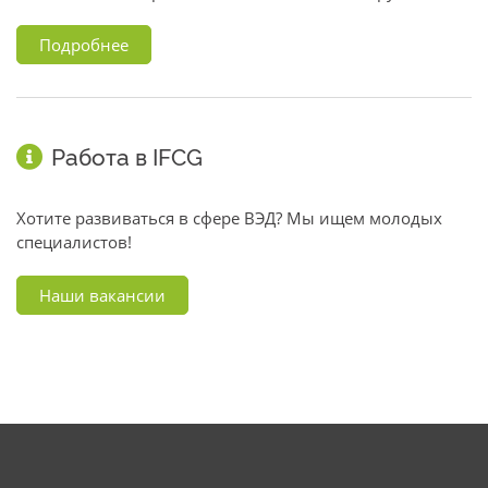
Подробнее
Работа в IFCG
Хотите развиваться в сфере ВЭД? Мы ищем молодых
специалистов!
Наши вакансии