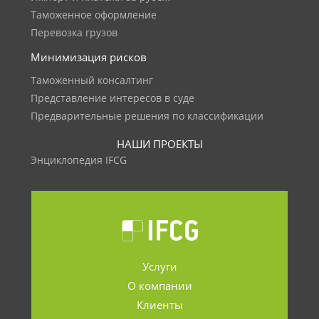
Таможенное оформление
Перевозка грузов
Минимизация рисков
Таможенный консалтинг
Представление интересов в суде
Предварительные решения по классификации
НАШИ ПРОЕКТЫ
Энциклопедия IFCG
Услуги
О компании
Клиенты