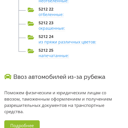
неотбеленные:
5212 22
отбеленные:
5212 23
окрашенные:
5212 24
из пряжи различных цветов:
5212 25
напечатанные:
Ввоз автомобилей из-за рубежа
Поможем физическим и юридическим лицам со
ввозом, таможенным оформлением и получением
разрешительных документов на транспортные
средства.
Подробнее