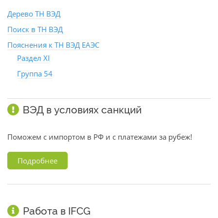
Дерево ТН ВЭД
Поиск в ТН ВЭД
Пояснения к ТН ВЭД ЕАЭС
Раздел XI
Группа 54
ВЭД в условиях санкций
Поможем с импортом в РФ и с платежами за рубеж!
Подробнее
Работа в IFCG