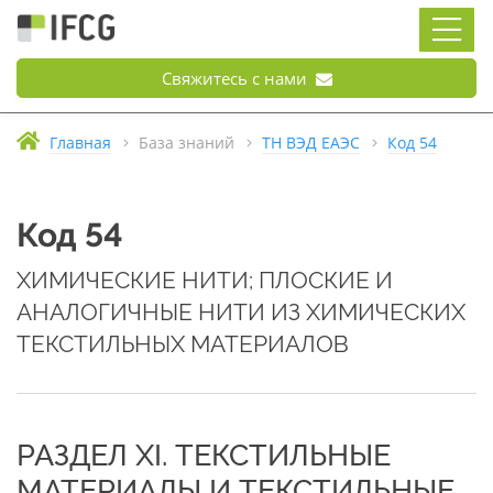
Свяжитесь с нами
Главная
База знаний
ТН ВЭД ЕАЭС
Код 54
Код 54
ХИМИЧЕСКИЕ НИТИ; ПЛОСКИЕ И
АНАЛОГИЧНЫЕ НИТИ ИЗ ХИМИЧЕСКИХ
ТЕКСТИЛЬНЫХ МАТЕРИАЛОВ
РАЗДЕЛ XI. ТЕКСТИЛЬНЫЕ
МАТЕРИАЛЫ И ТЕКСТИЛЬНЫЕ