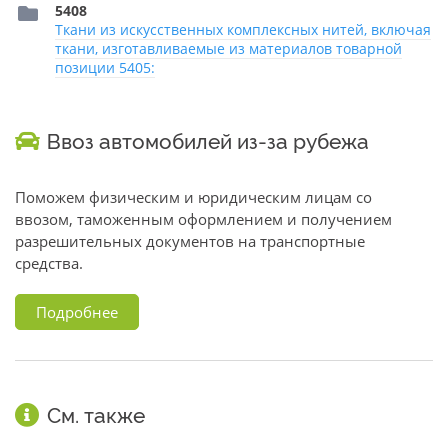
5408
Ткани из искусственных комплексных нитей, включая
ткани, изготавливаемые из материалов товарной
позиции 5405:
Ввоз автомобилей из-за рубежа
Поможем физическим и юридическим лицам со
ввозом, таможенным оформлением и получением
разрешительных документов на транспортные
средства.
Подробнее
См. также