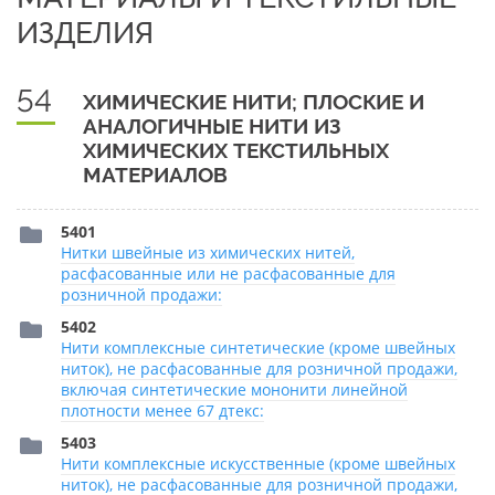
ИЗДЕЛИЯ
54
ХИМИЧЕСКИЕ НИТИ; ПЛОСКИЕ И
АНАЛОГИЧНЫЕ НИТИ ИЗ
ХИМИЧЕСКИХ ТЕКСТИЛЬНЫХ
МАТЕРИАЛОВ
5401
Нитки швейные из химических нитей,
расфасованные или не расфасованные для
розничной продажи:
5402
Нити комплексные синтетические (кроме швейных
ниток), не расфасованные для розничной продажи,
включая синтетические мононити линейной
плотности менее 67 дтекс:
5403
Нити комплексные искусственные (кроме швейных
ниток), не расфасованные для розничной продажи,