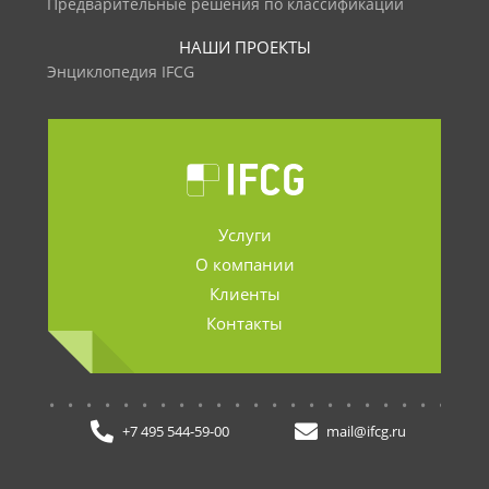
Предварительные решения по классификации
НАШИ ПРОЕКТЫ
Энциклопедия IFCG
Услуги
О компании
Клиенты
Контакты
.......................
+7 495 544-59-00
mail@ifcg.ru