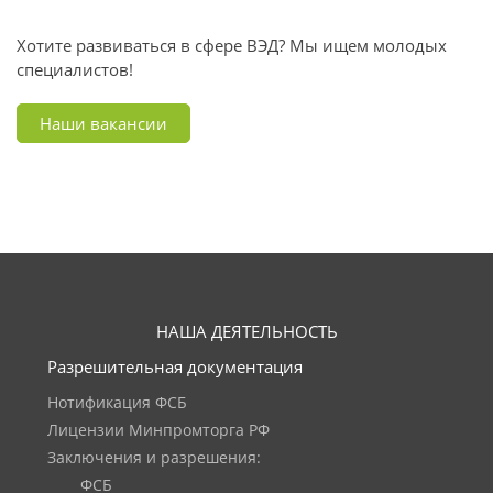
Хотите развиваться в сфере ВЭД? Мы ищем молодых
специалистов!
Наши вакансии
НАША ДЕЯТЕЛЬНОСТЬ
Разрешительная документация
Нотификация ФСБ
Лицензии Минпромторга РФ
Заключения и разрешения:
ФСБ