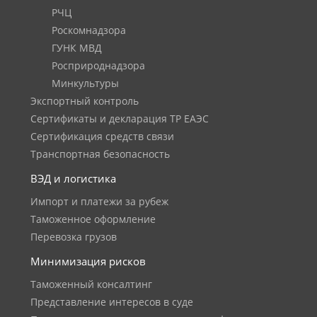
РЧЦ
Роскомнадзора
ГУНК МВД
Росприроднадзора
Минкультуры
Экспортный контроль
Сертификаты и декларация ТР ЕАЭС
Сертификация средств связи
Транспортная безопасность
ВЭД и логистика
Импорт и платежи за рубеж
Таможенное оформление
Перевозка грузов
Минимизация рисков
Таможенный консалтинг
Представление интересов в суде