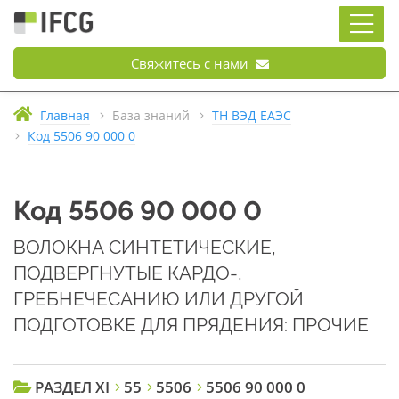
Свяжитесь с нами
Главная
База знаний
ТН ВЭД ЕАЭС
Код 5506 90 000 0
Код 5506 90 000 0
ВОЛОКНА СИНТЕТИЧЕСКИЕ,
ПОДВЕРГНУТЫЕ КАРДО-,
ГРЕБНЕЧЕСАНИЮ ИЛИ ДРУГОЙ
ПОДГОТОВКЕ ДЛЯ ПРЯДЕНИЯ: ПРОЧИЕ
РАЗДЕЛ XI
55
5506
5506 90 000 0