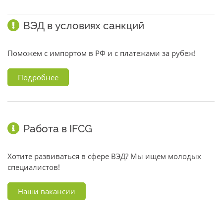
ВЭД в условиях санкций
Поможем с импортом в РФ и с платежами за рубеж!
Подробнее
Работа в IFCG
Хотите развиваться в сфере ВЭД? Мы ищем молодых
специалистов!
Наши вакансии