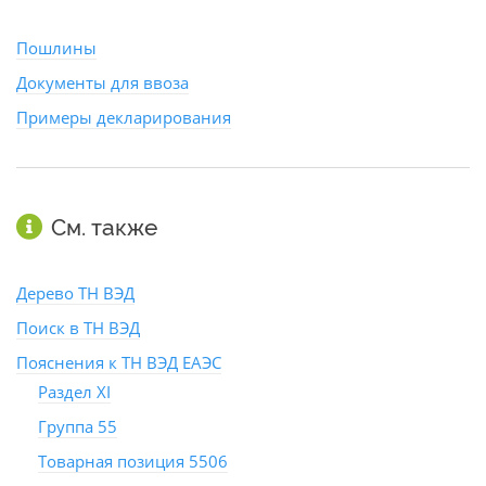
Пошлины
Документы для ввоза
Примеры декларирования
См. также
Дерево ТН ВЭД
Поиск в ТН ВЭД
Пояснения к ТН ВЭД ЕАЭС
Раздел XI
Группа 55
Товарная позиция 5506