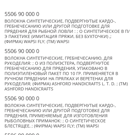
5506 90 000 0
ВОЛОКНА СИНТЕТИЧЕСКИЕ, ПОДВЕРГНУТЫЕ КАРДО-,
ГРЕБНЕЧЕСАНИЮ ИЛИ ДРУГОЙ ПОДГОТОВКЕ ДЛЯ
ПРЯДЕНИЯ ДЛЯ РЫБНОЙ ЛОВЛИ : ; О СИНТЕТИЧЕСКОЕ В П/
Э ПАКЕТИКЕ (ИМИТАЦИЯ ПРЯЖИ, БЕЗ БУХТОЧКИ) ,;
(ФИРМА) WAPSI FLY; (TM) WAPSI
5506 90 000 0
ВОЛОКНА СИНТЕТИЧЕСКИЕ, ГРЕБНЕЧЕСАНИЮ, ДЛЯ
РУКОДЕЛИЯ: ; О ИЗ ПОЛИЭСТЕРА, ПОДВЕРГНУТОЕ
ГРЕБНЕЧЕСАНИЮ ДЛЯ ПРЯДЕНИЯ, УПАКОВАНО В
ПОЛИЭТИЛЕНОВЫЙ ПАКЕТ ПО 10 ГР. ПРИМЕНЯЕТСЯ В
РУЧНОМ ПРЯДЕНИИ НА ПРЯЛКАХ И ВЕРЕТЕНАХ ДЛЯ
РУКОДЕЛИЯ; (ФИРМА) ASHFORD HANDICRAFTS L. T. D. ; (TM)
ASHFORD HANDICRAFTS
5506 90 000 0
ВОЛОКНА СИНТЕТИЧЕСКИЕ, ПОДВЕРГНУТЫЕ КАРДО-,
ГРЕБНЕЧЕСАНИЮ ИЛИ ДРУГОЙ ПОДГОТОВКЕ ДЛЯ
ПРЯДЕНИЯ, ПРИМЕНЯЕМЫЕ ДЛЯ ИЗГОТОВЛЕНИЯ
РЫБОЛОВНЫХ ПРИМАНОК: ; О СИНТЕТИЧЕСКОЕ
БЛЕСТЯЩЕЕ, ; (ФИРМА) WAPSI FLY; (TM) WAPSI