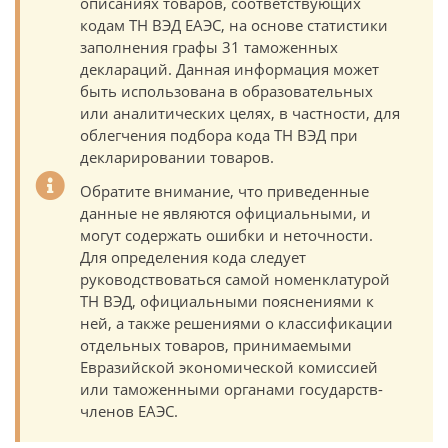
описаниях товаров, соответствующих
кодам ТН ВЭД ЕАЭС, на основе статистики
заполнения графы 31 таможенных
деклараций. Данная информация может
быть использована в образовательных
или аналитических целях, в частности, для
облегчения подбора кода ТН ВЭД при
декларировании товаров.
Обратите внимание, что приведенные
данные не являются официальными, и
могут содержать ошибки и неточности.
Для определения кода следует
руководствоваться самой номенклатурой
ТН ВЭД, официальными пояснениями к
ней, а также решениями о классификации
отдельных товаров, принимаемыми
Евразийской экономической комиссией
или таможенными органами государств-
членов ЕАЭС.