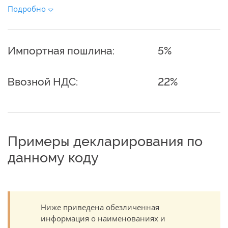
Подробно
Импортная пошлина:
5%
Ввозной НДС:
22%
Примеры декларирования по
данному коду
Ниже приведена обезличенная
информация о наименованиях и