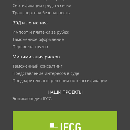
Сертификация средств связи
Транспортная безопасность
ВЭД и логистика
Импорт и платежи за рубеж
Таможенное оформление
Перевозка грузов
Минимизация рисков
Таможенный консалтинг
Представление интересов в суде
Предварительные решения по классификации
НАШИ ПРОЕКТЫ
Энциклопедия IFCG