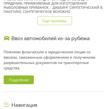
ПРЯДЕНИЯ, ПРИМЕНЯЕМЫЕ ДЛЯ ИЗГОТОВЛЕНИЯ
РЫБОЛОВНЫХ ПРИМАНОК: ; ДАББИНГ СИНТЕТИЧЕСКИЙ В
ПАКЕТИКЕ, СИНТЕТИЧЕСКОЕ ВОЛОКНО
Еще примеры
Ввоз автомобилей из-за рубежа
Поможем физическим и юридическим лицам со
ввозом, таможенным оформлением и получением
разрешительных документов на транспортные
средства.
Подробнее
Навигация