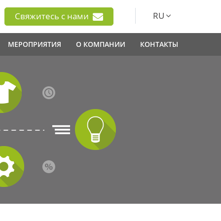
RU
Свяжитесь с нами
МЕРОПРИЯТИЯ
О КОМПАНИИ
КОНТАКТЫ