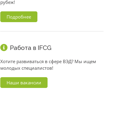
рубеж!
Подробнее
Работа в IFCG
Хотите развиваться в сфере ВЭД? Мы ищем
молодых специалистов!
Наши вакансии