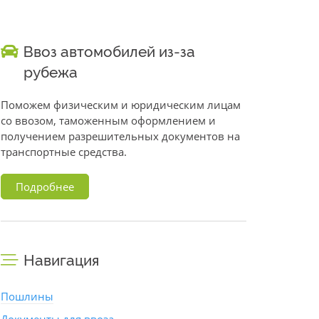
Ввоз автомобилей из-за
рубежа
Поможем физическим и юридическим лицам
со ввозом, таможенным оформлением и
получением разрешительных документов на
транспортные средства.
Подробнее
Навигация
Пошлины