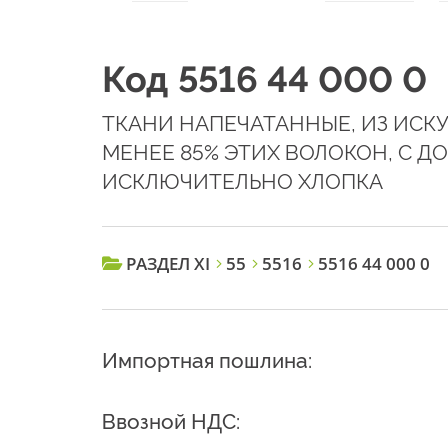
Код 5516 44 000 0
ТКАНИ НАПЕЧАТАННЫЕ, ИЗ ИС
МЕНЕЕ 85% ЭТИХ ВОЛОКОН, С 
ИСКЛЮЧИТЕЛЬНО ХЛОПКА
РАЗДЕЛ XI
55
5516
5516 44 000 0
Импортная пошлина:
Ввозной НДС: