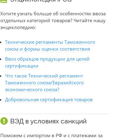
Хотите узнать больше об особенностях ввоза
отдельных категорий товаров? Читайте нашу
энциклопедию:
Технические регламенты Таможенного
союза и формы оценки соответствия
Ввоз образцов продукции для целей
сертификации
Что такое Технический регламент
Таможенного союза/Евразийского
экономического союза?
Добровольная сертификация товаров
ВЭД в условиях санкций
Поможем с импортом в РФ и с платежами за