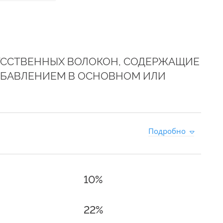
КУССТВЕННЫХ ВОЛОКОН, СОДЕРЖАЩИЕ
ДОБАВЛЕНИЕМ В ОСНОВНОМ ИЛИ
Подробно
10%
22%