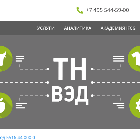
+7 495 544-59-00
УСЛУГИ
АНАЛИТИКА
АКАДЕМИЯ IFCG
од 5516 44 000 0