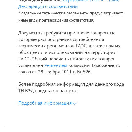
Декларация о соответствии
* отдельные технические регламенты предусматривают
.
иные виды подтверждения соответствия
Документы требуются при ввозе товаров, на
которые распространяются требования
технических регламентов ЕАЭС, а также при их
обращении и использовании на территории
ЕАЭС. Общий перечень видов таких товаров
установлен
Решением
Комиссии Таможенного
союза от 28 ноября 2011 г. № 526.
Более подробная информация для данного кода
ТН ВЭД представлена ниже.
Подробная информация