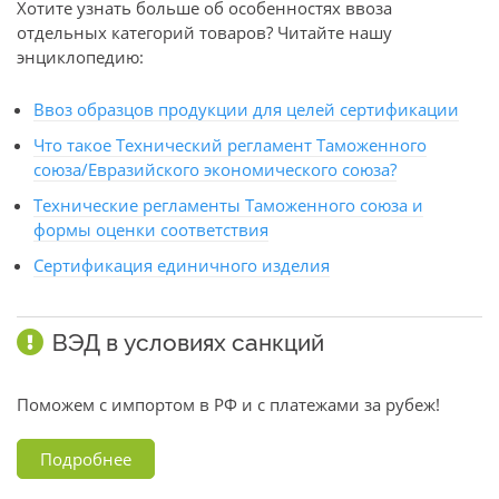
Хотите узнать больше об особенностях ввоза
отдельных категорий товаров? Читайте нашу
энциклопедию:
Ввоз образцов продукции для целей сертификации
Что такое Технический регламент Таможенного
союза/Евразийского экономического союза?
Технические регламенты Таможенного союза и
формы оценки соответствия
Сертификация единичного изделия
ВЭД в условиях санкций
Поможем с импортом в РФ и с платежами за рубеж!
Подробнее