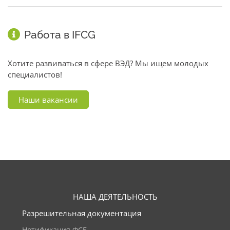
Работа в IFCG
Хотите развиваться в сфере ВЭД? Мы ищем молодых
специалистов!
Наши вакансии
НАША ДЕЯТЕЛЬНОСТЬ
Разрешительная документация