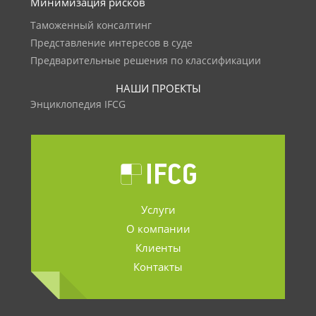
Минимизация рисков
Таможенный консалтинг
Представление интересов в суде
Предварительные решения по классификации
НАШИ ПРОЕКТЫ
Энциклопедия IFCG
Услуги
О компании
Клиенты
Контакты
.......................