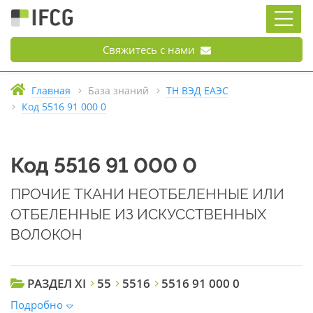
Свяжитесь с нами
Главная
База знаний
ТН ВЭД ЕАЭС
Код 5516 91 000 0
Код 5516 91 000 0
ПРОЧИЕ ТКАНИ НЕОТБЕЛЕННЫЕ ИЛИ
ОТБЕЛЕННЫЕ ИЗ ИСКУССТВЕННЫХ
ВОЛОКОН
РАЗДЕЛ XI
55
5516
5516 91 000 0
Подробно