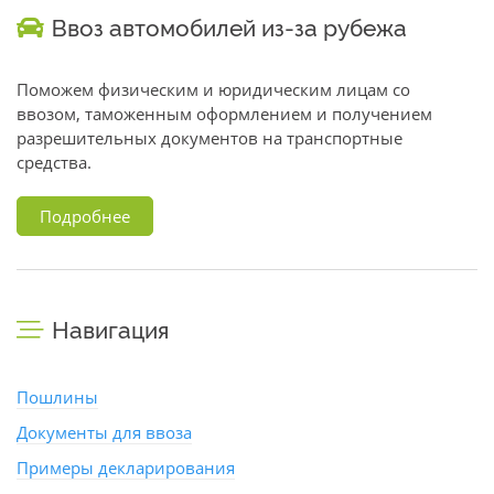
Ввоз автомобилей из-за рубежа
Поможем физическим и юридическим лицам со
ввозом, таможенным оформлением и получением
разрешительных документов на транспортные
средства.
Подробнее
Навигация
Пошлины
Документы для ввоза
Примеры декларирования