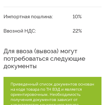
Импортная пошлина:
10%
Ввозной НДС:
22%
Для ввоза (вывоза) могут
потребоваться следующие
документы
Приведенный список документов основан
на коде товара по ТН ВЭД и является
ориентировочным. Необходимость
получения документов зависит от
характеристик конкретного товара.