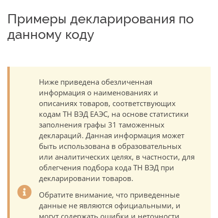
Примеры декларирования по
данному коду
Ниже приведена обезличенная
информация о наименованиях и
описаниях товаров, соответствующих
кодам ТН ВЭД ЕАЭС, на основе статистики
заполнения графы 31 таможенных
деклараций. Данная информация может
быть использована в образовательных
или аналитических целях, в частности, для
облегчения подбора кода ТН ВЭД при
декларировании товаров.
Обратите внимание, что приведенные
данные не являются официальными, и
могут содержать ошибки и неточности.