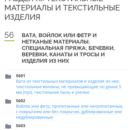
МАТЕРИАЛЫ И ТЕКСТИЛЬНЫЕ
ИЗДЕЛИЯ
56
ВАТА, ВОЙЛОК ИЛИ ФЕТР И
НЕТКАНЫЕ МАТЕРИАЛЫ;
СПЕЦИАЛЬНАЯ ПРЯЖА; БЕЧЕВКИ,
ВЕРЕВКИ, КАНАТЫ И ТРОСЫ И
ИЗДЕЛИЯ ИЗ НИХ
5601
Вата из текстильных материалов и изделия из нее;
текстильные волокна, не превышающие по длине 5
мм (пух), текстильная пыль и узелки:
5602
Войлок или фетр, пропитанные или непропитанные,
с покрытием или без покрытия, дублированные или
недублированные:
5603