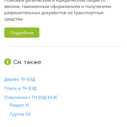
Поможем физическим и юридическим лицам со
ввозом, таможенным оформлением и получением
разрешительных документов на транспортные
средства.
Подробнее
См. также
Дерево ТН ВЭД
Поиск в ТН ВЭД
Пояснения к ТН ВЭД ЕАЭС
Раздел XI
Группа 56