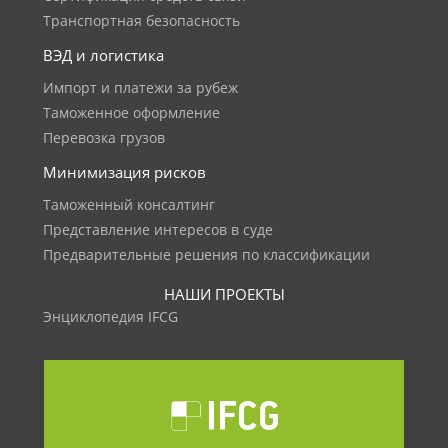
Транспортная безопасность
ВЭД и логистика
Импорт и платежи за рубеж
Таможенное оформление
Перевозка грузов
Минимизация рисков
Таможенный консалтинг
Представление интересов в суде
Предварительные решения по классификации
НАШИ ПРОЕКТЫ
Энциклопедия IFCG