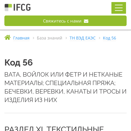
Свяжитесь с нами
Главная
База знаний
ТН ВЭД ЕАЭС
Код 56
Код 56
ВАТА, ВОЙЛОК ИЛИ ФЕТР И НЕТКАНЫЕ
МАТЕРИАЛЫ; СПЕЦИАЛЬНАЯ ПРЯЖА;
БЕЧЕВКИ, ВЕРЕВКИ, КАНАТЫ И ТРОСЫ И
ИЗДЕЛИЯ ИЗ НИХ
РАЗДЕЛ XI. ТЕКСТИЛЬНЫЕ