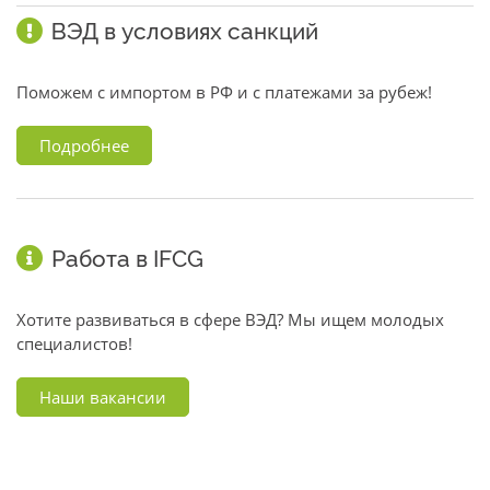
ВЭД в условиях санкций
Поможем с импортом в РФ и с платежами за рубеж!
Подробнее
Работа в IFCG
Хотите развиваться в сфере ВЭД? Мы ищем молодых
специалистов!
Наши вакансии