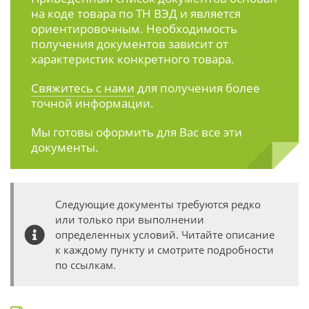
на коде товара по ТН ВЭД и является
ориентировочным. Необходимость
получения документов зависит от
характеристик конкретного товара.
Свяжитесь с нами
для получения более
точной информации.
Мы готовы оформить для Вас все эти
документы.
Следующие документы требуются редко
или только при выполнении
определенных условий. Читайте описание
к каждому пункту и смотрите подробности
по ссылкам.