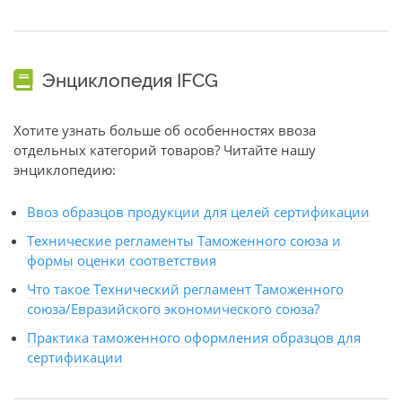
Энциклопедия IFCG
Хотите узнать больше об особенностях ввоза
отдельных категорий товаров? Читайте нашу
энциклопедию:
Ввоз образцов продукции для целей сертификации
Технические регламенты Таможенного союза и
формы оценки соответствия
Что такое Технический регламент Таможенного
союза/Евразийского экономического союза?
Практика таможенного оформления образцов для
сертификации