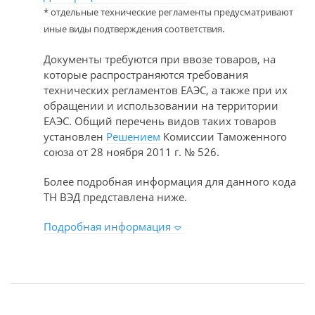
* отдельные технические регламенты предусматривают
.
иные виды подтверждения соответствия
Документы требуются при ввозе товаров, на
которые распространяются требования
технических регламентов ЕАЭС, а также при их
обращении и использовании на территории
ЕАЭС. Общий перечень видов таких товаров
установлен
Решением
Комиссии Таможенного
союза от 28 ноября 2011 г. № 526.
Более подробная информация для данного кода
ТН ВЭД представлена ниже.
Подробная информация