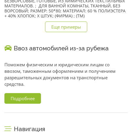
БЕЗВОРСОВЫЕ, ГОТОВЫЕ, ИЗ ХИМИЧЕСКИХ ТЕКСТИЛЬНЫХ
МАТЕРИАЛОВ. ; ДЛЯ ВАННОЙ КОМНАТЫ, ТКАННЫЙ, БЕЗ
ВОРСОВЫЙ; РАЗМЕР: 50*80; МАТЕРИАЛ: 60 % ПОЛИЭСТЕРА
+ 40% ХЛОПОК; X ШТУК; (ФИРМА) ; (TM)
Еще примеры
Ввоз автомобилей из-за рубежа
Поможем физическим и юридическим лицам со
ввозом, таможенным оформлением и получением
разрешительных документов на транспортные
средства.
Подробнее
Навигация