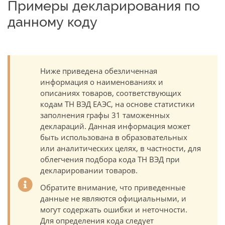
Примеры декларирования по
данному коду
Ниже приведена обезличенная
информация о наименованиях и
описаниях товаров, соответствующих
кодам ТН ВЭД ЕАЭС, на основе статистики
заполнения графы 31 таможенных
деклараций. Данная информация может
быть использована в образовательных
или аналитических целях, в частности, для
облегчения подбора кода ТН ВЭД при
декларировании товаров.
Обратите внимание, что приведенные
данные не являются официальными, и
могут содержать ошибки и неточности.
Для определения кода следует