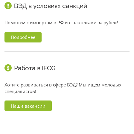
ВЭД в условиях санкций
Поможем с импортом в РФ и с платежами за рубеж!
Подробнее
Работа в IFCG
Хотите развиваться в сфере ВЭД? Мы ищем молодых
специалистов!
Наши вакансии