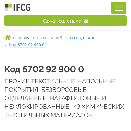
Свяжитесь с нами
Главная
База знаний
ТН ВЭД ЕАЭС
Код 5702 92 900 0
Код 5702 92 900 0
ПРОЧИЕ ТЕКСТИЛЬНЫЕ НАПОЛЬНЫЕ
ПОКРЫТИЯ, БЕЗВОРСОВЫЕ,
ОТДЕЛАННЫЕ, НАТАФТИ ГОВЫЕ И
НЕФЛОКИРОВАННЫЕ, ИЗ ХИМИЧЕСКИХ
ТЕКСТИЛЬНЫХ МАТЕРИАЛОВ