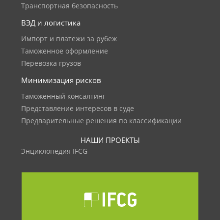
Транспортная безопасность
ВЭД и логистика
Импорт и платежи за рубеж
Таможенное оформление
Перевозка грузов
Минимизация рисков
Таможенный консалтинг
Представление интересов в суде
Предварительные решения по классификации
НАШИ ПРОЕКТЫ
Энциклопедия IFCG