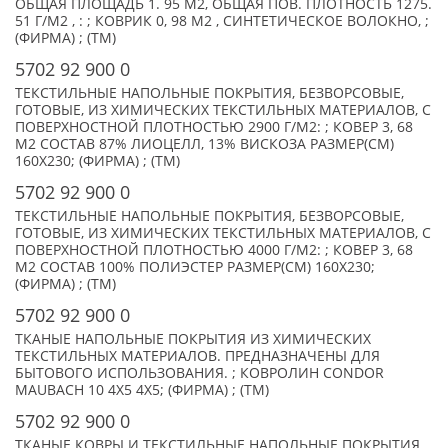
ОБЩАЯ ПЛОЩАДЬ 1. 95 М2, ОБЩАЯ ПОВ. ПЛОТНОСТЬ 1275.
51 Г/М2 , : ; КОВРИК 0, 98 М2 , СИНТЕТИЧЕСКОЕ ВОЛОКНО, ;
(ФИРМА) ; (TM)
5702 92 900 0
ТЕКСТИЛЬНЫЕ НАПОЛЬНЫЕ ПОКРЫТИЯ, БЕЗВОРСОВЫЕ,
ГОТОВЫЕ, ИЗ ХИМИЧЕСКИХ ТЕКСТИЛЬНЫХ МАТЕРИАЛОВ, С
ПОВЕРХНОСТНОЙ ПЛОТНОСТЬЮ 2900 Г/М2: ; КОВЕР 3, 68
М2 СОСТАВ 87% ЛИОЦЕЛЛ, 13% ВИСКОЗА РАЗМЕР(СМ)
160X230; (ФИРМА) ; (TM)
5702 92 900 0
ТЕКСТИЛЬНЫЕ НАПОЛЬНЫЕ ПОКРЫТИЯ, БЕЗВОРСОВЫЕ,
ГОТОВЫЕ, ИЗ ХИМИЧЕСКИХ ТЕКСТИЛЬНЫХ МАТЕРИАЛОВ, С
ПОВЕРХНОСТНОЙ ПЛОТНОСТЬЮ 4000 Г/М2: ; КОВЕР 3, 68
М2 СОСТАВ 100% ПОЛИЭСТЕР РАЗМЕР(СМ) 160X230;
(ФИРМА) ; (TM)
5702 92 900 0
ТКАНЫЕ НАПОЛЬНЫЕ ПОКРЫТИЯ ИЗ ХИМИЧЕСКИХ
ТЕКСТИЛЬНЫХ МАТЕРИАЛОВ. ПРЕДНАЗНАЧЕНЫ ДЛЯ
БЫТОВОГО ИСПОЛЬЗОВАНИЯ. ; КОВРОЛИН CONDOR
MAUBACH 10 4Х5 4Х5; (ФИРМА) ; (TM)
5702 92 900 0
ТКАНЫЕ КОВРЫ И ТЕКСТИЛЬНЫЕ НАПОЛЬНЫЕ ПОКРЫТИЯ,