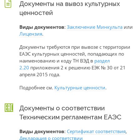
Документы на вывоз культурных
ценностей
Виды документов
:
Заключение Минкульта
или
Лицензия
.
Документы требуются при вывозе с территории
ЕАЭС культурных ценностей, попадающих по
наименованию и коду ТН ВЭД в
раздел
2.20
приложения 2 к решению ЕЭК № 30 от 21
апреля 2015 года.
Подробнее см.
Культурные ценности
.
Документы о соответствии
Техническим регламентам ЕАЭС
Виды документов
:
Сертификат соответствия
,
Декларация о соответствии