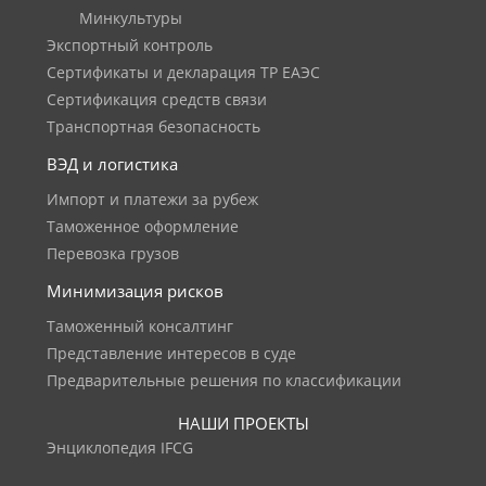
Минкультуры
Экспортный контроль
Сертификаты и декларация ТР ЕАЭС
Сертификация средств связи
Транспортная безопасность
ВЭД и логистика
Импорт и платежи за рубеж
Таможенное оформление
Перевозка грузов
Минимизация рисков
Таможенный консалтинг
Представление интересов в суде
Предварительные решения по классификации
НАШИ ПРОЕКТЫ
Энциклопедия IFCG