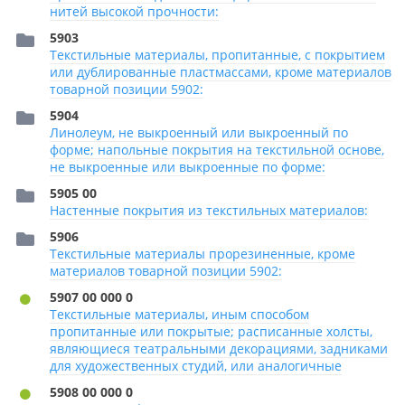
нитей высокой прочности:
5903
Текстильные материалы, пропитанные, с покрытием
или дублированные пластмассами, кроме материалов
товарной позиции 5902:
5904
Линолеум, не выкроенный или выкроенный по
форме; напольные покрытия на текстильной основе,
не выкроенные или выкроенные по форме:
5905 00
Настенные покрытия из текстильных материалов:
5906
Текстильные материалы прорезиненные, кроме
материалов товарной позиции 5902:
5907 00 000 0
Текстильные материалы, иным способом
пропитанные или покрытые; расписанные холсты,
являющиеся театральными декорациями, задниками
для художественных студий, или аналогичные
5908 00 000 0