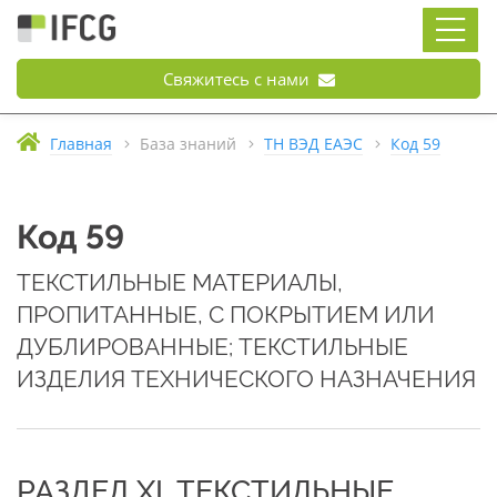
Свяжитесь с нами
Главная
База знаний
ТН ВЭД ЕАЭС
Код 59
Код 59
ТЕКСТИЛЬНЫЕ МАТЕРИАЛЫ,
ПРОПИТАННЫЕ, С ПОКРЫТИЕМ ИЛИ
ДУБЛИРОВАННЫЕ; ТЕКСТИЛЬНЫЕ
ИЗДЕЛИЯ ТЕХНИЧЕСКОГО НАЗНАЧЕНИЯ
РАЗДЕЛ XI. ТЕКСТИЛЬНЫЕ