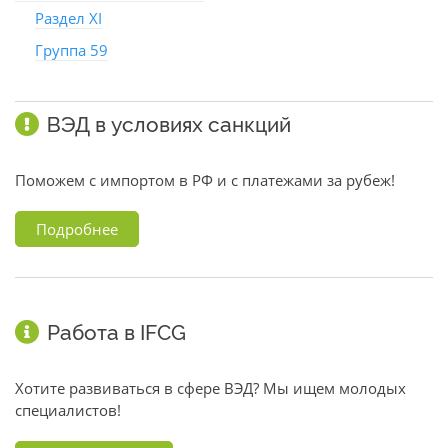
Раздел XI
Группа 59
ВЭД в условиях санкций
Поможем с импортом в РФ и с платежами за рубеж!
Подробнее
Работа в IFCG
Хотите развиваться в сфере ВЭД? Мы ищем молодых
специалистов!