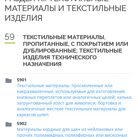
МАТЕРИАЛЫ И ТЕКСТИЛЬНЫЕ
ИЗДЕЛИЯ
59
ТЕКСТИЛЬНЫЕ МАТЕРИАЛЫ,
ПРОПИТАННЫЕ, С ПОКРЫТИЕМ ИЛИ
ДУБЛИРОВАННЫЕ; ТЕКСТИЛЬНЫЕ
ИЗДЕЛИЯ ТЕХНИЧЕСКОГО
НАЗНАЧЕНИЯ
5901
Текстильные материалы, просмоленные или
накрахмаленные, используемые для изготовления
книжных переплетов или аналогичных целей; калька;
загрунтованный холст для живописи; бортовка и
аналогичные жесткие текстильные материалы для
каркасов шляп:
5902
Материалы кордные для шин из нейлоновых или
прочих полиамидных, полиэфирных или вискозных