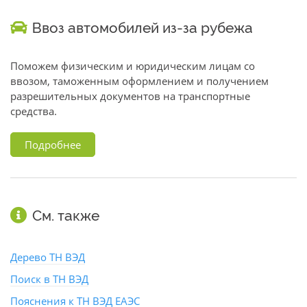
Ввоз автомобилей из-за рубежа
Поможем физическим и юридическим лицам со
ввозом, таможенным оформлением и получением
разрешительных документов на транспортные
средства.
Подробнее
См. также
Дерево ТН ВЭД
Поиск в ТН ВЭД
Пояснения к ТН ВЭД ЕАЭС