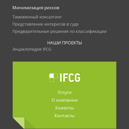
Минимизация рисков
Таможенный консалтинг
Представление интересов в суде
Предварительные решения по классификации
НАШИ ПРОЕКТЫ
Энциклопедия IFCG
Услуги
О компании
Клиенты
Контакты