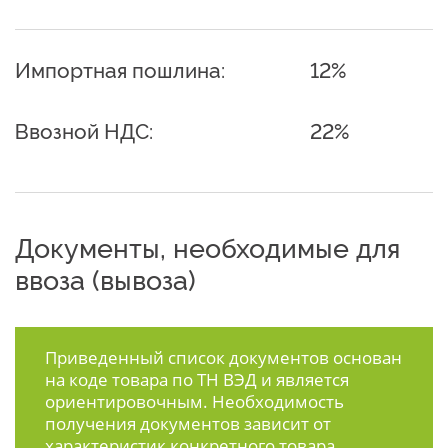
Импортная пошлина:
12%
Ввозной НДС:
22%
Документы, необходимые для
ввоза (вывоза)
Приведенный список документов основан
на коде товара по ТН ВЭД и является
ориентировочным. Необходимость
получения документов зависит от
характеристик конкретного товара.