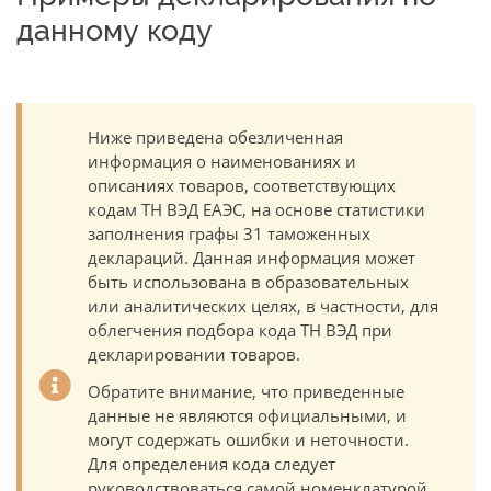
данному коду
Ниже приведена обезличенная
информация о наименованиях и
описаниях товаров, соответствующих
кодам ТН ВЭД ЕАЭС, на основе статистики
заполнения графы 31 таможенных
деклараций. Данная информация может
быть использована в образовательных
или аналитических целях, в частности, для
облегчения подбора кода ТН ВЭД при
декларировании товаров.
Обратите внимание, что приведенные
данные не являются официальными, и
могут содержать ошибки и неточности.
Для определения кода следует
руководствоваться самой номенклатурой