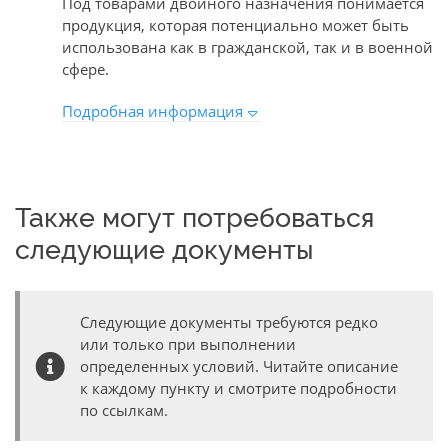
Под товарами двойного назначения понимается
продукция, которая потенциально может быть
использована как в гражданской, так и в военной
сфере.
Подробная информация
Также могут потребоваться
следующие документы
Следующие документы требуются редко
или только при выполнении
определенных условий. Читайте описание
к каждому пункту и смотрите подробности
по ссылкам.