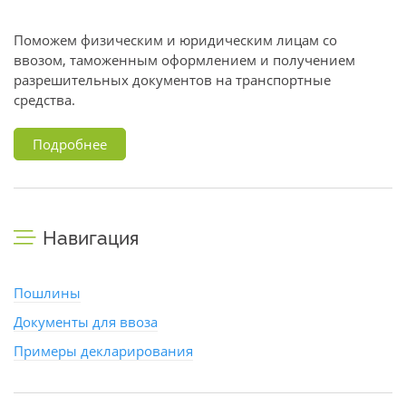
Поможем физическим и юридическим лицам со
ввозом, таможенным оформлением и получением
разрешительных документов на транспортные
средства.
Подробнее
Навигация
Пошлины
Документы для ввоза
Примеры декларирования