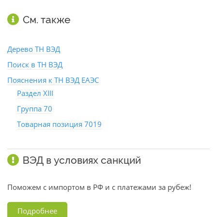
См. также
Дерево ТН ВЭД
Поиск в ТН ВЭД
Пояснения к ТН ВЭД ЕАЭС
Раздел XIII
Группа 70
Товарная позиция 7019
ВЭД в условиях санкций
Поможем с импортом в РФ и с платежами за рубеж!
Подробнее