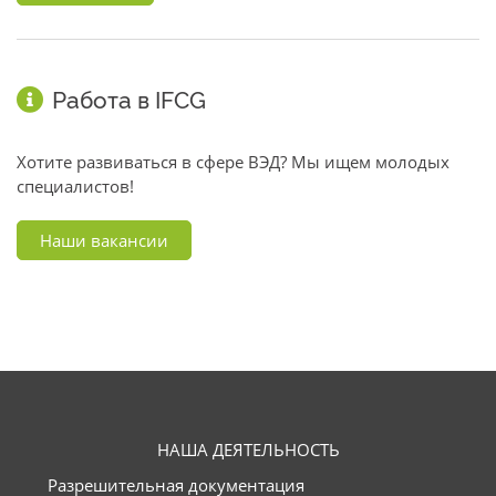
Работа в IFCG
Хотите развиваться в сфере ВЭД? Мы ищем молодых
специалистов!
Наши вакансии
НАША ДЕЯТЕЛЬНОСТЬ
Разрешительная документация