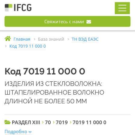
Свяжитесь с нами
Главная
База знаний
ТН ВЭД ЕАЭС
Код 7019 11 000 0
Код 7019 11 000 0
ИЗДЕЛИЯ ИЗ СТЕКЛОВОЛОКНА:
ШТАПЕЛИРОВАННОЕ ВОЛОКНО
ДЛИНОЙ НЕ БОЛЕЕ 50 ММ
РАЗДЕЛ XIII
70
7019
7019 11 000 0
Подробно