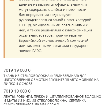
данные не являются официальными, и
могут содержать ошибки и неточности.
Для определения кода следует
руководствоваться самой номенклатурой
ТН ВЭД, официальными пояснениями к
ней, а также решениями о классификации
отдельных товаров, принимаемыми
Евразийской экономической комиссией
или таможенными органами государств-
членов ЕАЭС.
7019 19 000 0
ТКАНЬ ИЗ СТЕКЛОВОЛОКНА (КРЕМНЕЗЕМНАЯ) ДЛЯ
ИЗГОТОВЛЕНИЯ ОБМОТКИ ГЛУШИТЕЛЯ АВТОМОБИЛЯ НА
ЛИПКОЙ ОСНОВЕ
7019 19 000 0
ЛЕНТЫ, РОВИНГИ, ПРЯЖА И ШТАПЕЛИРОВАННОЕ ВОЛОКНО
И МАТЫ ИЗ НИХ, ИЗ СТЕКЛОВОЛОКНА; СЕРПЯНКА
САМОКЛЕЯЩАЯСЯ, 50 ММ Х 20М//