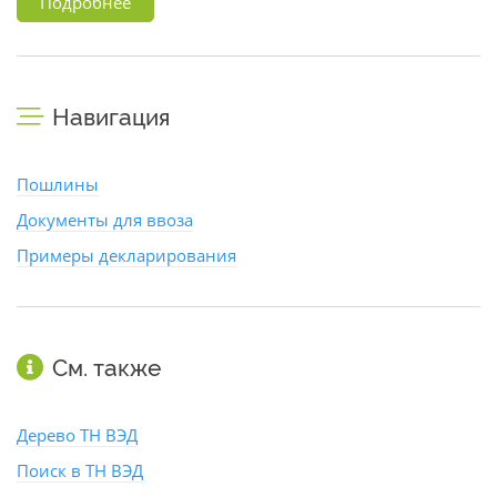
Подробнее
Навигация
Пошлины
Документы для ввоза
Примеры декларирования
См. также
Дерево ТН ВЭД
Поиск в ТН ВЭД