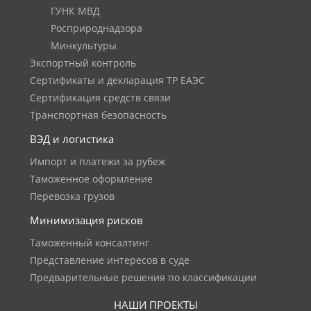
ГУНК МВД
Росприроднадзора
Минкультуры
Экспортный контроль
Сертификаты и декларация ТР ЕАЭС
Сертификация средств связи
Транспортная безопасность
ВЭД и логистика
Импорт и платежи за рубеж
Таможенное оформление
Перевозка грузов
Минимизация рисков
Таможенный консалтинг
Представление интересов в суде
Предварительные решения по классификации
НАШИ ПРОЕКТЫ