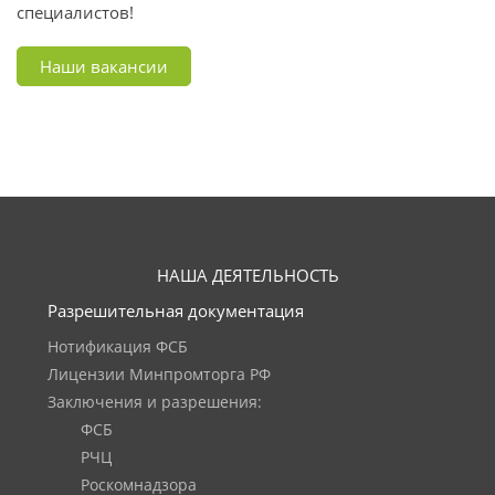
специалистов!
Наши вакансии
НАША ДЕЯТЕЛЬНОСТЬ
Разрешительная документация
Нотификация ФСБ
Лицензии Минпромторга РФ
Заключения и разрешения:
ФСБ
РЧЦ
Роскомнадзора