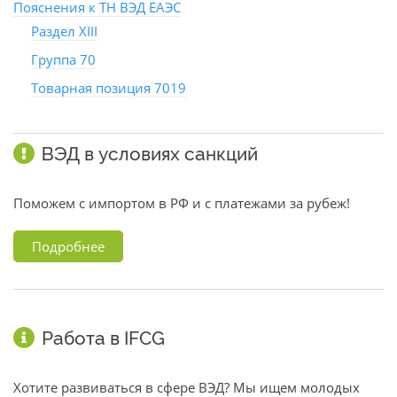
Пояснения к ТН ВЭД ЕАЭС
Раздел XIII
Группа 70
Товарная позиция 7019
ВЭД в условиях санкций
Поможем с импортом в РФ и с платежами за рубеж!
Подробнее
Работа в IFCG
Хотите развиваться в сфере ВЭД? Мы ищем молодых