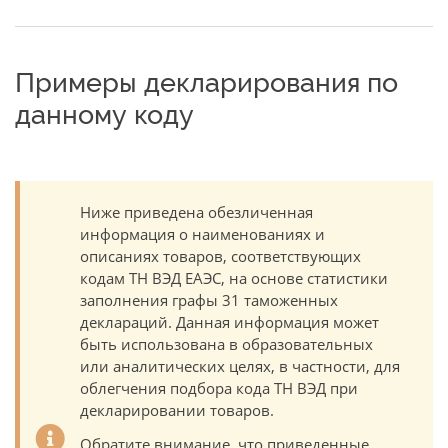
Примеры декларирования по
данному коду
Ниже приведена обезличенная
информация о наименованиях и
описаниях товаров, соответствующих
кодам ТН ВЭД ЕАЭС, на основе статистики
заполнения графы 31 таможенных
деклараций. Данная информация может
быть использована в образовательных
или аналитических целях, в частности, для
облегчения подбора кода ТН ВЭД при
декларировании товаров.
Обратите внимание, что приведенные