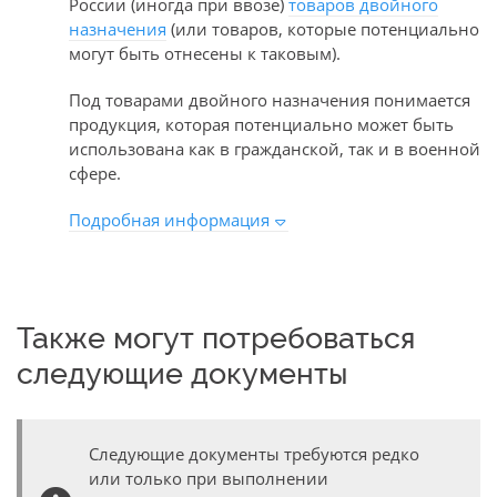
России (иногда при ввозе)
товаров двойного
назначения
(или товаров, которые потенциально
могут быть отнесены к таковым).
Под товарами двойного назначения понимается
продукция, которая потенциально может быть
использована как в гражданской, так и в военной
сфере.
Подробная информация
Также могут потребоваться
следующие документы
Следующие документы требуются редко
или только при выполнении