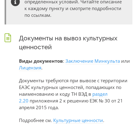
определенных условий. Читайте описание
к каждому пункту и смотрите подробности
по ссылкам.
Документы на вывоз культурных
ценностей
Виды документов
:
Заключение Минкульта
или
Лицензия
.
Документы требуются при вывозе с территории
ЕАЭС культурных ценностей, попадающих по
наименованию и коду ТН ВЭД в
раздел
2.20
приложения 2 к решению ЕЭК № 30 от 21
апреля 2015 года.
Подробнее см.
Культурные ценности
.