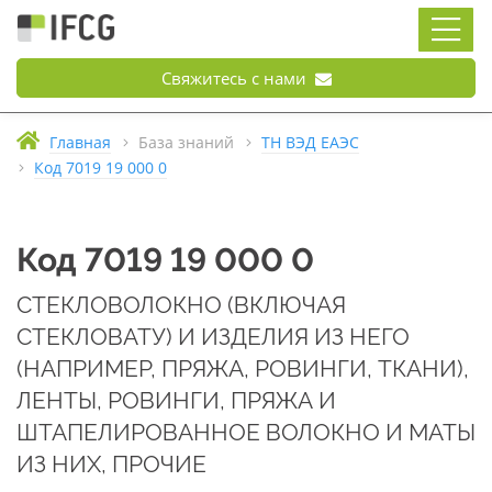
Свяжитесь с нами
Главная
База знаний
ТН ВЭД ЕАЭС
Код 7019 19 000 0
Код 7019 19 000 0
СТЕКЛОВОЛОКНО (ВКЛЮЧАЯ
СТЕКЛОВАТУ) И ИЗДЕЛИЯ ИЗ НЕГО
(НАПРИМЕР, ПРЯЖА, РОВИНГИ, ТКАНИ),
ЛЕНТЫ, РОВИНГИ, ПРЯЖА И
ШТАПЕЛИРОВАННОЕ ВОЛОКНО И МАТЫ
ИЗ НИХ, ПРОЧИЕ