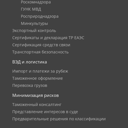
Роскомнадзора
ГУНК МВД
Росприроднадзора
Минкультуры
Экспортный контроль
Сертификаты и декларация ТР ЕАЭС
Сертификация средств связи
Транспортная безопасность
ВЭД и логистика
Импорт и платежи за рубеж
Таможенное оформление
Перевозка грузов
Минимизация рисков
Таможенный консалтинг
Представление интересов в суде
Предварительные решения по классификации