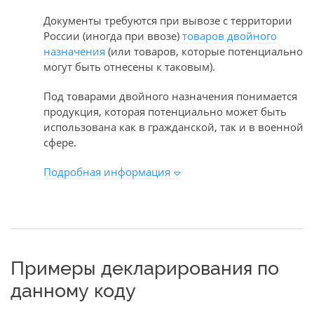
Документы требуются при вывозе с территории
России (иногда при ввозе)
товаров двойного
назначения
(или товаров, которые потенциально
могут быть отнесены к таковым).
Под товарами двойного назначения понимается
продукция, которая потенциально может быть
использована как в гражданской, так и в военной
сфере.
Подробная информация
Примеры декларирования по
данному коду