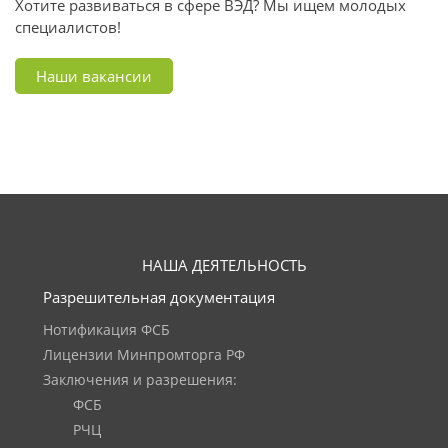
Хотите развиваться в сфере ВЭД? Мы ищем молодых
специалистов!
Наши вакансии
НАША ДЕЯТЕЛЬНОСТЬ
Разрешительная документация
Нотификация ФСБ
Лицензии Минпромторга РФ
Заключения и разрешения:
ФСБ
РЧЦ