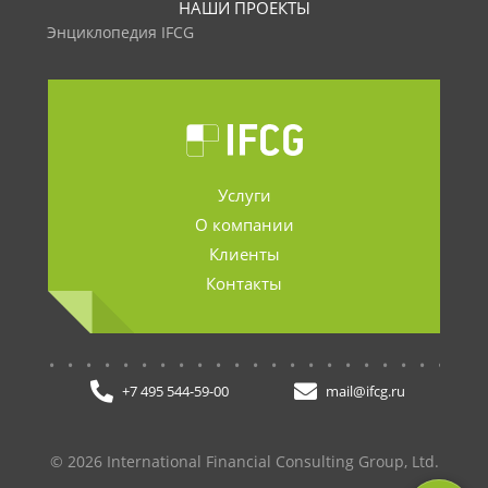
НАШИ ПРОЕКТЫ
Энциклопедия IFCG
Услуги
О компании
Клиенты
Контакты
.......................
+7 495 544-59-00
mail@ifcg.ru
© 2026 International Financial Consulting Group, Ltd.