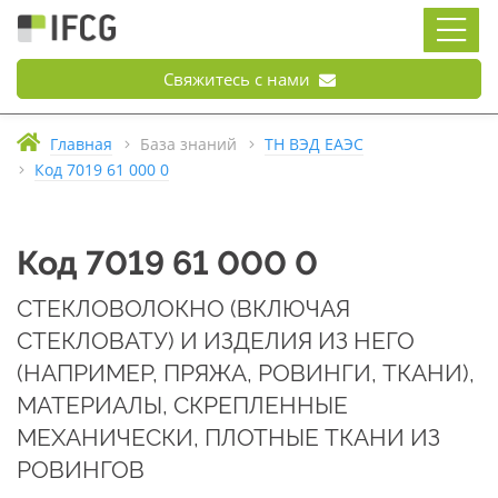
Свяжитесь с нами
Главная
База знаний
ТН ВЭД ЕАЭС
Код 7019 61 000 0
Код 7019 61 000 0
СТЕКЛОВОЛОКНО (ВКЛЮЧАЯ
СТЕКЛОВАТУ) И ИЗДЕЛИЯ ИЗ НЕГО
(НАПРИМЕР, ПРЯЖА, РОВИНГИ, ТКАНИ),
МАТЕРИАЛЫ, СКРЕПЛЕННЫЕ
МЕХАНИЧЕСКИ, ПЛОТНЫЕ ТКАНИ ИЗ
РОВИНГОВ