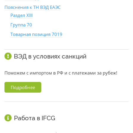
Пояснения к ТН ВЭД ЕАЭС
Раздел XIII
Группа 70
Товарная позиция 7019
ВЭД в условиях санкций
Поможем с импортом в РФ и с платежами за рубеж!
Подробнее
Работа в IFCG