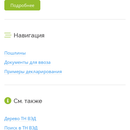
Подробнее
Навигация
Пошлины
Документы для ввоза
Примеры декларирования
См. также
Дерево ТН ВЭД
Поиск в ТН ВЭД