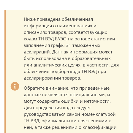
Ниже приведена обезличенная
информация о наименованиях и
описаниях товаров, соответствующих
кодам ТН ВЭД ЕАЭС, на основе статистики
заполнения графы 31 таможенных
деклараций. Данная информация может
быть использована в образовательных
или аналитических целях, в частности, для
облегчения подбора кода ТН ВЭД при
декларировании товаров.
Обратите внимание, что приведенные
данные не являются официальными, и
могут содержать ошибки и неточности.
Для определения кода следует
руководствоваться самой номенклатурой
ТН ВЭД, официальными пояснениями к
ней, а также решениями о классификации