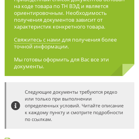
на коде товара по ТН ВЭД и является
ориентировочным. Необходимость
получения документов зависит от
характеристик конкретного товара.
Свяжитесь с нами
для получения более
точной информации.
Мы готовы оформить для Вас все эти
документы.
Следующие документы требуются редко
или только при выполнении
определенных условий. Читайте описание
к каждому пункту и смотрите подробности
по ссылкам.