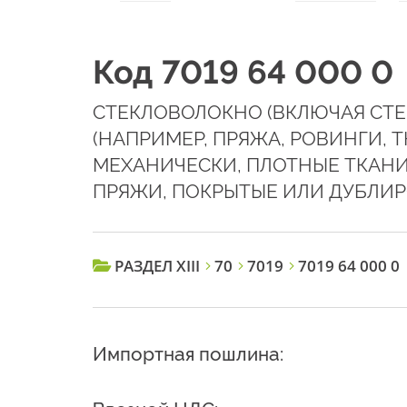
Код 7019 64 000 0
СТЕКЛОВОЛОКНО (ВКЛЮЧАЯ СТЕК
(НАПРИМЕР, ПРЯЖА, РОВИНГИ, 
МЕХАНИЧЕСКИ, ПЛОТНЫЕ ТКАНИ
ПРЯЖИ, ПОКРЫТЫЕ ИЛИ ДУБЛИ
РАЗДЕЛ XIII
70
7019
7019 64 000 0
Импортная пошлина: