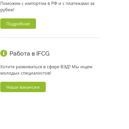
Поможем с импортом в РФ и с платежами за
рубеж!
Подробнее
Работа в IFCG
Хотите развиваться в сфере ВЭД? Мы ищем
молодых специалистов!
Наши вакансии