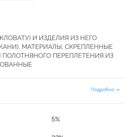
ЛОВАТУ) И ИЗДЕЛИЯ ИЗ НЕГО
ТКАНИ), МАТЕРИАЛЫ, СКРЕПЛЕННЫЕ
 ПОЛОТНЯНОГО ПЕРЕПЛЕТЕНИЯ ИЗ
РОВАННЫЕ
Подробно
5%