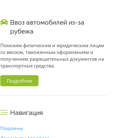
Ввоз автомобилей из-за
рубежа
Поможем физическим и юридическим лицам
со ввозом, таможенным оформлением и
получением разрешительных документов на
транспортные средства.
Подробнее
Навигация
Пошлины