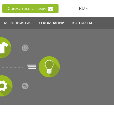
RU
Свяжитесь с нами
МЕРОПРИЯТИЯ
О КОМПАНИИ
КОНТАКТЫ