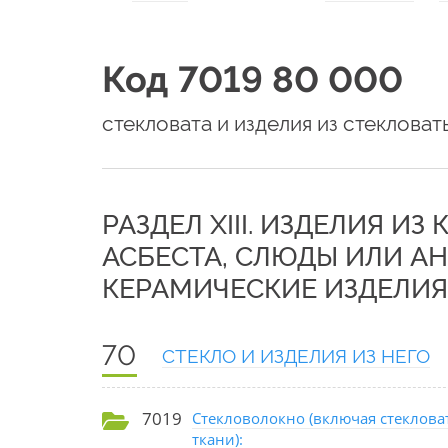
Код 7019 80 000
стекловата и изделия из стекловат
РАЗДЕЛ XIII. ИЗДЕЛИЯ ИЗ
АСБЕСТА, СЛЮДЫ ИЛИ А
КЕРАМИЧЕСКИЕ ИЗДЕЛИЯ;
70
СТЕКЛО И ИЗДЕЛИЯ ИЗ НЕГО
7019
Стекловолокно (включая стекловат
ткани):