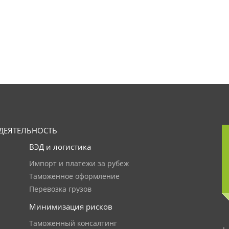
ДЕЯТЕЛЬНОСТЬ
ВЭД и логистика
Импорт и платежи за рубеж
Таможенное оформление
Перевозка грузов
Минимизация рисков
Таможенный консалтинг