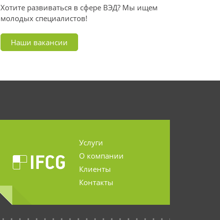
Хотите развиваться в сфере ВЭД? Мы ищем
молодых специалистов!
Наши вакансии
Услуги
О компании
Клиенты
Контакты
...........................