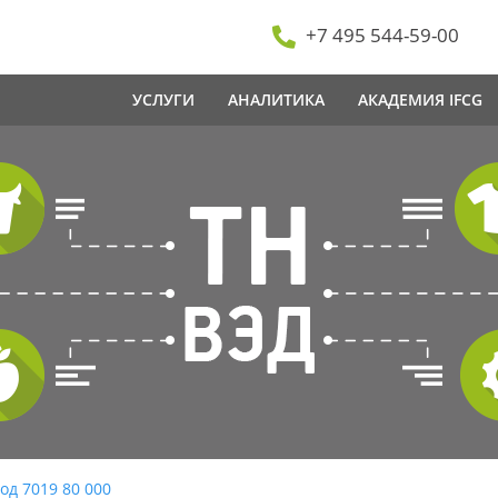
+7 495 544-59-00
УСЛУГИ
АНАЛИТИКА
АКАДЕМИЯ IFCG
од 7019 80 000