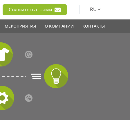
RU
Свяжитесь с нами
МЕРОПРИЯТИЯ
О КОМПАНИИ
КОНТАКТЫ