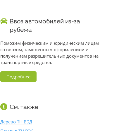
Ввоз автомобилей из-за
рубежа
Поможем физическим и юридическим лицам
со ввозом, таможенным оформлением и
получением разрешительных документов на
транспортные средства.
Подробнее
См. также
Дерево ТН ВЭД