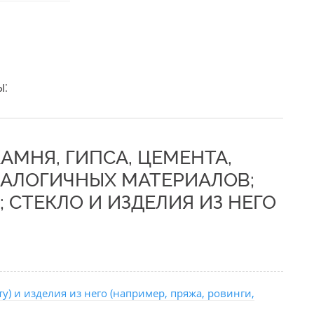
ы:
 КАМНЯ, ГИПСА, ЦЕМЕНТА,
НАЛОГИЧНЫХ МАТЕРИАЛОВ;
 СТЕКЛО И ИЗДЕЛИЯ ИЗ НЕГО
у) и изделия из него (например, пряжа, ровинги,