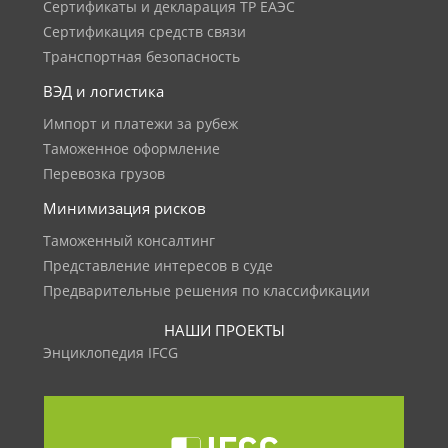
Сертификаты и декларация ТР ЕАЭС
Сертификация средств связи
Транспортная безопасность
ВЭД и логистика
Импорт и платежи за рубеж
Таможенное оформление
Перевозка грузов
Минимизация рисков
Таможенный консалтинг
Представление интересов в суде
Предварительные решения по классификации
НАШИ ПРОЕКТЫ
Энциклопедия IFCG