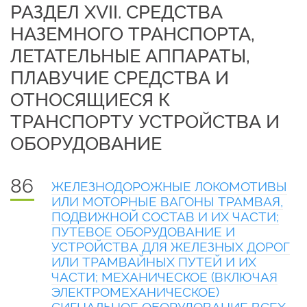
РАЗДЕЛ XVII. СРЕДСТВА
НАЗЕМНОГО ТРАНСПОРТА,
ЛЕТАТЕЛЬНЫЕ АППАРАТЫ,
ПЛАВУЧИЕ СРЕДСТВА И
ОТНОСЯЩИЕСЯ К
ТРАНСПОРТУ УСТРОЙСТВА И
ОБОРУДОВАНИЕ
86
ЖЕЛЕЗНОДОРОЖНЫЕ ЛОКОМОТИВЫ
ИЛИ МОТОРНЫЕ ВАГОНЫ ТРАМВАЯ,
ПОДВИЖНОЙ СОСТАВ И ИХ ЧАСТИ;
ПУТЕВОЕ ОБОРУДОВАНИЕ И
УСТРОЙСТВА ДЛЯ ЖЕЛЕЗНЫХ ДОРОГ
ИЛИ ТРАМВАЙНЫХ ПУТЕЙ И ИХ
ЧАСТИ; МЕХАНИЧЕСКОЕ (ВКЛЮЧАЯ
ЭЛЕКТРОМЕХАНИЧЕСКОЕ)