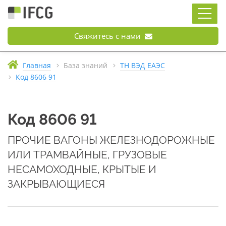
Свяжитесь с нами
Главная
База знаний
ТН ВЭД ЕАЭС
Код 8606 91
Код 8606 91
ПРОЧИЕ ВАГОНЫ ЖЕЛЕЗНОДОРОЖНЫЕ
ИЛИ ТРАМВАЙНЫЕ, ГРУЗОВЫЕ
НЕСАМОХОДНЫЕ, КРЫТЫЕ И
ЗАКРЫВАЮЩИЕСЯ