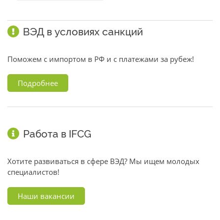
ВЭД в условиях санкций
Поможем с импортом в РФ и с платежами за рубеж!
Подробнее
Работа в IFCG
Хотите развиваться в сфере ВЭД? Мы ищем молодых
специалистов!
Наши вакансии