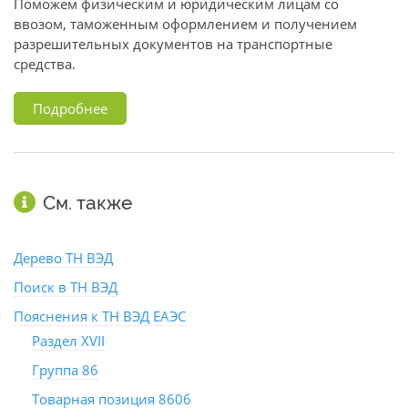
Поможем физическим и юридическим лицам со
ввозом, таможенным оформлением и получением
разрешительных документов на транспортные
средства.
Подробнее
См. также
Дерево ТН ВЭД
Поиск в ТН ВЭД
Пояснения к ТН ВЭД ЕАЭС
Раздел XVII
Группа 86
Товарная позиция 8606