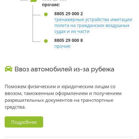
прочие:
8805 29 000 2
тренажерные устройства имитации
полета на гражданских воздушных
судах и их части
8805 29 000 8
прочие
Ввоз автомобилей из-за рубежа
Поможем физическим и юридическим лицам со
ввозом, таможенным оформлением и получением
разрешительных документов на транспортные
средства.
Подробнее