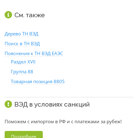
См. также
Дерево ТН ВЭД
Поиск в ТН ВЭД
Пояснения к ТН ВЭД ЕАЭС
Раздел XVII
Группа 88
Товарная позиция 8805
ВЭД в условиях санкций
Поможем с импортом в РФ и с платежами за рубеж!
Подробнее