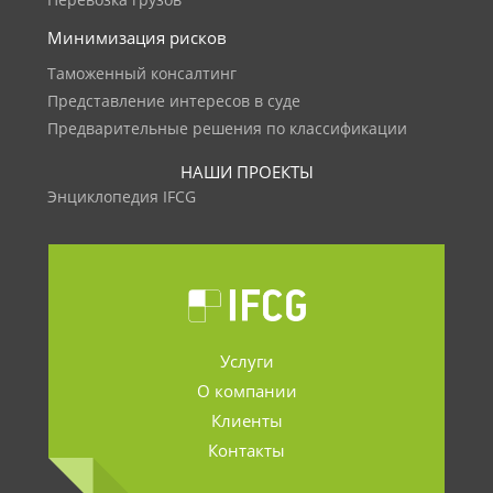
Перевозка грузов
Минимизация рисков
Таможенный консалтинг
Представление интересов в суде
Предварительные решения по классификации
НАШИ ПРОЕКТЫ
Энциклопедия IFCG
Услуги
О компании
Клиенты
Контакты