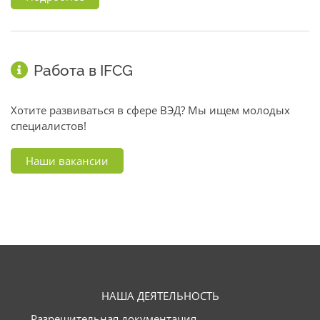
Работа в IFCG
Хотите развиваться в сфере ВЭД? Мы ищем молодых
специалистов!
Наши вакансии
НАША ДЕЯТЕЛЬНОСТЬ
Разрешительная документация