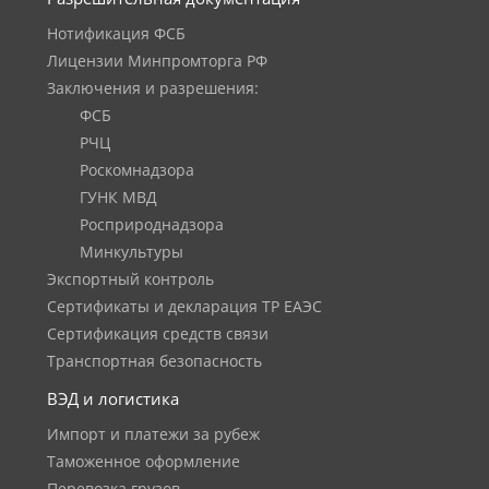
Нотификация ФСБ
Лицензии Минпромторга РФ
Заключения и разрешения:
ФСБ
РЧЦ
Роскомнадзора
ГУНК МВД
Росприроднадзора
Минкультуры
Экспортный контроль
Сертификаты и декларация ТР ЕАЭС
Сертификация средств связи
Транспортная безопасность
ВЭД и логистика
Импорт и платежи за рубеж
Таможенное оформление