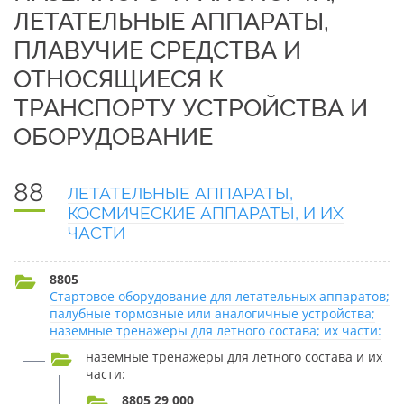
ЛЕТАТЕЛЬНЫЕ АППАРАТЫ,
ПЛАВУЧИЕ СРЕДСТВА И
ОТНОСЯЩИЕСЯ К
ТРАНСПОРТУ УСТРОЙСТВА И
ОБОРУДОВАНИЕ
88
ЛЕТАТЕЛЬНЫЕ АППАРАТЫ,
КОСМИЧЕСКИЕ АППАРАТЫ, И ИХ
ЧАСТИ
8805
Стартовое оборудование для летательных аппаратов;
палубные тормозные или аналогичные устройства;
наземные тренажеры для летного состава; их части:
наземные тренажеры для летного состава и их
части:
8805 29 000