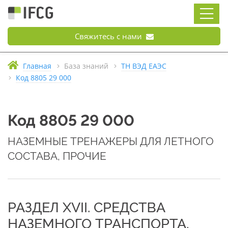
Свяжитесь с нами
Главная
База знаний
ТН ВЭД ЕАЭС
Код 8805 29 000
Код 8805 29 000
НАЗЕМНЫЕ ТРЕНАЖЕРЫ ДЛЯ ЛЕТНОГО
СОСТАВА, ПРОЧИЕ
РАЗДЕЛ XVII. СРЕДСТВА
НАЗЕМНОГО ТРАНСПОРТА,