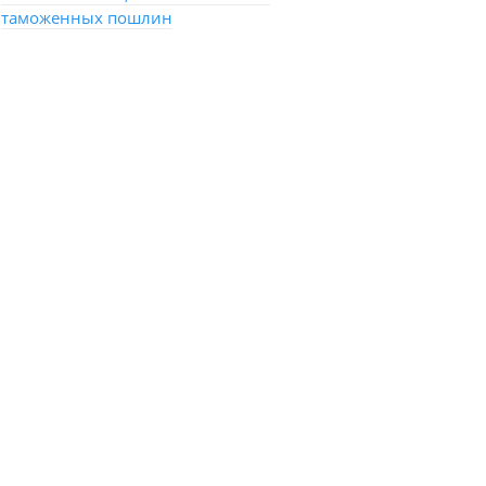
таможенных пошлин