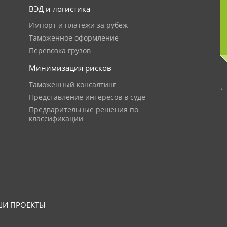
ВЭД и логистика
Импорт и платежи за рубеж
Таможенное оформление
Перевозка грузов
Минимизация рисков
Таможенный консалтинг
Представление интересов в суде
Предварительные решения по
классификации
И ПРОЕКТЫ