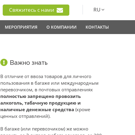
RU
Свяжитесь с нами
МЕРОПРИЯТИЯ
О КОМПАНИИ
КОНТАКТЫ
Важно знать
В отличие от ввоза товаров для личного
пользования в багаже или международным
перевозчиком, в почтовых отправлениях
полностью запрещено провозить
алкоголь, табачную продукцию и
наличные денежные средства
(кроме
ценных отправлений).
В багаже (или перевозчиком) же можно