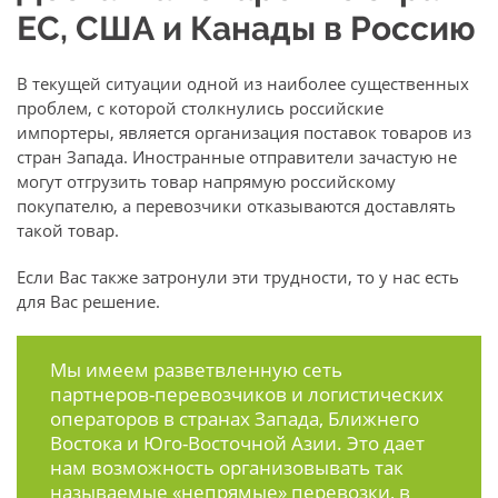
ЕС, США и Канады в Россию
В текущей ситуации одной из наиболее существенных
проблем, с которой столкнулись российские
импортеры, является организация поставок товаров из
стран Запада. Иностранные отправители зачастую не
могут отгрузить товар напрямую российскому
покупателю, а перевозчики отказываются доставлять
такой товар.
Если Вас также затронули эти трудности, то у нас есть
для Вас решение.
Мы имеем разветвленную сеть
партнеров-перевозчиков и логистических
операторов в странах Запада, Ближнего
Востока и Юго-Восточной Азии. Это дает
нам возможность организовывать так
называемые «непрямые» перевозки, в