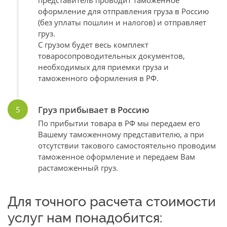
представитель проводит таможенное
оформление для отправления груза в Россию
(без уплаты пошлин и налогов) и отправляет
груз.
С грузом будет весь комплект
товаросопроводительных документов,
необходимых для приемки груза и
таможенного оформления в РФ.
Груз прибывает в Россию
По прибытии товара в РФ мы передаем его
Вашему таможенному представителю, а при
отсутствии такового самостоятельно проводим
таможенное оформление и передаем Вам
растаможенный груз.
Для точного расчета стоимости
услуг нам понадобится: