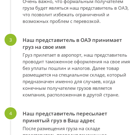
Очень важно, что формальным получателем
груза будет являться наш представитель в ОАЭ,
что позволит избежать ограничений и
возможных проблем с перевозкой.
Наш представитель в ОАЭ принимает
груз на свое имя
Груз прилетает в аэропорт, наш представитель
проводит таможенное оформления на свое имя
без уплаты пошлин и налогов. Далее товар
размещается на специальном складе, который
предназначен именно для случаев, когда
конечным получателем грузов является
компания, расположенная в другой стране.
Наш представитель пересылает
принятый груз в Ваш адрес
После размещения груза на складе