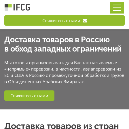
Свяжитесь с нами
Доставка товаров в Россию
в обход западных ограничений
Мы готовы организовывать для Вас так называемые
«непрямые» перевозки, в частности, авиаперевозки из
ЕС и США в Россию с промежуточной обработкой грузов
в Объединенных Арабских Эмиратах.
Свяжитесь с нами
Доставка товаров из стран