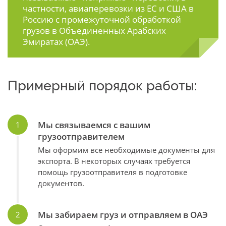
частности, авиаперевозки из ЕС и США в
Россию с промежуточной обработкой
грузов в Объединенных Арабских
Эмиратах (ОАЭ).
Примерный порядок работы:
Мы связываемся с вашим
грузоотправителем
Мы оформим все необходимые документы для
экспорта. В некоторых случаях требуется
помощь грузоотправителя в подготовке
документов.
Мы забираем груз и отправляем в ОАЭ