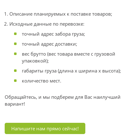
Описание планируемых к поставке товаров;
Исходные данные по перевозке:
точный адрес забора груза;
точный адрес доставки;
вес брутто (вес товара вместе с грузовой
упаковкой);
габариты груза (длина x ширина x высота);
количество мест.
Обращайтесь, и мы подберем для Вас наилучший
вариант!
Напишите нам прямо сейчас!