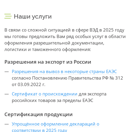
Наши услуги
В связи со сложной ситуацией в сфере ВЭД в 2025 году
мы готовы предложить Вам ряд особых услуг в области
оформления разрешительной документации,
логистики и таможенного оформления:
Разрешения на экспорт из России
Разрешения на вывоз в некоторые страны ЕАЭС
согласно Постановлению Правительства РФ № 312
от 03.09.2022 г.
Сертификат о происхождении
для экспорта
российских товаров за пределы ЕАЭС
Сертификация продукции
Упрощённое оформление деклараций о
соответствии в 2025 году