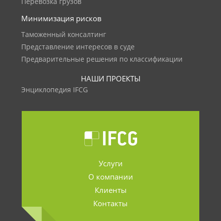
Перевозка грузов
Минимизация рисков
Таможенный консалтинг
Представление интересов в суде
Предварительные решения по классификации
НАШИ ПРОЕКТЫ
Энциклопедия IFCG
Услуги
О компании
Клиенты
Контакты