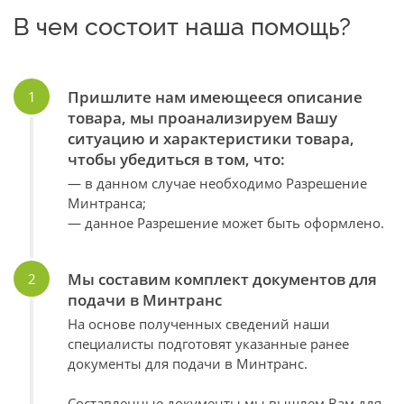
В чем состоит наша помощь?
Пришлите нам имеющееся описание
товара, мы проанализируем Вашу
ситуацию и характеристики товара,
чтобы убедиться в том, что:
— в данном случае необходимо Разрешение
Минтранса;
— данное Разрешение может быть оформлено.
Мы составим комплект документов для
подачи в Минтранс
На основе полученных сведений наши
специалисты подготовят указанные ранее
документы для подачи в Минтранс.
Составленные документы мы вышлем Вам для