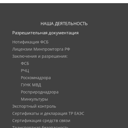
НАША ДЕЯТЕЛЬНОСТЬ
Разрешительная документация
Нотификация ФСБ
Лицензии Минпромторга РФ
Заключения и разрешения:
ФСБ
РЧЦ
Роскомнадзора
ГУНК МВД
Росприроднадзора
Минкультуры
Экспортный контроль
Сертификаты и декларация ТР ЕАЭС
Сертификация средств связи
Транспортная безопасность