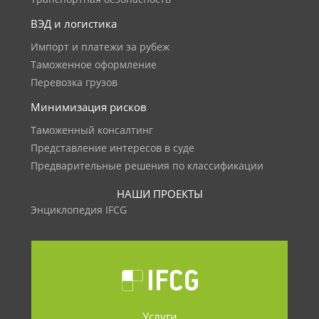
ВЭД и логистика
Импорт и платежи за рубеж
Таможенное оформление
Перевозка грузов
Минимизация рисков
Таможенный консалтинг
Представление интересов в суде
Предварительные решения по классификации
НАШИ ПРОЕКТЫ
Энциклопедия IFCG
Услуги