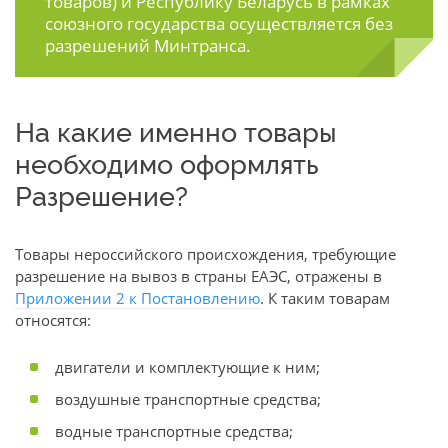
товаров) и Республику Беларусь в рамках
союзного государства осуществляется без
разрешений Минтранса.
На какие именно товары
необходимо оформлять
Разрешение?
Товары нероссийского происхождения, требующие
разрешение на вывоз в страны ЕАЭС, отражены в
Приложении 2 к Постановлению
. К таким товарам
относятся:
двигатели и комплектующие к ним;
воздушные транспортные средства;
водные транспортные средства;