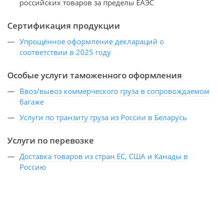
российских товаров за пределы ЕАЭС
Сертификация продукции
Упрощённое оформление деклараций о
соответствии в 2025 году
Особые услуги таможенного оформления
Ввоз/вывоз коммерческого груза в сопровождаемом
багаже
Услуги по транзиту груза из России в Беларусь
Услуги по перевозке
Доставка товаров из стран ЕС, США и Канады в
Россию