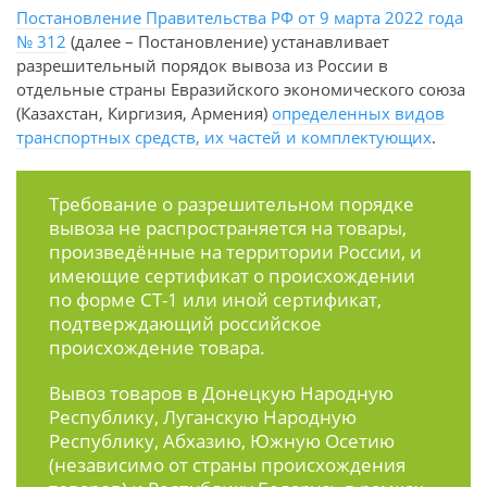
Постановление Правительства РФ от 9 марта 2022 года
№ 312
(далее – Постановление) устанавливает
разрешительный порядок вывоза из России в
отдельные страны Евразийского экономического союза
(Казахстан, Киргизия, Армения)
определенных видов
транспортных средств, их частей и комплектующих
.
Требование о разрешительном порядке
вывоза не распространяется на товары,
произведённые на территории России, и
имеющие сертификат о происхождении
по форме СТ-1 или иной сертификат,
подтверждающий российское
происхождение товара.
Вывоз товаров в Донецкую Народную
Республику, Луганскую Народную
Республику, Абхазию, Южную Осетию
(независимо от страны происхождения