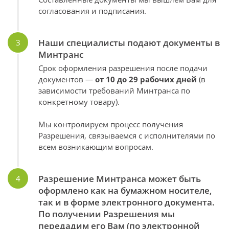
согласования и подписания.
Наши специалисты подают документы в
Минтранс
Срок оформления разрешения после подачи
документов —
от 10 до 29 рабочих дней
(в
зависимости требований Минтранса по
конкретному товару).
Мы контролируем процесс получения
Разрешения, связываемся с исполнителями по
всем возникающим вопросам.
Разрешение Минтранса может быть
оформлено как на бумажном носителе,
так и в форме электронного документа.
По получении Разрешения мы
передадим его Вам (по электронной