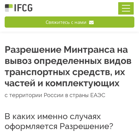
Свяжитесь с нами
Разрешение Минтранса на
вывоз определенных видов
транспортных средств, их
частей и комплектующих
с территории России в страны ЕАЭС
В каких именно случаях
оформляется Разрешение?