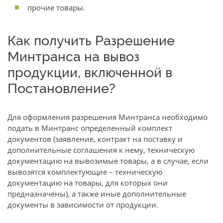
прочие товары.
Как получить Разрешение
Минтранса на вывоз
продукции, включенной в
Постановление?
Для оформления разрешения Минтранса необходимо
подать в Минтранс определенный комплект
документов (заявление, контракт на поставку и
дополнительные соглашения к нему, техническую
документацию на вывозимые товары, а в случае, если
вывозятся комплектующие – техническую
документацию на товары, для которых они
предназначены), а также иные дополнительные
документы в зависимости от продукции.