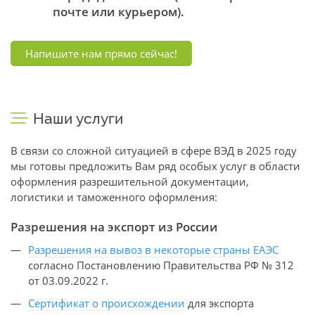
почте или курьером).
Напишите нам прямо сейчас!
Наши услуги
В связи со сложной ситуацией в сфере ВЭД в 2025 году
мы готовы предложить Вам ряд особых услуг в области
оформления разрешительной документации,
логистики и таможенного оформления:
Разрешения на экспорт из России
Разрешения на вывоз в некоторые страны ЕАЭС
согласно Постановлению Правительства РФ № 312
от 03.09.2022 г.
Сертификат о происхождении
для экспорта