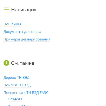
Навигация
Пошлины
Документы для ввоза
Примеры декларирования
См. также
Дерево ТН ВЭД
Поиск в ТН ВЭД
Пояснения к ТН ВЭД ЕАЭС
Раздел I