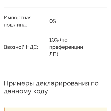
Импортная
0%
пошлина:
10% (по
Ввозной НДС:
преференции
ЛП)
Примеры декларирования по
данному коду