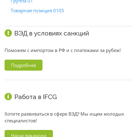
Группа 01
Товарная позиция 0105
ВЭД в условиях санкций
Поможем с импортом в РФ и с платежами за рубеж!
Подробнее
Работа в IFCG
Хотите развиваться в сфере ВЭД? Мы ищем молодых
специалистов!
Наши вакансии