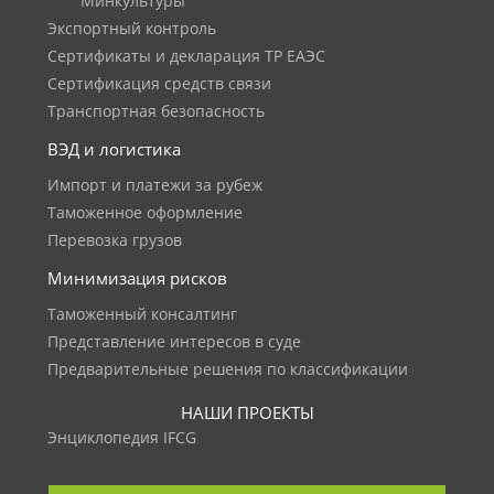
Минкультуры
Экспортный контроль
Сертификаты и декларация ТР ЕАЭС
Сертификация средств связи
Транспортная безопасность
ВЭД и логистика
Импорт и платежи за рубеж
Таможенное оформление
Перевозка грузов
Минимизация рисков
Таможенный консалтинг
Представление интересов в суде
Предварительные решения по классификации
НАШИ ПРОЕКТЫ
Энциклопедия IFCG