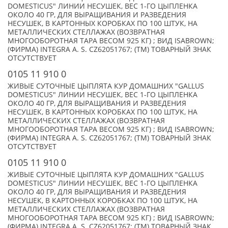
DOMESTICUS" ЛИНИИ НЕСУШЕК, ВЕС 1-ГО ЦЫПЛЕНКА
ОКОЛО 40 ГР, ДЛЯ ВЫРАЩИВАНИЯ И РАЗВЕДЕНИЯ
НЕСУШЕК, В КАРТОННЫХ КОРОБКАХ ПО 100 ШТУК, НА
МЕТАЛЛИЧЕСКИХ СТЕЛЛАЖАХ (ВОЗВРАТНАЯ
МНОГООБОРОТНАЯ ТАРА ВЕСОМ 925 КГ) ; ВИД ISABROWN;
(ФИРМА) INTEGRA A. S. CZ62051767; (TM) ТОВАРНЫЙ ЗНАК
ОТСУТСТВУЕТ
0105 11 910 0
ЖИВЫЕ СУТОЧНЫЕ ЦЫПЛЯТА КУР ДОМАШНИХ "GALLUS
DOMESTICUS" ЛИНИИ НЕСУШЕК, ВЕС 1-ГО ЦЫПЛЕНКА
ОКОЛО 40 ГР, ДЛЯ ВЫРАЩИВАНИЯ И РАЗВЕДЕНИЯ
НЕСУШЕК, В КАРТОННЫХ КОРОБКАХ ПО 100 ШТУК, НА
МЕТАЛЛИЧЕСКИХ СТЕЛЛАЖАХ (ВОЗВРАТНАЯ
МНОГООБОРОТНАЯ ТАРА ВЕСОМ 925 КГ) ; ВИД ISABROWN;
(ФИРМА) INTEGRA A. S. CZ62051767; (TM) ТОВАРНЫЙ ЗНАК
ОТСУТСТВУЕТ
0105 11 910 0
ЖИВЫЕ СУТОЧНЫЕ ЦЫПЛЯТА КУР ДОМАШНИХ "GALLUS
DOMESTICUS" ЛИНИИ НЕСУШЕК, ВЕС 1-ГО ЦЫПЛЕНКА
ОКОЛО 40 ГР, ДЛЯ ВЫРАЩИВАНИЯ И РАЗВЕДЕНИЯ
НЕСУШЕК, В КАРТОННЫХ КОРОБКАХ ПО 100 ШТУК, НА
МЕТАЛЛИЧЕСКИХ СТЕЛЛАЖАХ (ВОЗВРАТНАЯ
МНОГООБОРОТНАЯ ТАРА ВЕСОМ 925 КГ) ; ВИД ISABROWN;
(ФИРМА) INTEGRA A. S. CZ62051767; (TM) ТОВАРНЫЙ ЗНАК