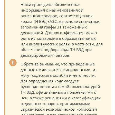
Ниже приведена обезличенная
информация о наименованиях и
описаниях товаров, соответствующих
кодам ТН ВЭД ЕАЭС, на основе статистики
заполнения графы 31 таможенных
деклараций. Данная информация может
быть использована в образовательных
или аналитических целях, в частности, для
облегчения подбора кода ТН ВЭД при
декларировании товаров.
Обратите внимание, что приведенные
данные не являются официальными, и
могут содержать ошибки и неточности.
Для определения кода следует
руководствоваться самой номенклатурой
ТН ВЭД, официальными пояснениями к
ней, а также решениями о классификации
отдельных товаров, принимаемыми
Евразийской экономической комиссией
или таможенными органами государств-